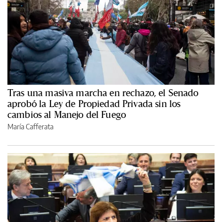
Tras una masiva marcha en rechazo, el Senado
aprobó la Ley de Propiedad Privada sin los
cambios al Manejo del Fuego
María Cafferata