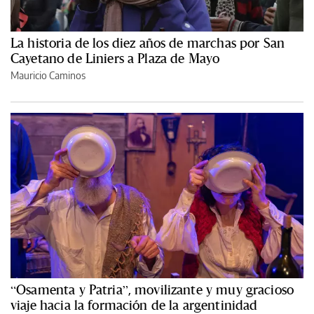
La historia de los diez años de marchas por San
Cayetano de Liniers a Plaza de Mayo
Mauricio Caminos
“Osamenta y Patria”, movilizante y muy gracioso
viaje hacia la formación de la argentinidad