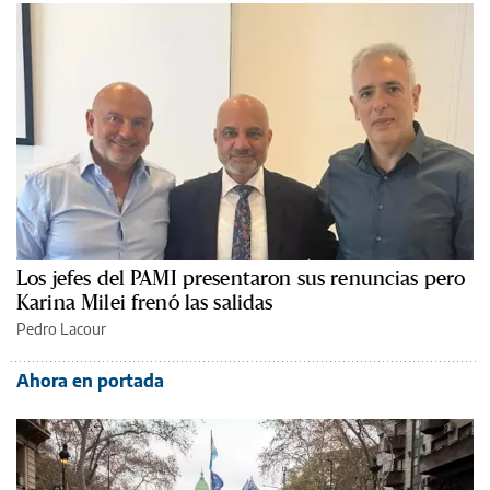
Los jefes del PAMI presentaron sus renuncias pero
Karina Milei frenó las salidas
Pedro Lacour
Ahora en portada