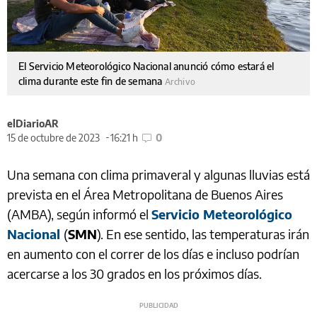
El Servicio Meteorológico Nacional anunció cómo estará el
clima durante este fin de semana
Archivo
elDiarioAR
15 de octubre de 2023
16:21 h
0
Una semana con clima primaveral y algunas lluvias está
prevista en el Área Metropolitana de Buenos Aires
(AMBA), según informó el
Servicio Meteorológico
Nacional
(
SMN
). En ese sentido, las temperaturas irán
en aumento con el correr de los días e incluso podrían
acercarse a los 30 grados en los próximos días.