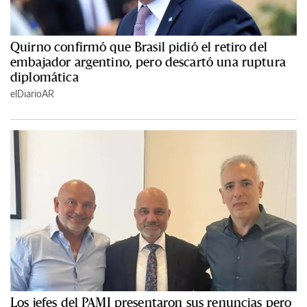
Quirno confirmó que Brasil pidió el retiro del
embajador argentino, pero descartó una ruptura
diplomática
elDiarioAR
Los jefes del PAMI presentaron sus renuncias pero