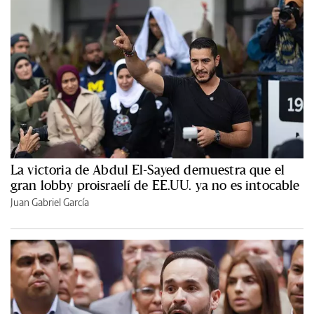
La victoria de Abdul El-Sayed demuestra que el
gran lobby proisraelí de EE.UU. ya no es intocable
Juan Gabriel García