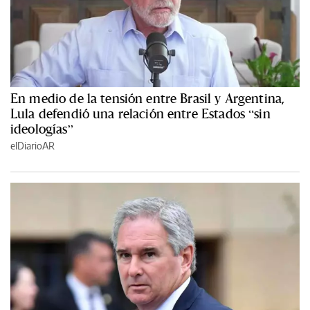
En medio de la tensión entre Brasil y Argentina,
Lula defendió una relación entre Estados “sin
ideologías”
elDiarioAR