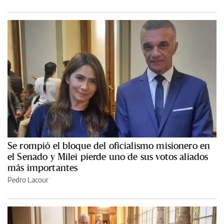
Se rompió el bloque del oficialismo misionero en
el Senado y Milei pierde uno de sus votos aliados
más importantes
Pedro Lacour