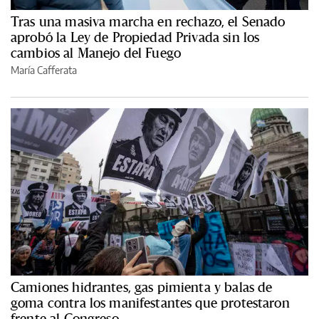
Tras una masiva marcha en rechazo, el Senado
aprobó la Ley de Propiedad Privada sin los
cambios al Manejo del Fuego
María Cafferata
Camiones hidrantes, gas pimienta y balas de
goma contra los manifestantes que protestaron
frente al Congreso