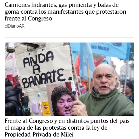
Camiones hidrantes, gas pimienta y balas de
goma contra los manifestantes que protestaron
frente al Congreso
elDiarioAR
Frente al Congreso y en distintos puntos del país:
el mapa de las protestas contra la ley de
Propiedad Privada de Milei