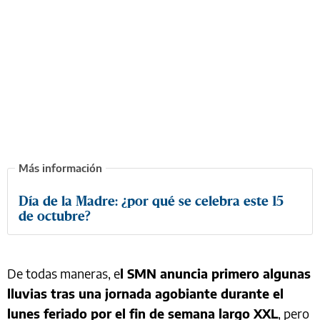
Día de la Madre: ¿por qué se celebra este 15
de octubre?
De todas maneras, e
l SMN anuncia primero algunas
lluvias tras una jornada agobiante durante el
lunes feriado por el fin de semana largo XXL
, pero