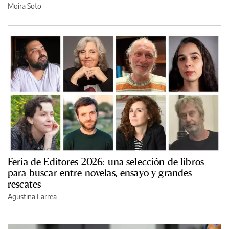
Moira Soto
Feria de Editores 2026: una selección de libros
para buscar entre novelas, ensayo y grandes
rescates
Agustina Larrea