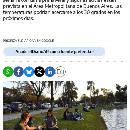
prevista en el Área Metropolitana de Buenos Aires. Las
temperaturas podrían acercarse a los 30 grados en los
próximos días.
PRIORIZA ELDIARIOAR EN GOOGLE
Añade elDiarioAR como fuente preferida