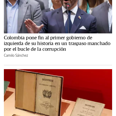
Colombia pone fin al primer gobierno de
izquierda de su historia en un traspaso manchado
por el bucle de la corrupción
Camilo Sánchez