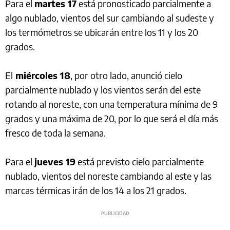
Para el
martes 17
está pronosticado parcialmente a
algo nublado, vientos del sur cambiando al sudeste y
los termómetros se ubicarán entre los 11 y los 20
grados.
El
miércoles 18
, por otro lado, anunció cielo
parcialmente nublado y los vientos serán del este
rotando al noreste, con una temperatura mínima de 9
grados y una máxima de 20, por lo que será el día más
fresco de toda la semana.
Para el
jueves 19
está previsto cielo parcialmente
nublado, vientos del noreste cambiando al este y las
marcas térmicas irán de los 14 a los 21 grados.