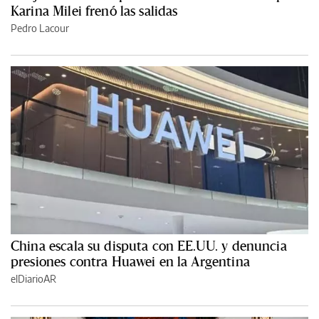
Karina Milei frenó las salidas
Pedro Lacour
China escala su disputa con EE.UU. y denuncia
presiones contra Huawei en la Argentina
elDiarioAR