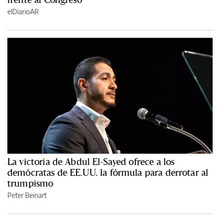
elDiarioAR
La victoria de Abdul El-Sayed ofrece a los
demócratas de EE.UU. la fórmula para derrotar al
trumpismo
Peter Beinart