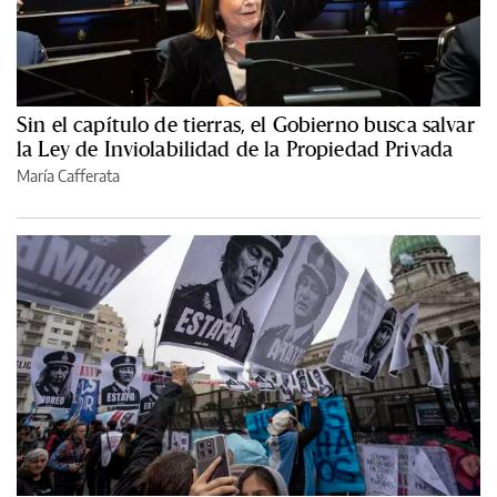
Sin el capítulo de tierras, el Gobierno busca salvar
la Ley de Inviolabilidad de la Propiedad Privada
María Cafferata