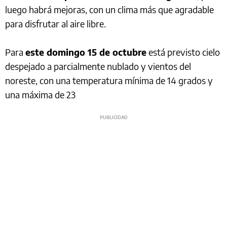
luego habrá mejoras, con un clima más que agradable
para disfrutar al aire libre.
Para
este domingo 15 de octubre
está previsto cielo
despejado a parcialmente nublado y vientos del
noreste, con una temperatura mínima de 14 grados y
una máxima de 23