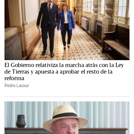
El Gobierno relativiza la marcha atrás con la Ley
de Tierras y apuesta a aprobar el resto de la
reforma
Pedro Lacour