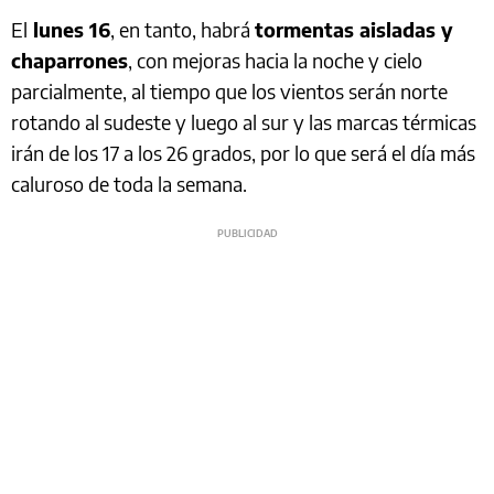
El
lunes 16
, en tanto, habrá
tormentas aisladas y
chaparrones
, con mejoras hacia la noche y cielo
parcialmente, al tiempo que los vientos serán norte
rotando al sudeste y luego al sur y las marcas térmicas
irán de los 17 a los 26 grados, por lo que será el día más
caluroso de toda la semana.