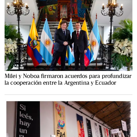
Milei y Noboa firmaron acuerdos para profundizar
la cooperación entre la Argentina y Ecuador