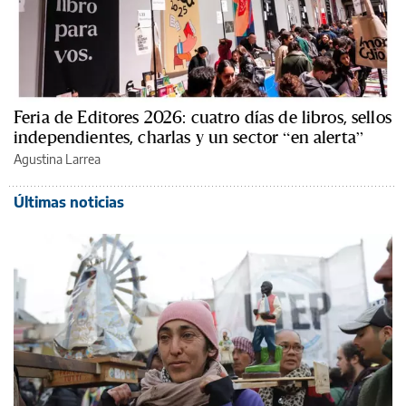
Feria de Editores 2026: cuatro días de libros, sellos
independientes, charlas y un sector “en alerta”
Agustina Larrea
Últimas noticias