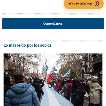
HE VISTO UN ERROR
Comentarios
Lo más leído por los socios