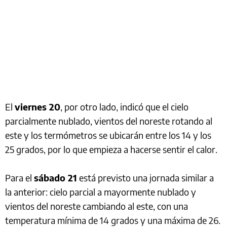
El
viernes 20
, por otro lado, indicó que el cielo
parcialmente nublado, vientos del noreste rotando al
este y los termómetros se ubicarán entre los 14 y los
25 grados, por lo que empieza a hacerse sentir el calor.
Para el
sábado 21
está previsto una jornada similar a
la anterior: cielo parcial a mayormente nublado y
vientos del noreste cambiando al este, con una
temperatura mínima de 14 grados y una máxima de 26.