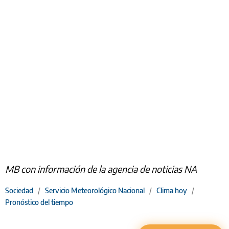
MB con información de la agencia de noticias NA
Sociedad
/
Servicio Meteorológico Nacional
/
Clima hoy
/
Pronóstico del tiempo