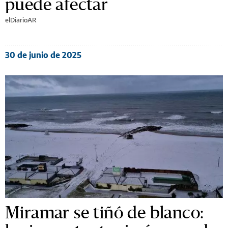
puede afectar
elDiarioAR
30 de junio de 2025
Miramar se tiñó de blanco: