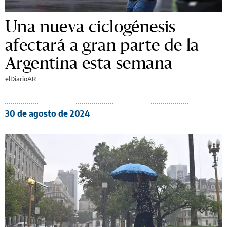
Una nueva ciclogénesis
afectará a gran parte de la
Argentina esta semana
elDiarioAR
30 de agosto de 2024