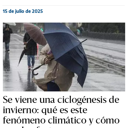
15 de julio de 2025
Se viene una ciclogénesis de
invierno: qué es este
fenómeno climático y cómo