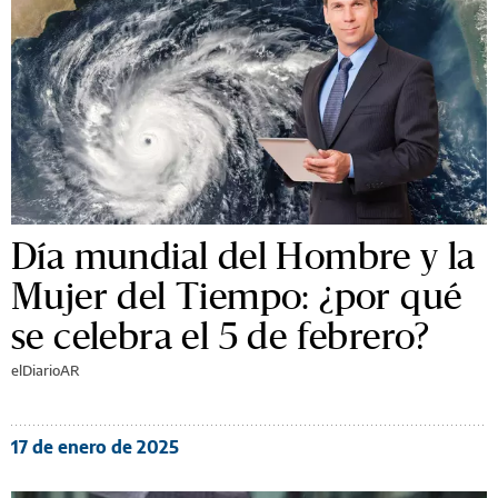
Día mundial del Hombre y la
Mujer del Tiempo: ¿por qué
se celebra el 5 de febrero?
elDiarioAR
17 de enero de 2025