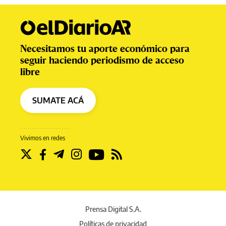
Necesitamos tu aporte económico para
seguir haciendo periodismo de acceso
libre
SUMATE ACÁ
Vivimos en redes
Prensa Digital S.A.
Políticas de privacidad