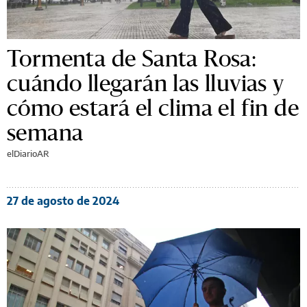
Tormenta de Santa Rosa:
cuándo llegarán las lluvias y
cómo estará el clima el fin de
semana
elDiarioAR
27 de agosto de 2024