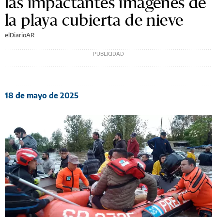
las impactantes imágenes de
la playa cubierta de nieve
elDiarioAR
18 de mayo de 2025