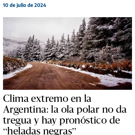
10 de julio de 2024
Clima extremo en la
Argentina: la ola polar no da
tregua y hay pronóstico de
“heladas negras”