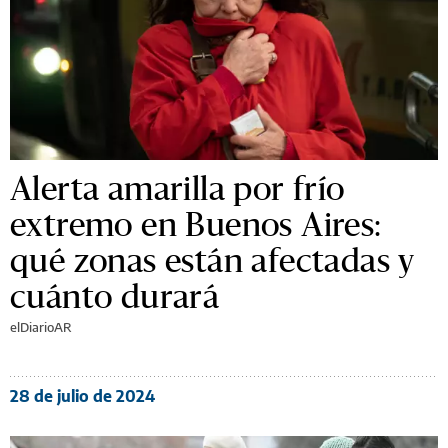
Alerta amarilla por frío
extremo en Buenos Aires:
qué zonas están afectadas y
cuánto durará
elDiarioAR
28 de julio de 2024