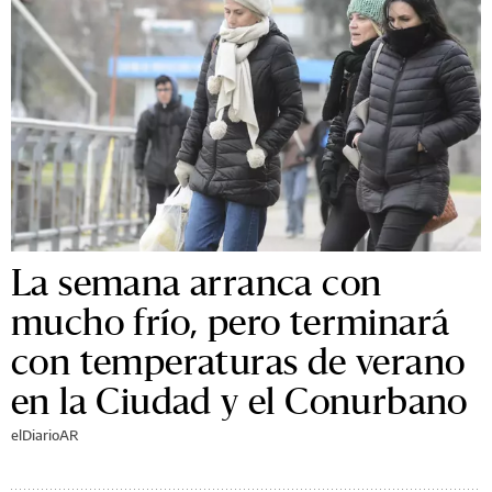
La semana arranca con
mucho frío, pero terminará
con temperaturas de verano
en la Ciudad y el Conurbano
elDiarioAR