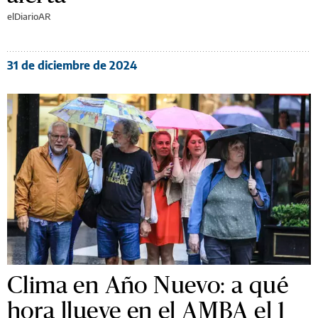
elDiarioAR
31 de diciembre de 2024
Clima en Año Nuevo: a qué
hora llueve en el AMBA el 1