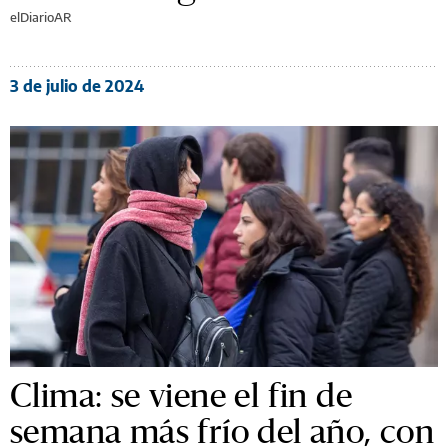
elDiarioAR
3 de julio de 2024
Clima: se viene el fin de
semana más frío del año, con