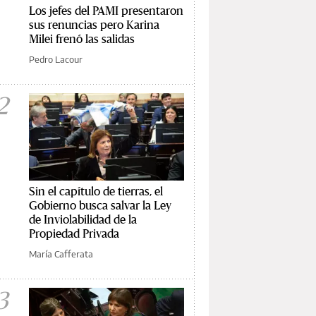
Los jefes del PAMI presentaron
sus renuncias pero Karina
Milei frenó las salidas
Pedro Lacour
2
Sin el capítulo de tierras, el
Gobierno busca salvar la Ley
de Inviolabilidad de la
Propiedad Privada
María Cafferata
3