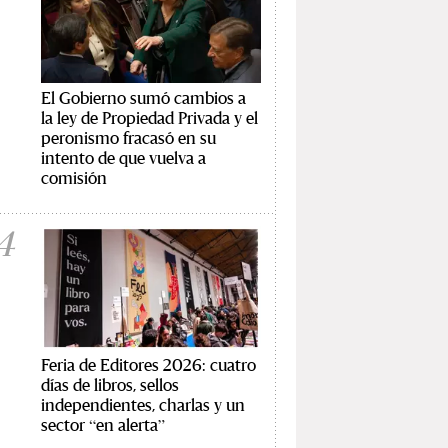
El Gobierno sumó cambios a
la ley de Propiedad Privada y el
peronismo fracasó en su
intento de que vuelva a
comisión
4
Feria de Editores 2026: cuatro
días de libros, sellos
independientes, charlas y un
sector “en alerta”