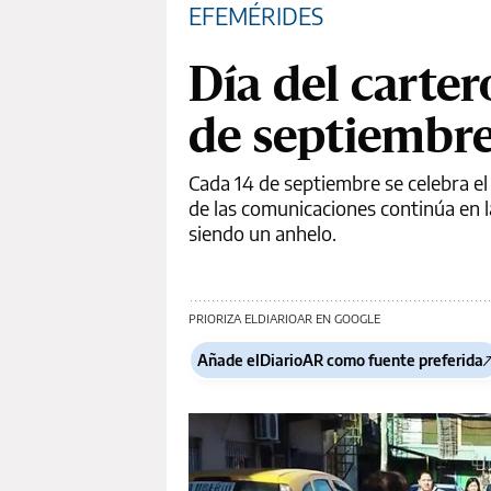
EFEMÉRIDES
Día del carter
de septiembr
Cada 14 de septiembre se celebra el 
de las comunicaciones continúa en l
siendo un anhelo.
PRIORIZA ELDIARIOAR EN GOOGLE
Añade elDiarioAR como fuente preferida