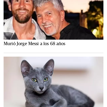
Murió Jorge Messi a los 68 años