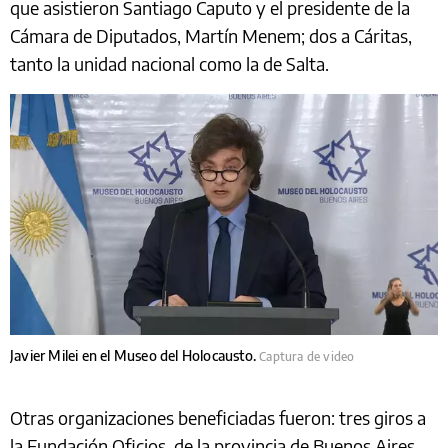
que asistieron Santiago Caputo y el presidente de la
Cámara de Diputados, Martín Menem; dos a Cáritas,
tanto la unidad nacional como la de Salta.
Javier Milei en el Museo del Holocausto.
Captura de video
Otras organizaciones beneficiadas fueron: tres giros a
la Fundación Oficios, de la provincia de Buenos Aires,