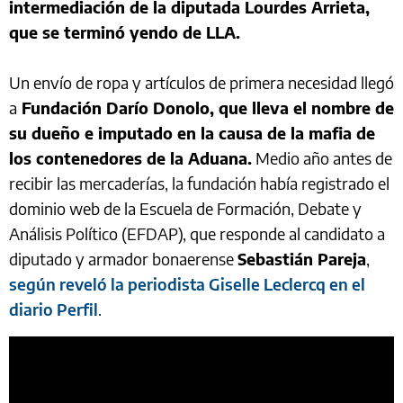
intermediación de la diputada Lourdes Arrieta,
que se terminó yendo de LLA.
Un envío de ropa y artículos de primera necesidad llegó
a
Fundación Darío Donolo, que lleva el nombre de
su dueño e imputado en la causa de la mafia de
los contenedores de la Aduana.
Medio año antes de
recibir las mercaderías, la fundación había registrado el
dominio web de la Escuela de Formación, Debate y
Análisis Político (EFDAP), que responde al candidato a
diputado y armador bonaerense
Sebastián Pareja
,
según reveló la periodista Giselle Leclercq en el
diario Perfil
.