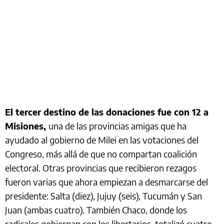
El tercer destino de las donaciones fue con 12 a
Misiones,
una de las provincias amigas que ha
ayudado al gobierno de Milei en las votaciones del
Congreso, más allá de que no compartan coalición
electoral. Otras provincias que recibieron rezagos
fueron varias que ahora empiezan a desmarcarse del
presidente: Salta (diez), Jujuy (seis), Tucumán y San
Juan (ambas cuatro). También Chaco, donde los
radicales gobiernan con los libertarios, totalizó cuatro.