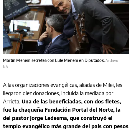
Martín Menem secretea con Lule Menem en Diputados.
Archivo
NA
A las organizaciones evangélicas, aliadas de Milei, les
llegaron diez donaciones, incluida la mediada por
Arrieta.
Una de las beneficiadas, con dos fletes,
fue la chaqueña Fundación Portal del Norte, la
del pastor Jorge Ledesma, que construyó el
templo evangélico más grande del país con pesos