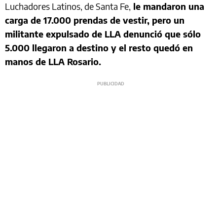
Luchadores Latinos, de Santa Fe,
le mandaron una
carga de 17.000 prendas de vestir, pero un
militante expulsado de LLA denunció que sólo
5.000 llegaron a destino y el resto quedó en
manos de LLA Rosario.