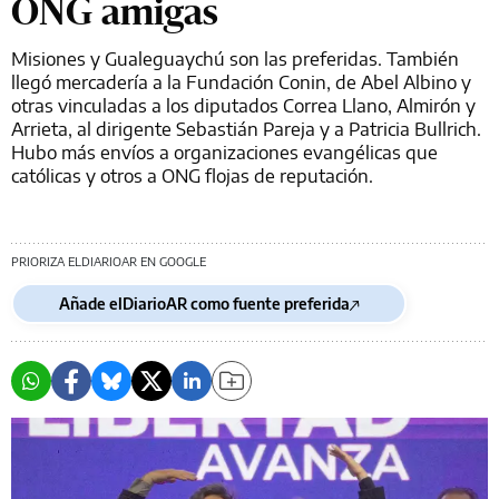
ONG amigas
Misiones y Gualeguaychú son las preferidas. También
llegó mercadería a la Fundación Conin, de Abel Albino y
otras vinculadas a los diputados Correa Llano, Almirón y
Arrieta, al dirigente Sebastián Pareja y a Patricia Bullrich.
Hubo más envíos a organizaciones evangélicas que
católicas y otros a ONG flojas de reputación.
PRIORIZA ELDIARIOAR EN GOOGLE
Añade elDiarioAR como fuente preferida