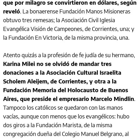
que por milagro se convirtieron en dólares, según
reveló
. La bonaerense Fundación Manos Misioneras
obtuvo tres remesas; la Asociación Civil Iglesia
Evangélica Visión de Campeones, de Corrientes, una; y
la Fundación En Victoria, de la misma provincia, una.
Atento quizás a la profesión de fe judía de su hermano,
Karina Milei no se olvidó de mandar tres
donaciones a la Asociación Cultural Israelita
Scholem Aleijem, de Corrientes, y otra a la
Fundación Memoria del Holocausto de Buenos
Aires, que preside el empresario Marcelo Mindlin
.
Tampoco los católicos se quedaron con las manos
vacías, aunque con menos que los evangélicos: hubo
dos giros a la Fundación Marista, de la misma
congregación dueña del Colegio Manuel Belgrano, al