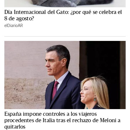
Día Internacional del Gato: ¿por qué se celebra el
8 de agosto?
elDiarioAR
España impone controles a los viajeros
procedentes de Italia tras el rechazo de Meloni a
quitarlos