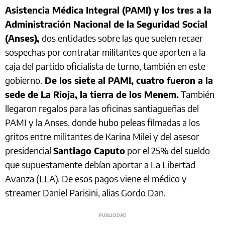
Asistencia Médica Integral (PAMI) y los tres a la
Administración Nacional de la Seguridad Social
(Anses),
dos entidades sobre las que suelen recaer
sospechas por contratar militantes que aporten a la
caja del partido oficialista de turno, también en este
gobierno.
De los siete al PAMI, cuatro fueron a la
sede de La Rioja, la tierra de los Menem.
También
llegaron regalos para las oficinas santiagueñas del
PAMI y la Anses, donde hubo peleas filmadas a los
gritos entre militantes de Karina Milei y del asesor
presidencial
Santiago Caputo
por el 25% del sueldo
que supuestamente debían aportar a La Libertad
Avanza (LLA). De esos pagos viene el médico y
streamer Daniel Parisini, alias Gordo Dan.