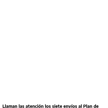
Llaman las atención los siete envíos al Plan de