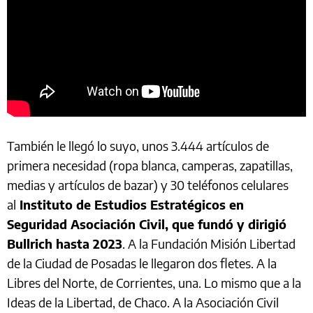
También le llegó lo suyo, unos 3.444 artículos de
primera necesidad (ropa blanca, camperas, zapatillas,
medias y artículos de bazar) y 30 teléfonos celulares
al
Instituto de Estudios Estratégicos en
Seguridad Asociación Civil, que fundó y dirigió
Bullrich hasta 2023
. A la Fundación Misión Libertad
de la Ciudad de Posadas le llegaron dos fletes. A la
Libres del Norte, de Corrientes, una. Lo mismo que a la
Ideas de la Libertad, de Chaco. A la Asociación Civil