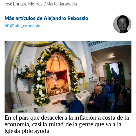
José Enrique Monrosi / Marta Barandela
Más artículos de Alejandro Rebossio
@ale_rebossio
En el país que desacelera la inflación a costa de la
economía, casi la mitad de la gente que va a la
iglesia pide ayuda