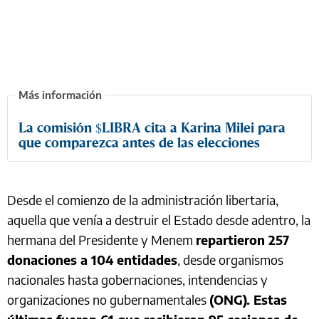
La comisión $LIBRA cita a Karina Milei para
que comparezca antes de las elecciones
Desde el comienzo de la administración libertaria,
aquella que venía a destruir el Estado desde adentro, la
hermana del Presidente y Menem
repartieron 257
donaciones a 104 entidades
, desde organismos
nacionales hasta gobernaciones, intendencias y
organizaciones no gubernamentales
(ONG). Estas