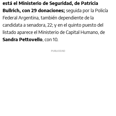
está el Ministerio de Seguridad, de Patricia
Bullrich, con 29 donaciones;
seguida por la Policía
Federal Argentina, también dependiente de la
candidata a senadora, 22; y en el quinto puesto del
listado aparece el Ministerio de Capital Humano, de
Sandra Pettovello
, con 10.