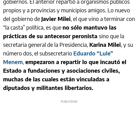
gobiernos. El anterior repartió a organismos públicos
propios y a provincias y municipios amigos. Lo nuevo
del gobierno de
Javier Milei
, el que vino a terminar con
“la casta” política, es que
no sólo mantuvo las
prácticas de su antecesor peronista
sino que la
secretaria general de la Presidencia,
Karina Milei
, y su
número dos, el subsecretario
Eduardo “Lule”
Menem
,
empezaron a repartir lo que incautó el
Estado a fundaciones y asociaciones civiles,
muchas de las cuales están vinculadas a
diputados y militantes libertarios.