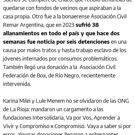
quedarse con fondos de vecinos que aspiraban a la
casa propia. Otro fue a la bonaerense Asociación Civil
Remar Argentina, que en 2023
sufrió 38
allanamientos en todo el país y que hace dos
semanas fue noticia por seis detenciones
en una
causa por malos tratos y hasta trabajo esclavo de los
jóvenes internados por consumos problemáticos.
También llegó una donación a la Asociación Civil
Federación de Box, de Río Negro, recientemente
intervenida.
Karina Milei y Lule Menem no se olvidaron de las ONG
de La Rioja: mandaron un cargamento a las
fundaciones Intersolidaria, Va por Vos, Aprender a
Vivir y Compromiso x Compromiso.
Vaya a saber si por
error, algunas donaciones llegaron a gobernantes