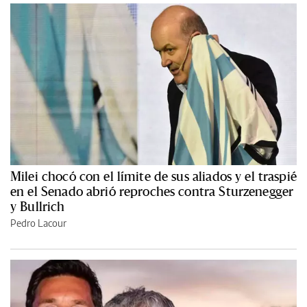
Milei chocó con el límite de sus aliados y el traspié
en el Senado abrió reproches contra Sturzenegger
y Bullrich
Pedro Lacour