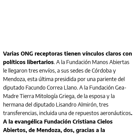
Varias ONG receptoras tienen vínculos claros con
políticos libertarios
. A la Fundación Manos Abiertas
le llegaron tres envíos, a sus sedes de Córdoba y
Mendoza, esta última presidida por una pariente del
diputado Facundo Correa Llano. A la Fundación Gea-
Madre Tierra Mitología Griega, de la esposa y la
hermana del diputado Lisandro Almirón, tres
transferencias, incluida una de repuestos aeronáuticos
.
A la evangélica Fundación Cristiana Cielos
Abiertos, de Mendoza, dos, gracias a la