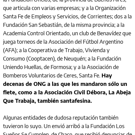
que articula con varias empresas; y a la Organización
Santa Fe de Empleos y Servicios, de Corrientes; dos a la
Fundación San Sebastián, de la misma provincia; a la
Academia Control Orientado, un club de Benavídez que
juega torneos de la Asociación del Fútbol Argentino
(AFA); a la Cooperativa de Trabajo, Vivienda y
Consumo (Cooptacen), de Neuquén; a la Fundación
Uniendo Huellas, de Formosa; y a la Asociación de
Bomberos Voluntarios de Ceres, Santa Fe.
Hay
decenas de ONG a las que les mandaron sólo un
flete, como a la Asociación Civil Débora, La Abeja
Que Trabaja, también santafesina.
Algunas entidades de dudosa reputación también
tuvieron lo suyo. Un envió arribó a la Fundación Los
Sueños Se Cumplen, de Chaco, que recibió denuncias de