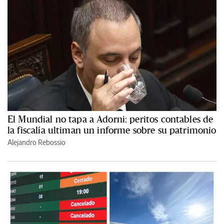
El Mundial no tapa a Adorni: peritos contables de
la fiscalía ultiman un informe sobre su patrimonio
Alejandro Rebossio