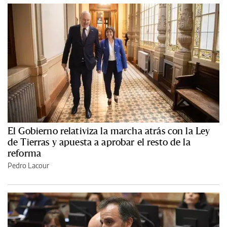
El Gobierno relativiza la marcha atrás con la Ley
de Tierras y apuesta a aprobar el resto de la
reforma
Pedro Lacour