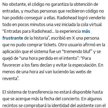
No obstante, el código no garantiza la obtención de
entradas, y muchas personas que recibieron código no
han podido conseguir a ellas. Radiohead logró venderlo
todo en pocos minutos una vez iniciada la cola virtual.
“Entradas para Radiohead... la experiencia
más
frustrante
de la historia”, escribió en X una persona
que no pudo comprar tickets. Otro usuario afirmó en la
aplicación que el sistema fue un “tremendo bluf” y se
quejó de “una hora perdida en el intento”: “Para
favorecer a los fans decían y evitar la especulación. En
menos de una hora así van luciendo las webs de
reventa”.
El sistema de transferencia no estará disponible hasta
que se acerque más la fecha del concierto. En algunos
recintos se comprobará la identidad del asistente con el