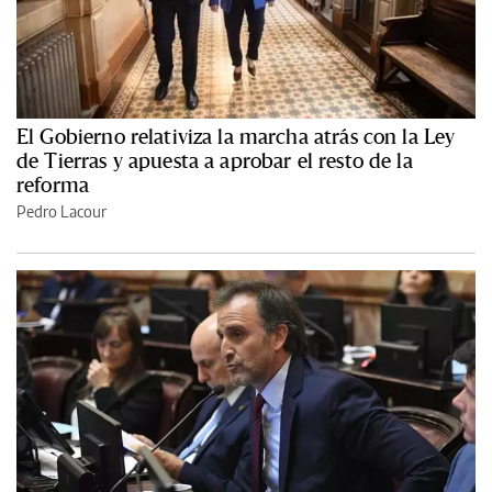
El Gobierno relativiza la marcha atrás con la Ley
de Tierras y apuesta a aprobar el resto de la
reforma
Pedro Lacour