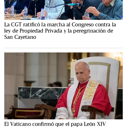
La CGT ratificó la marcha al Congreso contra la
ley de Propiedad Privada y la peregrinación de
San Cayetano
El Vaticano confirmó que el papa León XIV