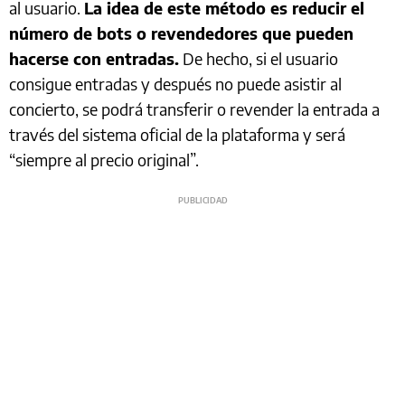
al usuario.
La idea de este método es reducir el
número de bots o revendedores que pueden
hacerse con entradas.
De hecho, si el usuario
consigue entradas y después no puede asistir al
concierto, se podrá transferir o revender la entrada a
través del sistema oficial de la plataforma y será
“siempre al precio original”.