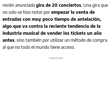
recién anunciada
gira de 20 conciertos
. Una gira que
no solo se hizo notar por
empezar la venta de
entradas con muy poco tiempo de antelación,
algo que va contra la reciente tendencia de la
industria musical de vender los tickets un año
antes
, sino también por utilizar un método de compra
al que no todo el mundo tiene acceso.