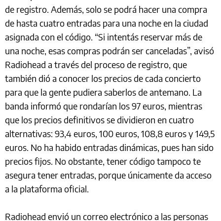
de registro. Además, solo se podrá hacer una compra
de hasta cuatro entradas para una noche en la ciudad
asignada con el código. “Si intentás reservar más de
una noche, esas compras podrán ser canceladas”, avisó
Radiohead a través del proceso de registro, que
también dió a conocer los precios de cada concierto
para que la gente pudiera saberlos de antemano. La
banda informó que rondarían los 97 euros, mientras
que los precios definitivos se dividieron en cuatro
alternativas: 93,4 euros, 100 euros, 108,8 euros y 149,5
euros. No ha habido entradas dinámicas, pues han sido
precios fijos. No obstante, tener código tampoco te
asegura tener entradas, porque únicamente da acceso
a la plataforma oficial.
Radiohead envió un correo electrónico a las personas