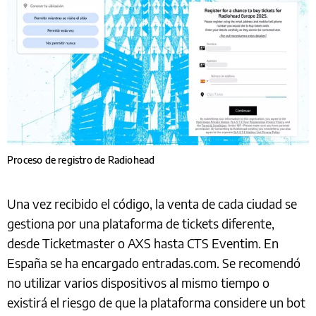
Proceso de registro de Radiohead
Una vez recibido el código, la venta de cada ciudad se
gestiona por una plataforma de tickets diferente,
desde Ticketmaster o AXS hasta CTS Eventim. En
España se ha encargado entradas.com. Se recomendó
no utilizar varios dispositivos al mismo tiempo o
existirá el riesgo de que la plataforma considere un bot