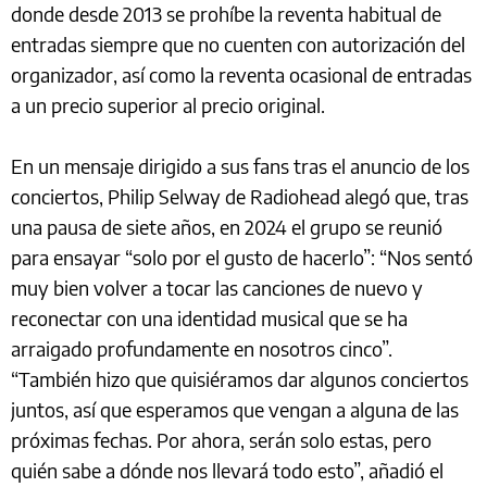
donde desde 2013 se prohíbe la reventa habitual de
entradas siempre que no cuenten con autorización del
organizador, así como la reventa ocasional de entradas
a un precio superior al precio original.
En un mensaje dirigido a sus fans tras el anuncio de los
conciertos, Philip Selway de Radiohead alegó que, tras
una pausa de siete años, en 2024 el grupo se reunió
para ensayar “solo por el gusto de hacerlo”: “Nos sentó
muy bien volver a tocar las canciones de nuevo y
reconectar con una identidad musical que se ha
arraigado profundamente en nosotros cinco”.
“También hizo que quisiéramos dar algunos conciertos
juntos, así que esperamos que vengan a alguna de las
próximas fechas. Por ahora, serán solo estas, pero
quién sabe a dónde nos llevará todo esto”, añadió el