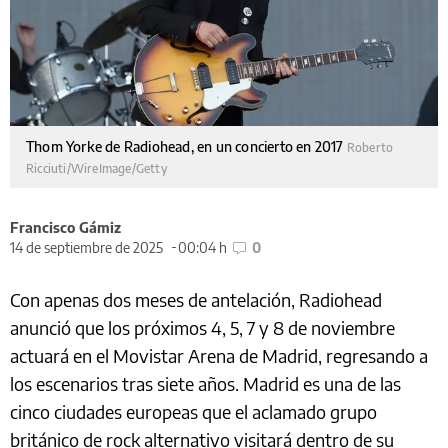
Thom Yorke de Radiohead, en un concierto en 2017
Roberto
Ricciuti/WireImage/Getty
Francisco Gámiz
14 de septiembre de 2025
00:04 h
0
Con apenas dos meses de antelación, Radiohead
anunció que los próximos 4, 5, 7 y 8 de noviembre
actuará en el Movistar Arena de Madrid, regresando a
los escenarios tras siete años. Madrid es una de las
cinco ciudades europeas que el aclamado grupo
británico de rock alternativo visitará dentro de su