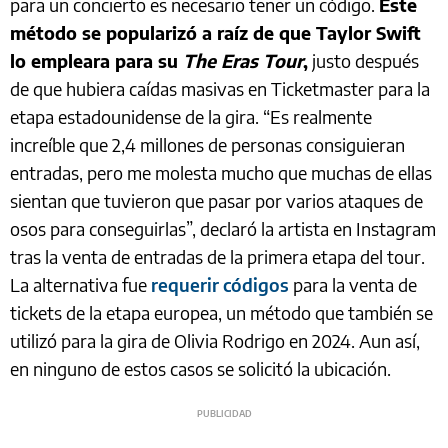
para un concierto es necesario tener un código.
Este
método se popularizó a raíz de que Taylor Swift
lo empleara para su
The Eras Tour
,
justo después
de que hubiera caídas masivas en Ticketmaster para la
etapa estadounidense de la gira. “Es realmente
increíble que 2,4 millones de personas consiguieran
entradas, pero me molesta mucho que muchas de ellas
sientan que tuvieron que pasar por varios ataques de
osos para conseguirlas”, declaró la artista en Instagram
tras la venta de entradas de la primera etapa del tour.
La alternativa fue
requerir códigos
para la venta de
tickets de la etapa europea, un método que también se
utilizó para la gira de Olivia Rodrigo en 2024. Aun así,
en ninguno de estos casos se solicitó la ubicación.