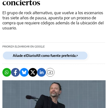
conciertos
El grupo de rock alternativo, que vuelve a los escenarios
tras siete años de pausa, apuesta por un proceso de
compra que requiere códigos además de la ubicación del
usuario.
PRIORIZA ELDIARIOAR EN GOOGLE
Añade elDiarioAR como fuente preferida