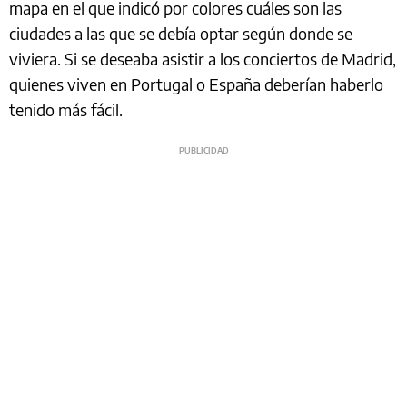
mapa en el que indicó por colores cuáles son las
ciudades a las que se debía optar según donde se
viviera. Si se deseaba asistir a los conciertos de Madrid,
quienes viven en Portugal o España deberían haberlo
tenido más fácil.