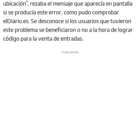
ubicación”, rezaba el mensaje que aparecía en pantalla
si se producía este error, como pudo comprobar
elDiario.es. Se desconoce si los usuarios que tuvieron
este problema se beneficiaron o no a la hora de lograr
código para la venta de entradas.