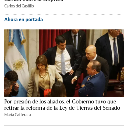
Carlos del Castillo
Ahora en portada
Por presión de los aliados, el Gobierno tuvo que
retirar la reforma de la Ley de Tierras del Senado
María Cafferata