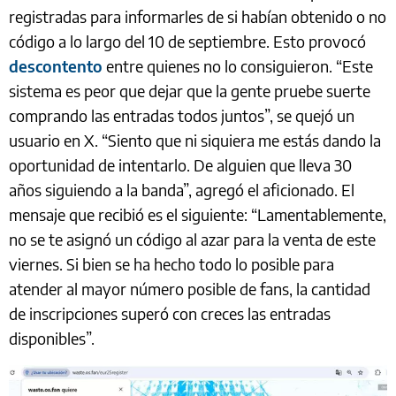
registradas para informarles de si habían obtenido o no
código a lo largo del 10 de septiembre. Esto provocó
descontento
entre quienes no lo consiguieron. “Este
sistema es peor que dejar que la gente pruebe suerte
comprando las entradas todos juntos”, se quejó un
usuario en X. “Siento que ni siquiera me estás dando la
oportunidad de intentarlo. De alguien que lleva 30
años siguiendo a la banda”, agregó el aficionado. El
mensaje que recibió es el siguiente: “Lamentablemente,
no se te asignó un código al azar para la venta de este
viernes. Si bien se ha hecho todo lo posible para
atender al mayor número posible de fans, la cantidad
de inscripciones superó con creces las entradas
disponibles”.