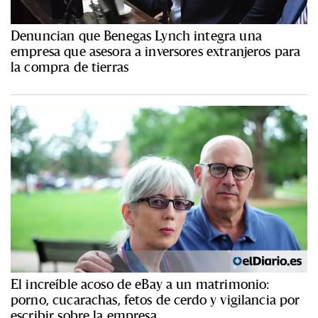
Denuncian que Benegas Lynch integra una
empresa que asesora a inversores extranjeros para
la compra de tierras
El increíble acoso de eBay a un matrimonio:
porno, cucarachas, fetos de cerdo y vigilancia por
escribir sobre la empresa