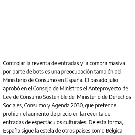
Controlar la reventa de entradas y la compra masiva
por parte de bots es una preocupación también del
Ministerio de Consumo en España. El pasado julio
aprobó en el Consejo de Ministros el Anteproyecto de
Ley de Consumo Sostenible del Ministerio de Derechos
Sociales, Consumo y Agenda 2030, que pretende
prohibir el aumento de precio en la reventa de
entradas de espectáculos culturales. De esta forma,
España sigue la estela de otros países como Bélgica,