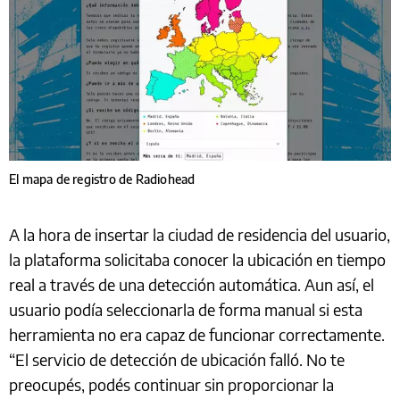
El mapa de registro de Radiohead
A la hora de insertar la ciudad de residencia del usuario,
la plataforma solicitaba conocer la ubicación en tiempo
real a través de una detección automática. Aun así, el
usuario podía seleccionarla de forma manual si esta
herramienta no era capaz de funcionar correctamente.
“El servicio de detección de ubicación falló. No te
preocupés, podés continuar sin proporcionar la