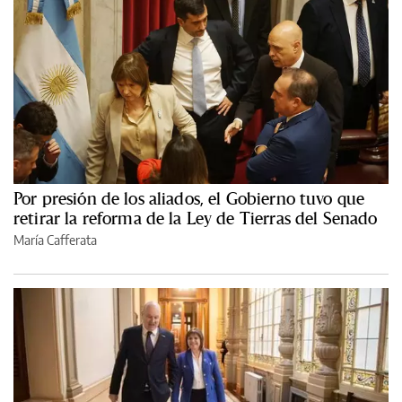
Por presión de los aliados, el Gobierno tuvo que
retirar la reforma de la Ley de Tierras del Senado
María Cafferata