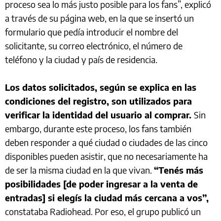
proceso sea lo más justo posible para los fans”, explicó
a través de su página web, en la que se insertó un
formulario que pedía introducir el nombre del
solicitante, su correo electrónico, el número de
teléfono y la ciudad y país de residencia.
Los datos solicitados, según se explica en las
condiciones del registro, son utilizados para
verificar la identidad del usuario al comprar.
Sin
embargo, durante este proceso, los fans también
deben responder a qué ciudad o ciudades de las cinco
disponibles pueden asistir, que no necesariamente ha
de ser la misma ciudad en la que vivan.
“Tenés más
posibilidades [de poder ingresar a la venta de
entradas] si elegís la ciudad más cercana a vos”,
constataba Radiohead. Por eso, el grupo publicó un