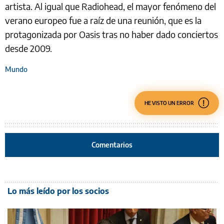
artista. Al igual que Radiohead, el mayor fenómeno del
verano europeo fue a raíz de una reunión, que es la
protagonizada por Oasis tras no haber dado conciertos
desde 2009.
Mundo
HE VISTO UN ERROR
Comentarios
Lo más leído por los socios