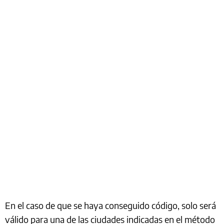
En el caso de que se haya conseguido código, solo será
válido para una de las ciudades indicadas en el método