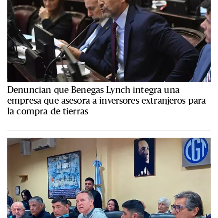
Denuncian que Benegas Lynch integra una
empresa que asesora a inversores extranjeros para
la compra de tierras