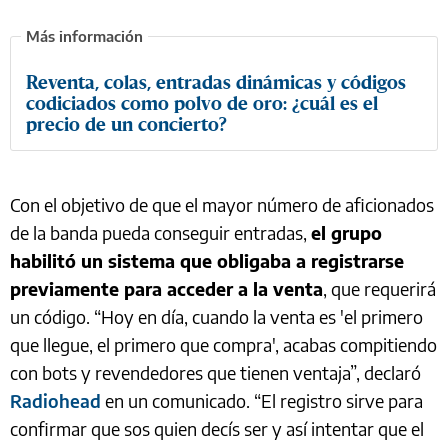
Reventa, colas, entradas dinámicas y códigos
codiciados como polvo de oro: ¿cuál es el
precio de un concierto?
Con el objetivo de que el mayor número de aficionados
de la banda pueda conseguir entradas,
el grupo
habilitó un sistema que obligaba a registrarse
previamente para acceder a la venta
, que requerirá
un código. “Hoy en día, cuando la venta es 'el primero
que llegue, el primero que compra', acabas compitiendo
con bots y revendedores que tienen ventaja”, declaró
Radiohead
en un comunicado. “El registro sirve para
confirmar que sos quien decís ser y así intentar que el