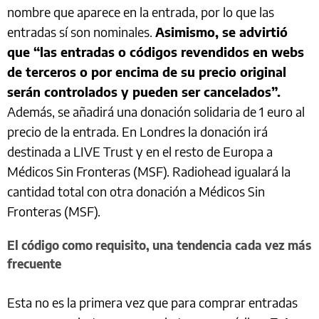
nombre que aparece en la entrada, por lo que las
entradas sí son nominales.
Asimismo, se advirtió
que “las entradas o códigos revendidos en webs
de terceros o por encima de su precio original
serán controlados y pueden ser cancelados”.
Además, se añadirá una donación solidaria de 1 euro al
precio de la entrada. En Londres la donación irá
destinada a LIVE Trust y en el resto de Europa a
Médicos Sin Fronteras (MSF). Radiohead igualará la
cantidad total con otra donación a Médicos Sin
Fronteras (MSF).
El código como requisito, una tendencia cada vez más
frecuente
Esta no es la primera vez que para comprar entradas