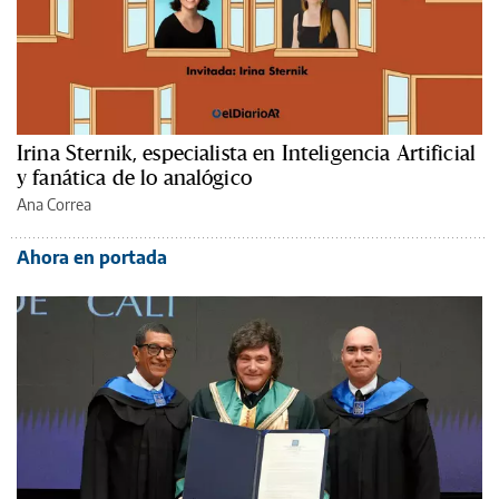
Irina Sternik, especialista en Inteligencia Artificial
y fanática de lo analógico
Ana Correa
Ahora en portada