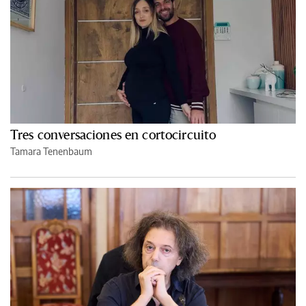
Tres conversaciones en cortocircuito
Tamara Tenenbaum