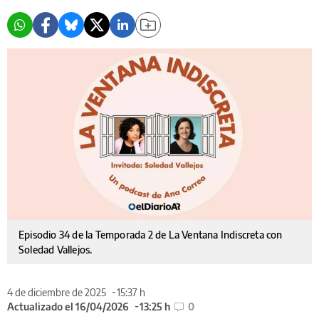
Episodio 34 de la Temporada 2 de La Ventana Indiscreta con
Soledad Vallejos.
4 de diciembre de 2025
15:37 h
Actualizado el 16/04/2026
13:25 h
0