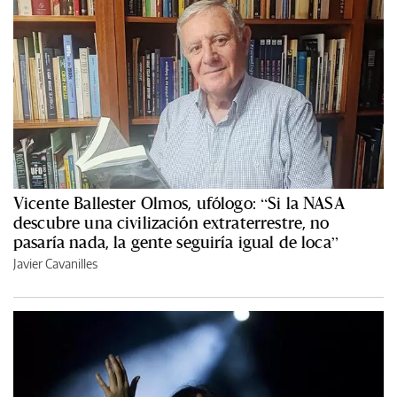
Vicente Ballester Olmos, ufólogo: “Si la NASA
descubre una civilización extraterrestre, no
pasaría nada, la gente seguiría igual de loca”
Javier Cavanilles