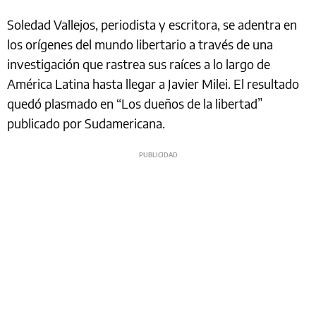
Soledad Vallejos, periodista y escritora, se adentra en
los orígenes del mundo libertario a través de una
investigación que rastrea sus raíces a lo largo de
América Latina hasta llegar a Javier Milei. El resultado
quedó plasmado en “Los dueños de la libertad”
publicado por Sudamericana.