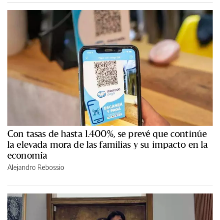
Con tasas de hasta 1.400%, se prevé que continúe
la elevada mora de las familias y su impacto en la
economía
Alejandro Rebossio