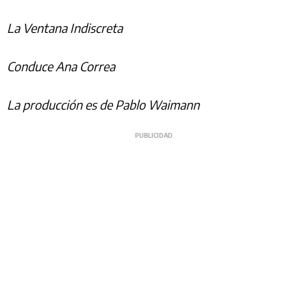
La Ventana Indiscreta
Conduce Ana Correa
La producción es de Pablo Waimann