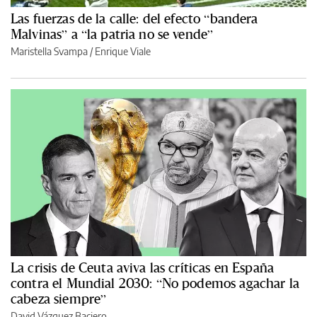
Las fuerzas de la calle: del efecto “bandera
Malvinas” a “la patria no se vende”
Maristella Svampa
/
Enrique Viale
La crisis de Ceuta aviva las críticas en España
contra el Mundial 2030: “No podemos agachar la
cabeza siempre”
David Vázquez Baciero