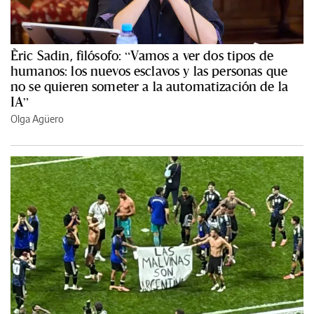
Èric Sadin, filósofo: “Vamos a ver dos tipos de
humanos: los nuevos esclavos y las personas que
no se quieren someter a la automatización de la
IA”
Olga Agüero