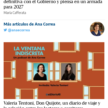
definitiva con el Gobierno y piensa en un armada
para 2027
María Cafferata
Más artículos de Ana Correa
@anaecorrea
Valeria Tentoni, Don Quijote, un diario de viaje y