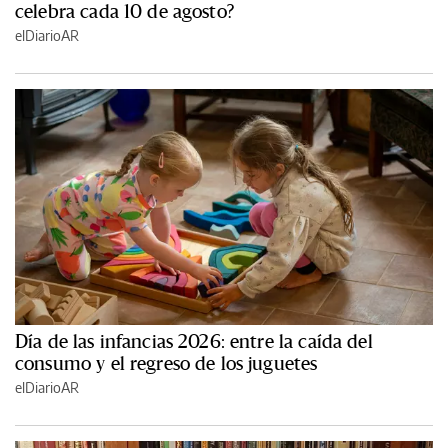
celebra cada 10 de agosto?
elDiarioAR
Día de las infancias 2026: entre la caída del
consumo y el regreso de los juguetes
elDiarioAR