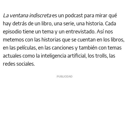
La ventana indiscreta
es un podcast para mirar qué
hay detrás de un libro, una serie, una historia. Cada
episodio tiene un tema y un entrevistado. Así nos
metemos con las historias que se cuentan en los libros,
en las películas, en las canciones y también con temas
actuales como la inteligencia artificial, los trolls, las
redes sociales.