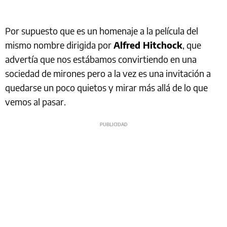
Por supuesto que es un homenaje a la película del
mismo nombre dirigida por
Alfred Hitchock
, que
advertía que nos estábamos convirtiendo en una
sociedad de mirones pero a la vez es una invitación a
quedarse un poco quietos y mirar más allá de lo que
vemos al pasar.