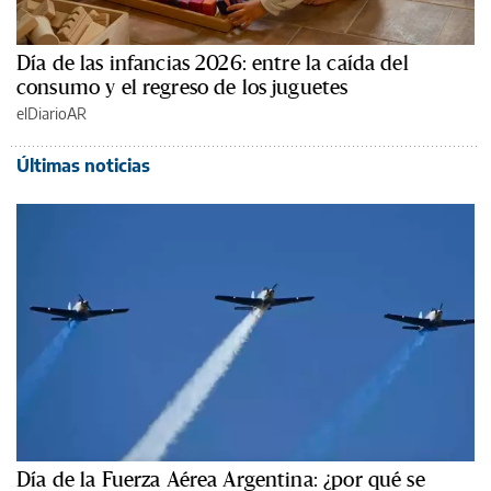
Día de las infancias 2026: entre la caída del
consumo y el regreso de los juguetes
elDiarioAR
Últimas noticias
Día de la Fuerza Aérea Argentina: ¿por qué se