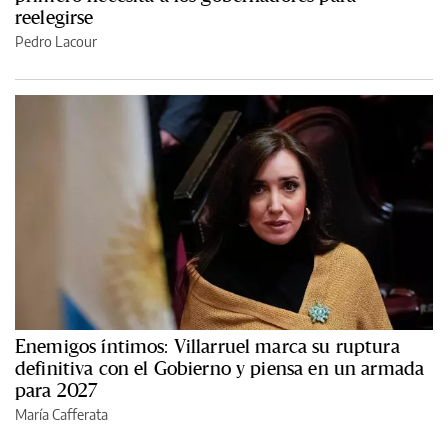
reelegirse
Pedro Lacour
Enemigos íntimos: Villarruel marca su ruptura
definitiva con el Gobierno y piensa en un armada
para 2027
María Cafferata