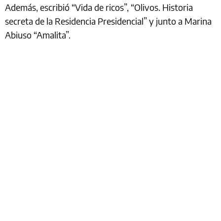
Además, escribió “Vida de ricos”, “Olivos. Historia
secreta de la Residencia Presidencial” y junto a Marina
Abiuso “Amalita”.