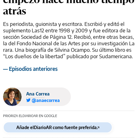
atrás
Es periodista, guionista y escritora. Escribió y editó el
suplemento Las12 entre 1998 y 2009 y fue editora de la
sección Sociedad de Página 12. Recibió, entre otras becas,
la del Fondo Nacional de las Artes por su investigación La
rara. Una biografía de Silvina Ocampo. Su último libro es
“Los dueños de la libertad” publicado por Sudamericana.
— Episodios anteriores
Ana Correa
@anaecorrea
PRIORIZA ELDIARIOAR EN GOOGLE
Añade elDiarioAR como fuente preferida