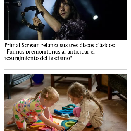
Primal Scream relanza sus tres discos clásicos:
“Fuimos premonitorios al anticipar el
resurgimiento del fascismo”