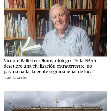
Vicente Ballester Olmos, ufólogo: “Si la NASA
descubre una civilización extraterrestre, no
pasaría nada, la gente seguiría igual de loca”
Javier Cavanilles