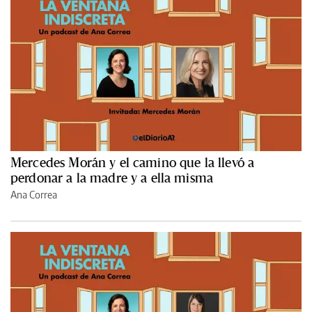
Mercedes Morán y el camino que la llevó a
perdonar a la madre y a ella misma
Ana Correa