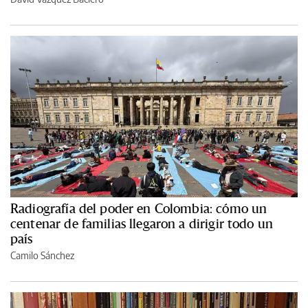
Radiografía del poder en Colombia: cómo un
centenar de familias llegaron a dirigir todo un
país
Camilo Sánchez