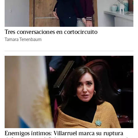
Tres conversaciones en cortocircuito
Tamara Tenenbaum
Enemigos íntimos: Villarruel marca su ruptura