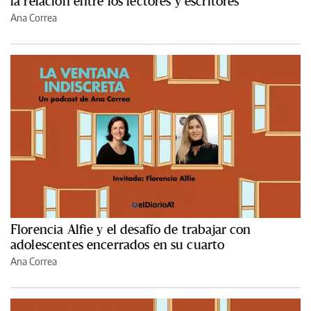
la relación entre los lectores y escritores
Ana Correa
Florencia Alfie y el desafío de trabajar con
adolescentes encerrados en su cuarto
Ana Correa