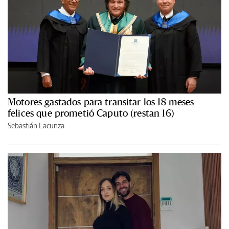
Motores gastados para transitar los 18 meses
felices que prometió Caputo (restan 16)
Sebastián Lacunza