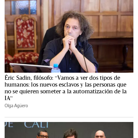
Èric Sadin, filósofo: “Vamos a ver dos tipos de
humanos: los nuevos esclavos y las personas que
no se quieren someter a la automatización de la
IA”
Olga Agüero