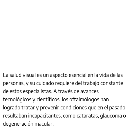
La salud visual es un aspecto esencial en la vida de las
personas, y su cuidado requiere del trabajo constante
de estos especialistas. A través de avances
tecnológicos y científicos, los oftalmólogos han
logrado tratar y prevenir condiciones que en el pasado
resultaban incapacitantes, como cataratas, glaucoma o
degeneración macular.