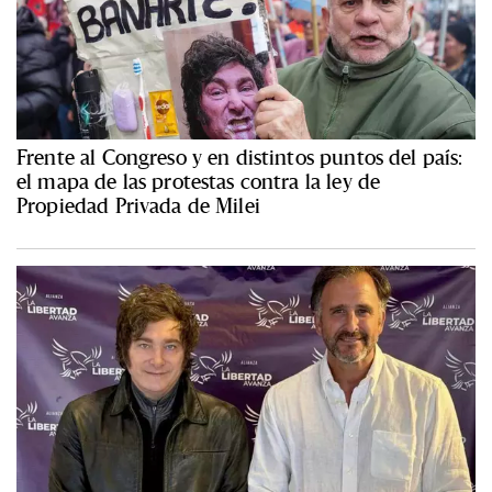
Frente al Congreso y en distintos puntos del país:
el mapa de las protestas contra la ley de
Propiedad Privada de Milei