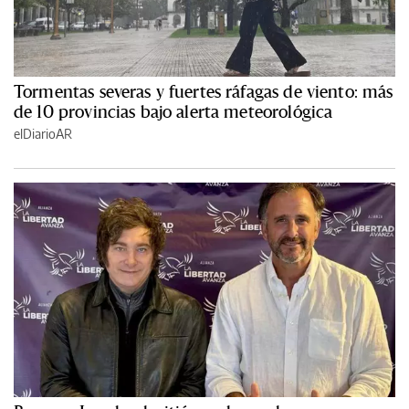
Tormentas severas y fuertes ráfagas de viento: más
de 10 provincias bajo alerta meteorológica
elDiarioAR