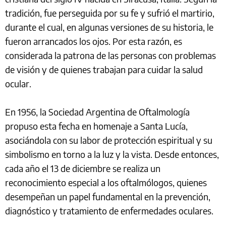
tradición, fue perseguida por su fe y sufrió el martirio,
durante el cual, en algunas versiones de su historia, le
fueron arrancados los ojos. Por esta razón, es
considerada la patrona de las personas con problemas
de visión y de quienes trabajan para cuidar la salud
ocular.
En 1956, la Sociedad Argentina de Oftalmología
propuso esta fecha en homenaje a Santa Lucía,
asociándola con su labor de protección espiritual y su
simbolismo en torno a la luz y la vista. Desde entonces,
cada año el 13 de diciembre se realiza un
reconocimiento especial a los oftalmólogos, quienes
desempeñan un papel fundamental en la prevención,
diagnóstico y tratamiento de enfermedades oculares.