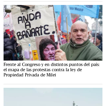
Frente al Congreso y en distintos puntos del país:
el mapa de las protestas contra la ley de
Propiedad Privada de Milei