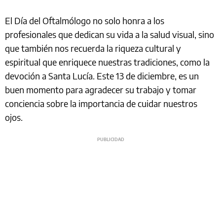
El Día del Oftalmólogo no solo honra a los
profesionales que dedican su vida a la salud visual, sino
que también nos recuerda la riqueza cultural y
espiritual que enriquece nuestras tradiciones, como la
devoción a Santa Lucía. Este 13 de diciembre, es un
buen momento para agradecer su trabajo y tomar
conciencia sobre la importancia de cuidar nuestros
ojos.