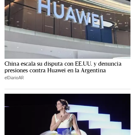
China escala su disputa con EE.UU. y denuncia
presiones contra Huawei en la Argentina
elDiarioAR