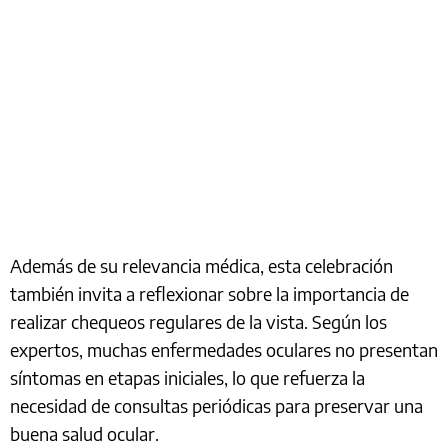
Además de su relevancia médica, esta celebración
también invita a reflexionar sobre la importancia de
realizar chequeos regulares de la vista. Según los
expertos, muchas enfermedades oculares no presentan
síntomas en etapas iniciales, lo que refuerza la
necesidad de consultas periódicas para preservar una
buena salud ocular.