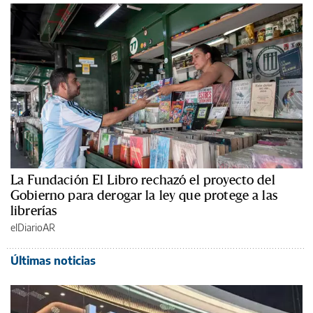
La Fundación El Libro rechazó el proyecto del
Gobierno para derogar la ley que protege a las
librerías
elDiarioAR
Últimas noticias