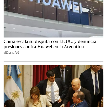
China escala su disputa con EE.UU. y denuncia
presiones contra Huawei en la Argentina
elDiarioAR