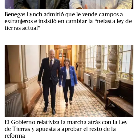
Benegas Lynch admitió que le vende campos a
extranjeros e insistió en cambiar la “nefasta ley de
tierras actual”
El Gobierno relativiza la marcha atrás con la Ley
de Tierras y apuesta a aprobar el resto de la
reforma