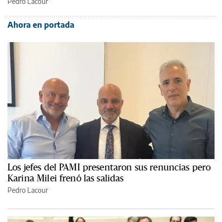
Pedro Lacour
Ahora en portada
Los jefes del PAMI presentaron sus renuncias pero
Karina Milei frenó las salidas
Pedro Lacour