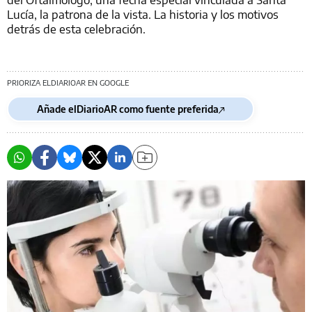
Lucía, la patrona de la vista. La historia y los motivos
detrás de esta celebración.
PRIORIZA ELDIARIOAR EN GOOGLE
Añade elDiarioAR como fuente preferida