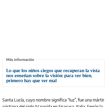
Lo que los niños ciegos que recuperan la vista
nos enseñan sobre la visión: para ver bien,
primero hay que ver mal
Santa Lucía, cuyo nombre significa “luz”, fue una mártir
cristiana del siglo IV nacida en Siracusa, Italia. Según la