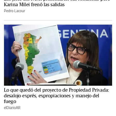
Karina Milei frenó las salidas
Pedro Lacour
Lo que quedó del proyecto de Propiedad Privada:
desalojo exprés, expropiaciones y manejo del
fuego
elDiarioAR