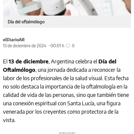
Día del oftalmólogo
elDiarioAR
13 de diciembre de 2024
00:01 h
0
El
13 de diciembre
, Argentina celebra el
Día del
Oftalmólogo
, una jornada dedicada a reconocer la
labor de los profesionales de la salud visual. Esta fecha
no solo destaca la importancia de la oftalmología en la
calidad de vida de las personas, sino que también tiene
una conexión espiritual con Santa Lucía, una figura
venerada por los creyentes como protectora de la
vista.