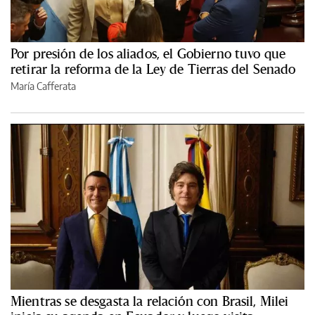
Por presión de los aliados, el Gobierno tuvo que
retirar la reforma de la Ley de Tierras del Senado
María Cafferata
Mientras se desgasta la relación con Brasil, Milei