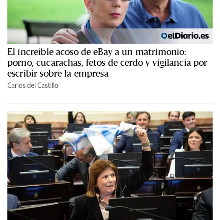
El increíble acoso de eBay a un matrimonio:
porno, cucarachas, fetos de cerdo y vigilancia por
escribir sobre la empresa
Carlos del Castillo