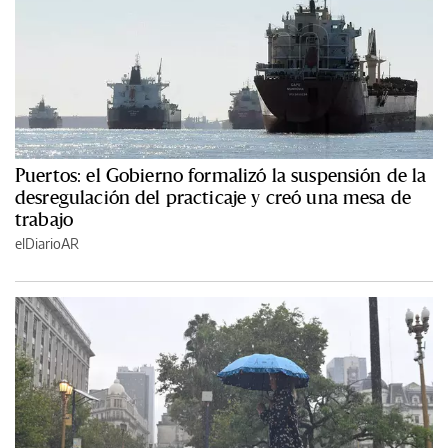
Puertos: el Gobierno formalizó la suspensión de la
desregulación del practicaje y creó una mesa de
trabajo
elDiarioAR