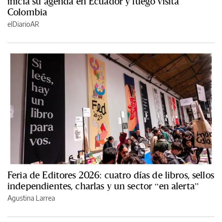
inicia su agenda en Ecuador y luego visita
Colombia
elDiarioAR
Feria de Editores 2026: cuatro días de libros, sellos
independientes, charlas y un sector “en alerta”
Agustina Larrea