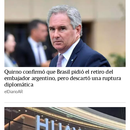
Quirno confirmó que Brasil pidió el retiro del
embajador argentino, pero descartó una ruptura
diplomática
elDiarioAR