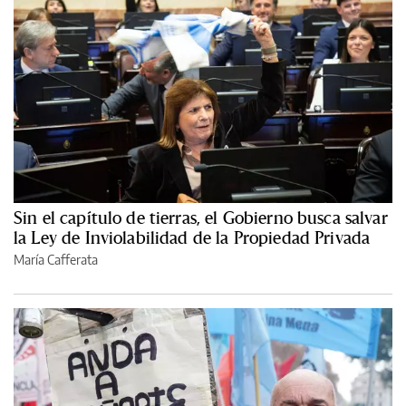
Sin el capítulo de tierras, el Gobierno busca salvar
la Ley de Inviolabilidad de la Propiedad Privada
María Cafferata