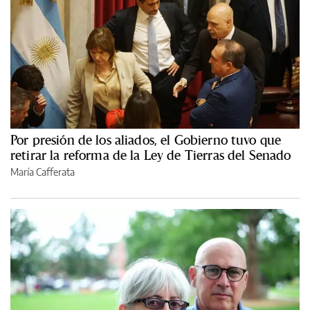
Por presión de los aliados, el Gobierno tuvo que
retirar la reforma de la Ley de Tierras del Senado
María Cafferata