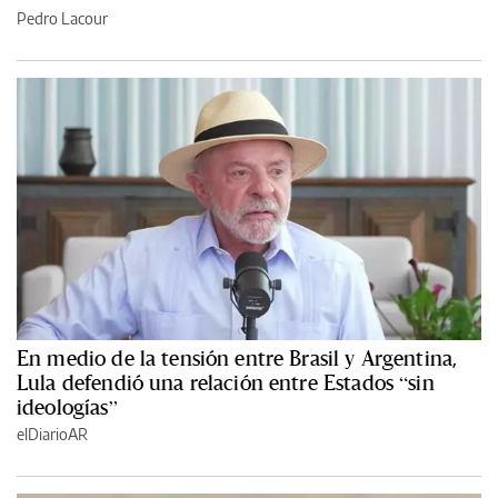
Pedro Lacour
En medio de la tensión entre Brasil y Argentina,
Lula defendió una relación entre Estados “sin
ideologías”
elDiarioAR