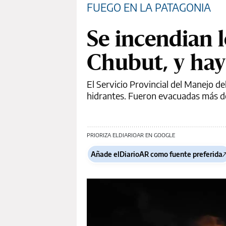
FUEGO EN LA PATAGONIA
Se incendian 
Chubut, y hay
El Servicio Provincial del Manejo de
hidrantes. Fueron evacuadas más de
PRIORIZA ELDIARIOAR EN GOOGLE
Añade elDiarioAR como fuente preferida