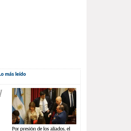
Lo más leído
1
Por presión de los aliados, el