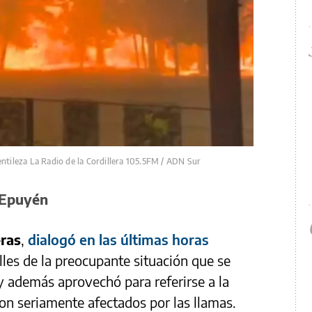
ntileza La Radio de la Cordillera 105.5FM / ADN Sur
 Epuyén
eras
,
dialogó en las últimas horas
lles de la preocupante situación que se
 y además aprovechó para referirse a la
on seriamente afectados por las llamas.