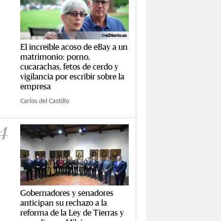
El increíble acoso de eBay a un
matrimonio: porno,
cucarachas, fetos de cerdo y
vigilancia por escribir sobre la
empresa
Carlos del Castillo
4
Gobernadores y senadores
anticipan su rechazo a la
reforma de la Ley de Tierras y