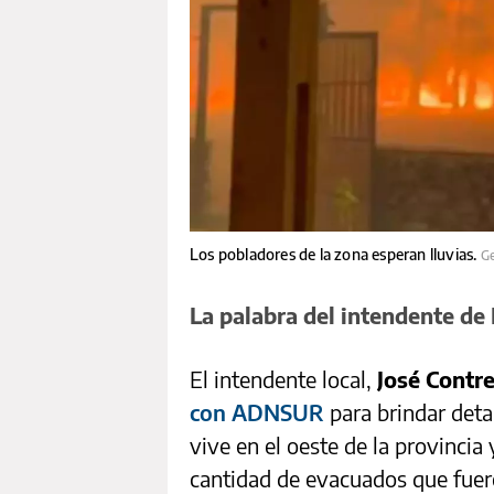
Los pobladores de la zona esperan lluvias.
Ge
La palabra del intendente de
El intendente local,
José Contr
con ADNSUR
para brindar deta
vive en el oeste de la provincia
cantidad de evacuados que fuer