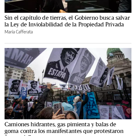
Sin el capítulo de tierras, el Gobierno busca salvar
la Ley de Inviolabilidad de la Propiedad Privada
María Cafferata
Camiones hidrantes, gas pimienta y balas de
goma contra los manifestantes que protestaron