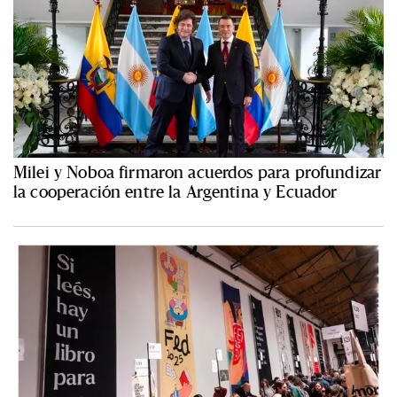
Milei y Noboa firmaron acuerdos para profundizar
la cooperación entre la Argentina y Ecuador