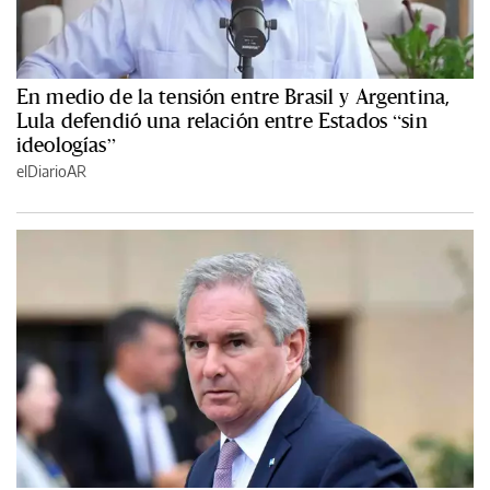
En medio de la tensión entre Brasil y Argentina,
Lula defendió una relación entre Estados “sin
ideologías”
elDiarioAR