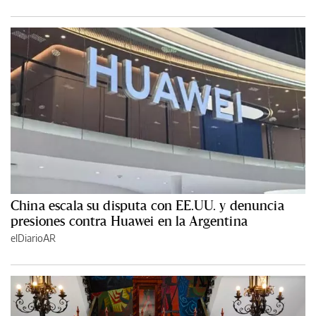
China escala su disputa con EE.UU. y denuncia
presiones contra Huawei en la Argentina
elDiarioAR