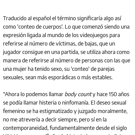
Traducido al español el término significaría algo así
como 'conteo de cuerpos'. Lo que comenzó siendo una
expresión ligada al mundo de los videojuegos para
referirse al número de víctimas, de bajas, que un
jugador consigue en una partida, se utiliza ahora como
manera de referirse al número de personas con las que
una mujer ha tenido sexo, su 'conteo' de parejas
sexuales, sean más esporádicas o más estables.
“Ahora lo podemos llamar
body count
y hace 150 años
se podía llamar histeria o ninfomanía. El deseo sexual
femenino se ha estigmatizado y juzgado moralmente,
no me atrevería a decir siempre, pero sí en la
contemporaneidad, fundamentalmente desde el siglo