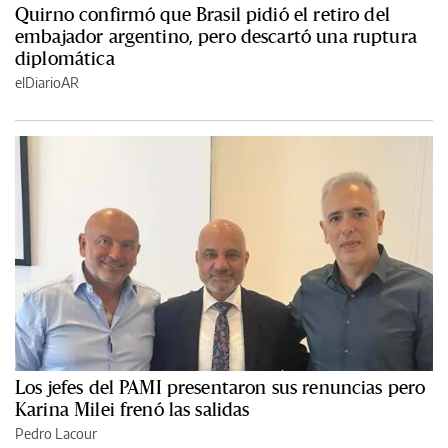
Quirno confirmó que Brasil pidió el retiro del
embajador argentino, pero descartó una ruptura
diplomática
elDiarioAR
Los jefes del PAMI presentaron sus renuncias pero
Karina Milei frenó las salidas
Pedro Lacour