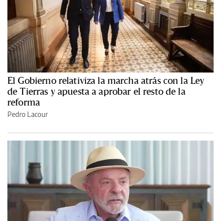
El Gobierno relativiza la marcha atrás con la Ley
de Tierras y apuesta a aprobar el resto de la
reforma
Pedro Lacour