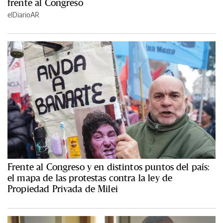
frente al Congreso
elDiarioAR
Frente al Congreso y en distintos puntos del país:
el mapa de las protestas contra la ley de
Propiedad Privada de Milei