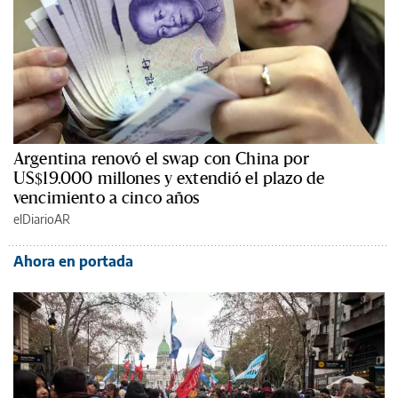
Argentina renovó el swap con China por
US$19.000 millones y extendió el plazo de
vencimiento a cinco años
elDiarioAR
Ahora en portada