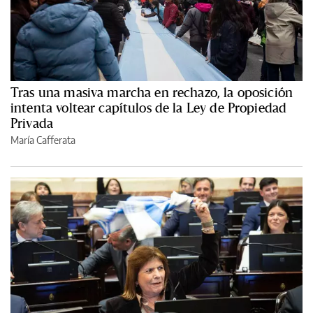
Tras una masiva marcha en rechazo, la oposición
intenta voltear capítulos de la Ley de Propiedad
Privada
María Cafferata