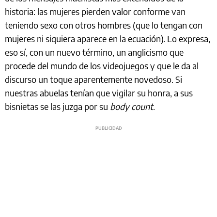
historia: las mujeres pierden valor conforme van
teniendo sexo con otros hombres (que lo tengan con
mujeres ni siquiera aparece en la ecuación). Lo expresa,
eso sí, con un nuevo término, un anglicismo que
procede del mundo de los videojuegos y que le da al
discurso un toque aparentemente novedoso. Si
nuestras abuelas tenían que vigilar su honra, a sus
bisnietas se las juzga por su
body count
.