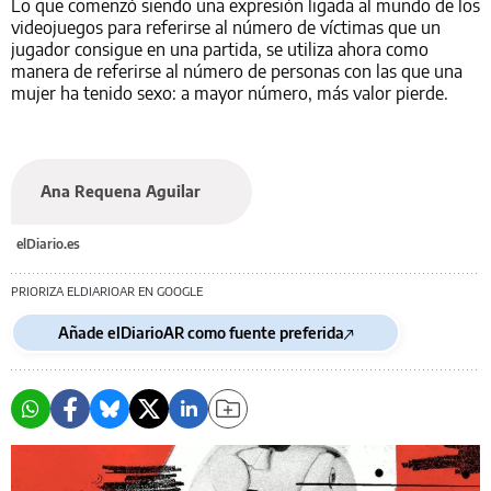
Lo que comenzó siendo una expresión ligada al mundo de los
videojuegos para referirse al número de víctimas que un
jugador consigue en una partida, se utiliza ahora como
manera de referirse al número de personas con las que una
mujer ha tenido sexo: a mayor número, más valor pierde.
Ana Requena Aguilar
elDiario.es
PRIORIZA ELDIARIOAR EN GOOGLE
Añade elDiarioAR como fuente preferida