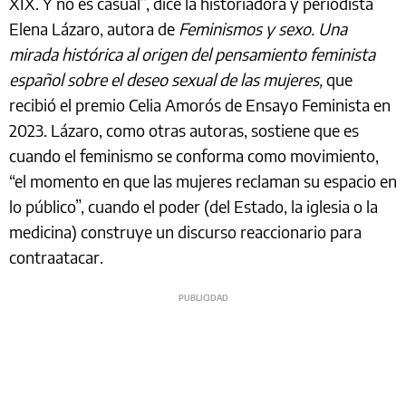
XIX. Y no es casual”, dice la historiadora y periodista
Elena Lázaro, autora de
Feminismos y sexo. Una
mirada histórica al origen del pensamiento feminista
español sobre el deseo sexual de las mujeres,
que
recibió el premio Celia Amorós de Ensayo Feminista en
2023. Lázaro, como otras autoras, sostiene que es
cuando el feminismo se conforma como movimiento,
“el momento en que las mujeres reclaman su espacio en
lo público”, cuando el poder (del Estado, la iglesia o la
medicina) construye un discurso reaccionario para
contraatacar.