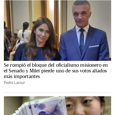
Se rompió el bloque del oficialismo misionero en
el Senado y Milei pierde uno de sus votos aliados
más importantes
Pedro Lacour