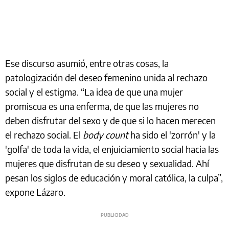
Ese discurso asumió, entre otras cosas, la
patologización del deseo femenino unida al rechazo
social y el estigma. “La idea de que una mujer
promiscua es una enferma, de que las mujeres no
deben disfrutar del sexo y de que si lo hacen merecen
el rechazo social. El
body count
ha sido el 'zorrón' y la
'golfa' de toda la vida, el enjuiciamiento social hacia las
mujeres que disfrutan de su deseo y sexualidad. Ahí
pesan los siglos de educación y moral católica, la culpa”,
expone Lázaro.