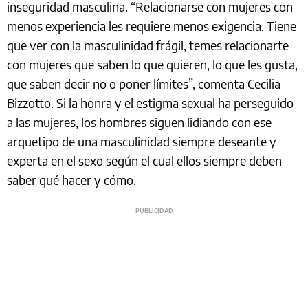
inseguridad masculina. “Relacionarse con mujeres con
menos experiencia les requiere menos exigencia. Tiene
que ver con la masculinidad frágil, temes relacionarte
con mujeres que saben lo que quieren, lo que les gusta,
que saben decir no o poner límites”, comenta Cecilia
Bizzotto. Si la honra y el estigma sexual ha perseguido
a las mujeres, los hombres siguen lidiando con ese
arquetipo de una masculinidad siempre deseante y
experta en el sexo según el cual ellos siempre deben
saber qué hacer y cómo.