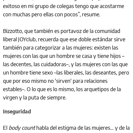
exitoso en mi grupo de colegas tengo que acostarme
con muchas pero ellas con pocos”, resume.
Bizzotto, que también es portavoz de la comunidad
liberal JOYclub, recuerda que ese doble estándar sirve
también para categorizar a las mujeres: existen las
mujeres con las que un hombre se casa y tiene hijos –
las decentes, las cuidadoras–, y las mujeres con las que
un hombre tiene sexo –las liberales, las deseantes, pero
que por eso mismo no 'sirven' para relaciones
estables–. O lo que es lo mismo, los arquetipos de la
virgen y la puta de siempre.
Inseguridad
El
body count
habla del estigma de las mujeres... y de la