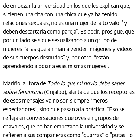
de empezar la universidad en los que les explican que,
si tienen una cita con una chica que ya ha tenido
relaciones sexuales, no es una mujer de ‘alto valor’ y
deben descartarla como pareja”. Es decir, prosigue, que
por un lado se sigue sexualizando a un grupo de
mujeres “a las que animan a vender imágenes y vídeos
de sus cuerpos desnudos” y, por otro, “están
aprendiendo a odiar a esas mismas mujeres”.
Mariño, autora de
Todo lo que mi novio debe saber
sobre feminismo
(Grijalbo), alerta de que los receptores
de esos mensajes ya no son siempre “meros
espectadores”, sino que pasan a la práctica. “Eso se
refleja en conversaciones que oyes en grupos de
chavales, que no han empezado la universidad y se
refieren a sus compañeras como ”guarras“ o ”putas“, o