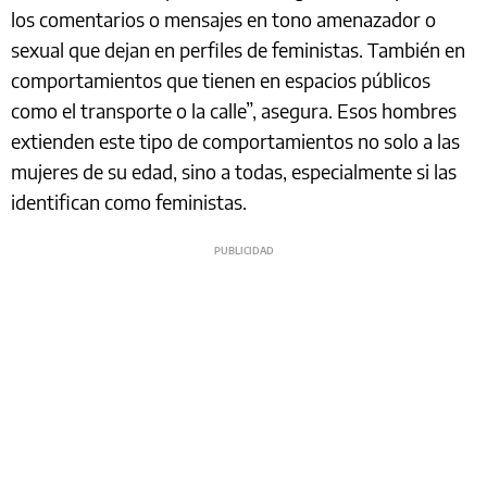
los comentarios o mensajes en tono amenazador o
sexual que dejan en perfiles de feministas. También en
comportamientos que tienen en espacios públicos
como el transporte o la calle”, asegura. Esos hombres
extienden este tipo de comportamientos no solo a las
mujeres de su edad, sino a todas, especialmente si las
identifican como feministas.