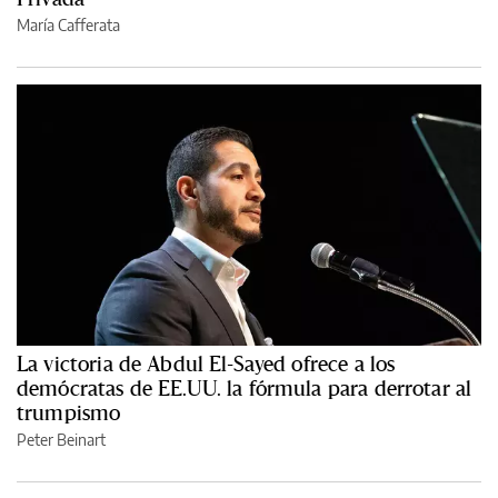
María Cafferata
La victoria de Abdul El-Sayed ofrece a los
demócratas de EE.UU. la fórmula para derrotar al
trumpismo
Peter Beinart