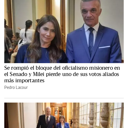
Se rompió el bloque del oficialismo misionero en
el Senado y Milei pierde uno de sus votos aliados
más importantes
Pedro Lacour