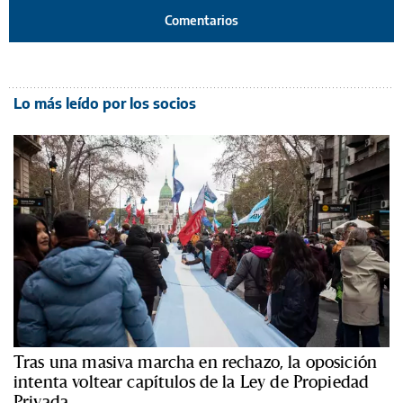
Comentarios
Lo más leído por los socios
Tras una masiva marcha en rechazo, la oposición
intenta voltear capítulos de la Ley de Propiedad
Privada