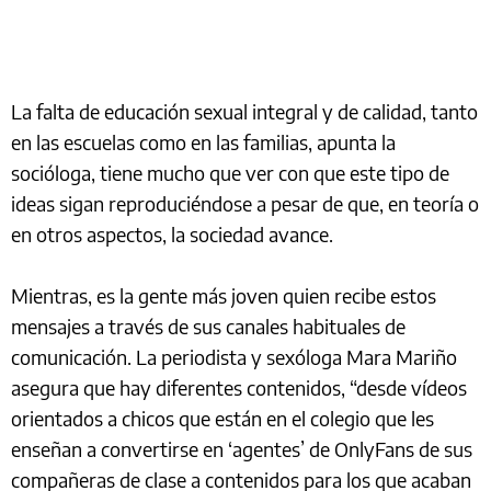
La falta de educación sexual integral y de calidad, tanto
en las escuelas como en las familias, apunta la
socióloga, tiene mucho que ver con que este tipo de
ideas sigan reproduciéndose a pesar de que, en teoría o
en otros aspectos, la sociedad avance.
Mientras, es la gente más joven quien recibe estos
mensajes a través de sus canales habituales de
comunicación. La periodista y sexóloga Mara Mariño
asegura que hay diferentes contenidos, “desde vídeos
orientados a chicos que están en el colegio que les
enseñan a convertirse en ‘agentes’ de OnlyFans de sus
compañeras de clase a contenidos para los que acaban