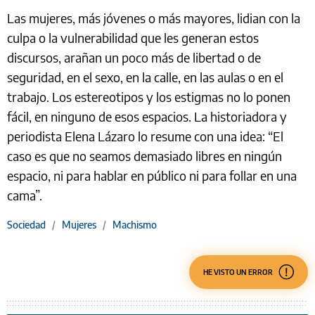
Las mujeres, más jóvenes o más mayores, lidian con la
culpa o la vulnerabilidad que les generan estos
discursos, arañan un poco más de libertad o de
seguridad, en el sexo, en la calle, en las aulas o en el
trabajo. Los estereotipos y los estigmas no lo ponen
fácil, en ninguno de esos espacios. La historiadora y
periodista Elena Lázaro lo resume con una idea: “El
caso es que no seamos demasiado libres en ningún
espacio, ni para hablar en público ni para follar en una
cama”.
Sociedad
/
Mujeres
/
Machismo
HE VISTO UN ERROR