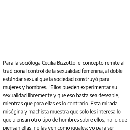
Para la socióloga Cecilia Bizzotto, el concepto remite al
tradicional control de la sexualidad femenina, al doble
estándar sexual que la sociedad construyó para
mujeres y hombres. “Ellos pueden experimentar su
sexualidad libremente y que eso hasta sea deseable,
mientras que para ellas es lo contrario. Esta mirada
misógina y machista muestra que solo les interesa lo
que piensan otro tipo de hombres sobre ellos, no lo que
piensan ellas, no las ven como iguales: yo para ser