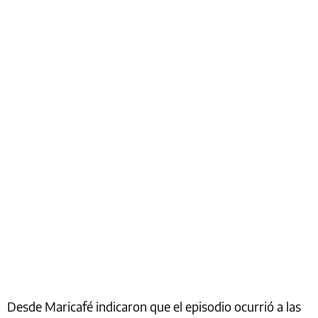
Desde Maricafé indicaron que el episodio ocurrió a las