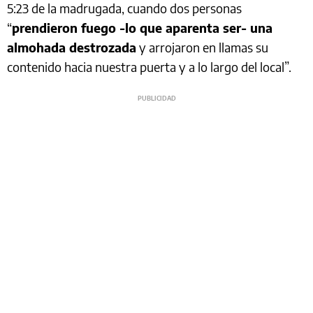
5:23 de la madrugada, cuando dos personas
“
prendieron fuego -lo que aparenta ser- una
almohada destrozada
y arrojaron en llamas su
contenido hacia nuestra puerta y a lo largo del local”.