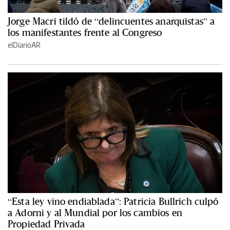
Jorge Macri tildó de “delincuentes anarquistas” a
los manifestantes frente al Congreso
elDiarioAR
“Esta ley vino endiablada”: Patricia Bullrich culpó
a Adorni y al Mundial por los cambios en
Propiedad Privada