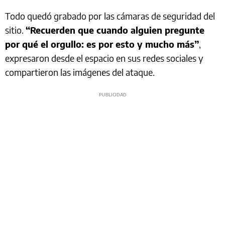
Todo quedó grabado por las cámaras de seguridad del
sitio.
“Recuerden que cuando alguien pregunte
por qué el orgullo: es por esto y mucho más”
,
expresaron desde el espacio en sus redes sociales y
compartieron las imágenes del ataque.