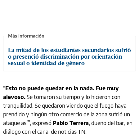
La mitad de los estudiantes secundarios sufrió
o presenció discriminación por orientación
sexual o identidad de género
“
Esto no puede quedar en la nada. Fue muy
alevoso.
Se tomaron su tiempo y lo hicieron con
tranquilidad. Se quedaron viendo que el fuego haya
prendido y ningún otro comercio de la zona sufrió un
ataque así”, expresó
Pablo Terrera
, dueño del bar, en
diálogo con el canal de noticias TN.