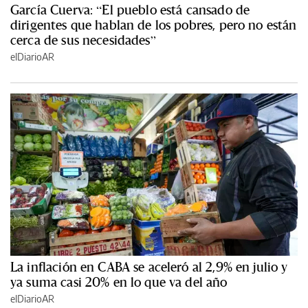
García Cuerva: “El pueblo está cansado de
dirigentes que hablan de los pobres, pero no están
cerca de sus necesidades”
elDiarioAR
La inflación en CABA se aceleró al 2,9% en julio y
ya suma casi 20% en lo que va del año
elDiarioAR