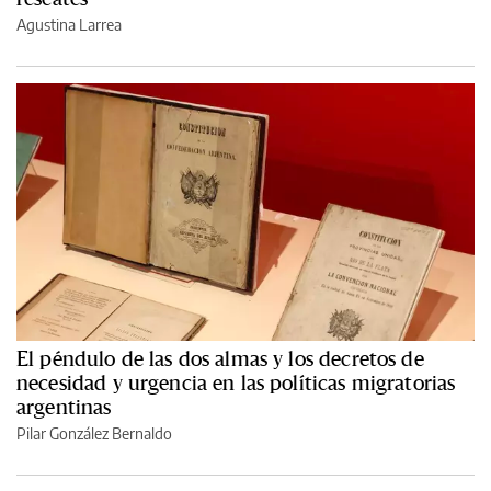
Agustina Larrea
El péndulo de las dos almas y los decretos de
necesidad y urgencia en las políticas migratorias
argentinas
Pilar González Bernaldo