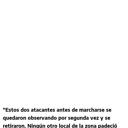
“Estos dos atacantes antes de marcharse se
quedaron observando por segunda vez y se
retiraron. Ningún otro local de la zona padeció