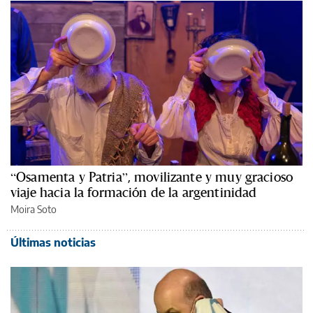
“Osamenta y Patria”, movilizante y muy gracioso
viaje hacia la formación de la argentinidad
Moira Soto
Últimas noticias