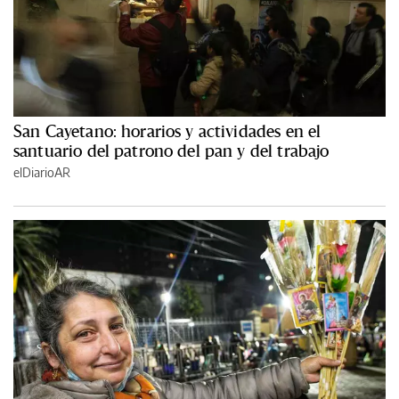
San Cayetano: horarios y actividades en el
santuario del patrono del pan y del trabajo
elDiarioAR