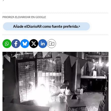
PRIORIZA ELDIARIOAR EN GOOGLE
Añade elDiarioAR como fuente preferida