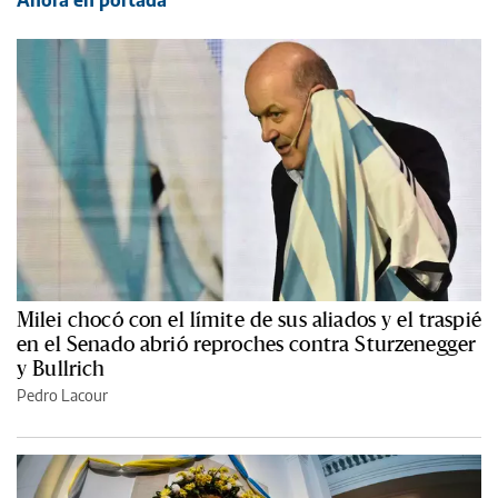
Ahora en portada
Milei chocó con el límite de sus aliados y el traspié
en el Senado abrió reproches contra Sturzenegger
y Bullrich
Pedro Lacour