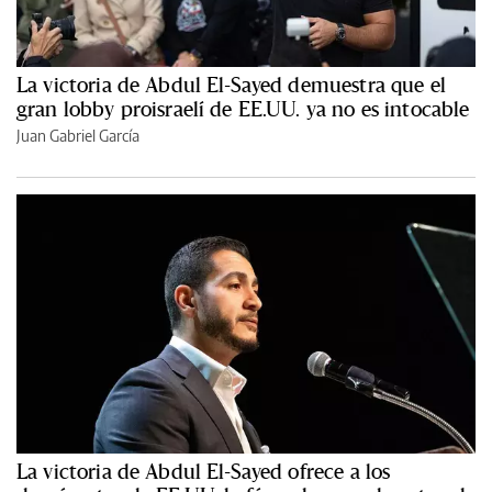
La victoria de Abdul El-Sayed demuestra que el
gran lobby proisraelí de EE.UU. ya no es intocable
Juan Gabriel García
La victoria de Abdul El-Sayed ofrece a los