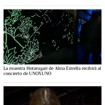
La muestra Hotarugari de Alma Estrella recibirá al
concierto de UNOXUNO