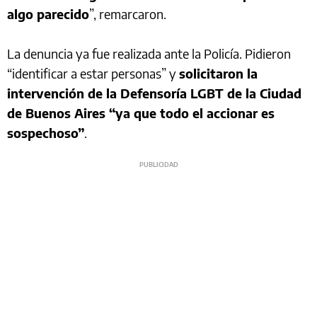
algo parecido
”, remarcaron.
La denuncia ya fue realizada ante la Policía. Pidieron
“identificar a estar personas” y
solicitaron la
intervención de la Defensoría LGBT de la Ciudad
de Buenos Aires “ya que todo el accionar es
sospechoso”
.