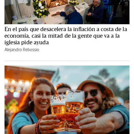
En el país que desacelera la inflación a costa de la
economía, casi la mitad de la gente que va a la
iglesia pide ayuda
Alejandro Rebossio