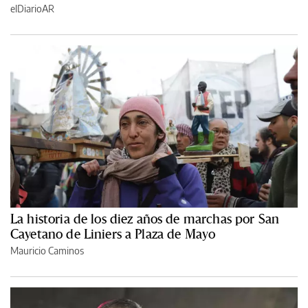
elDiarioAR
La historia de los diez años de marchas por San
Cayetano de Liniers a Plaza de Mayo
Mauricio Caminos