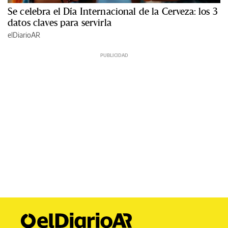
Se celebra el Día Internacional de la Cerveza: los 3
datos claves para servirla
elDiarioAR