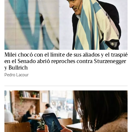
Milei chocó con el límite de sus aliados y el traspié
en el Senado abrió reproches contra Sturzenegger
y Bullrich
Pedro Lacour