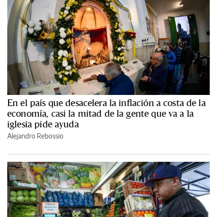
En el país que desacelera la inflación a costa de la
economía, casi la mitad de la gente que va a la
iglesia pide ayuda
Alejandro Rebossio