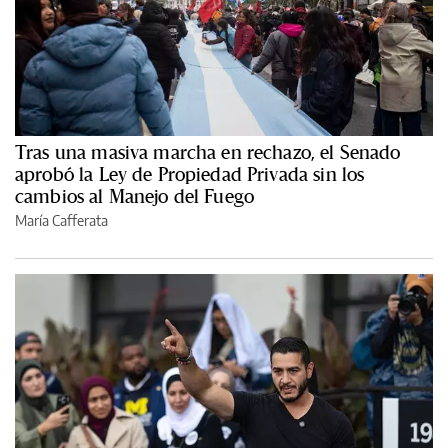
Tras una masiva marcha en rechazo, el Senado
aprobó la Ley de Propiedad Privada sin los
cambios al Manejo del Fuego
María Cafferata