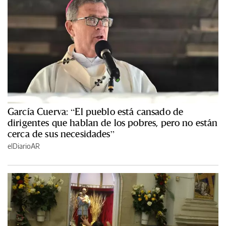
García Cuerva: “El pueblo está cansado de
dirigentes que hablan de los pobres, pero no están
cerca de sus necesidades”
elDiarioAR