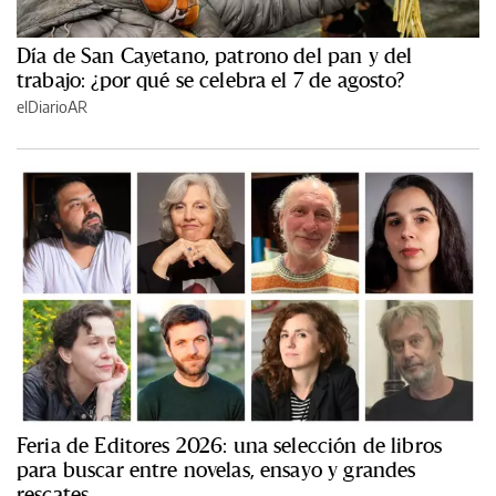
Día de San Cayetano, patrono del pan y del
trabajo: ¿por qué se celebra el 7 de agosto?
elDiarioAR
Feria de Editores 2026: una selección de libros
para buscar entre novelas, ensayo y grandes
rescates