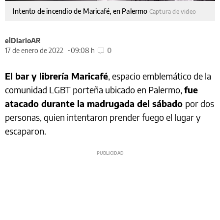
Intento de incendio de Maricafé, en Palermo
Captura de video
elDiarioAR
17 de enero de 2022
09:08 h
0
El bar y librería Maricafé
, espacio emblemático de la
comunidad LGBT porteña ubicado en Palermo,
fue
atacado durante la madrugada del sábado
por dos
personas, quien intentaron prender fuego el lugar y
escaparon.