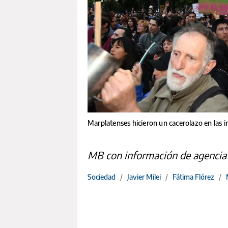
Marplatenses hicieron un cacerolazo en las 
MB con información de agencia 
Sociedad
/
Javier Milei
/
Fátima Flórez
/