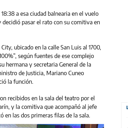
 18:38 a esa ciudad balnearia en el vuelo
 decidió pasar el rato con su comitiva en
 City, ubicado en la calle San Luis al 1700,
 100%”, según fuentes de ese complejo
u hermana y secretaria General de la
 ministro de Justicia, Mariano Cuneo
ió la función.
n recibidos en la sala del teatro por el
arín, y la comitiva que acompañó al jefe
 en las dos primeras filas de la sala.