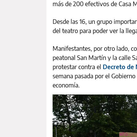
más de 200 efectivos de Casa Mi
Desde las 16, un grupo importan
del teatro para poder ver la lleg
Manifestantes, por otro lado, co
peatonal San Martín y la calle S
protestar contra el
Decreto de 
semana pasada por el Gobierno n
economía.