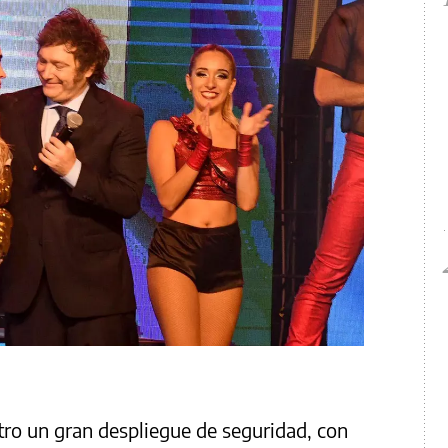
tro un gran despliegue de seguridad, con