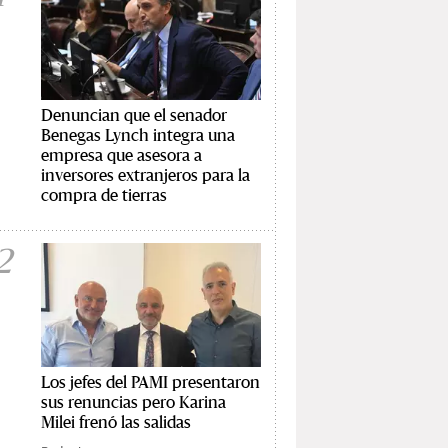
Denuncian que el senador
Benegas Lynch integra una
empresa que asesora a
inversores extranjeros para la
compra de tierras
2
Los jefes del PAMI presentaron
sus renuncias pero Karina
Milei frenó las salidas