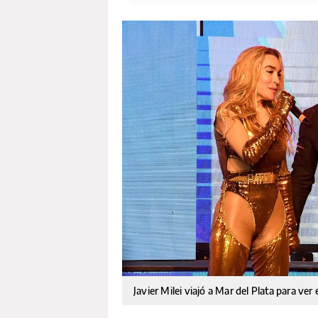
Javier Milei viajó a Mar del Plata para ve