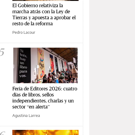
El Gobierno relativiza la
marcha atrás con la Ley de
Tierras y apuesta a aprobar el
resto de la reforma
Pedro Lacour
5
Feria de Editores 2026: cuatro
días de libros, sellos
independientes, charlas y un
sector “en alerta”
Agustina Larrea