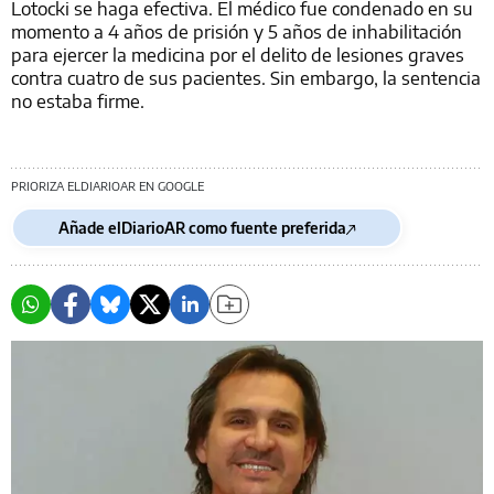
Lotocki se haga efectiva. El médico fue condenado en su
momento a 4 años de prisión y 5 años de inhabilitación
para ejercer la medicina por el delito de lesiones graves
contra cuatro de sus pacientes. Sin embargo, la sentencia
no estaba firme.
PRIORIZA ELDIARIOAR EN GOOGLE
Añade elDiarioAR como fuente preferida