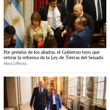
Por presión de los aliados, el Gobierno tuvo que
retirar la reforma de la Ley de Tierras del Senado
María Cafferata