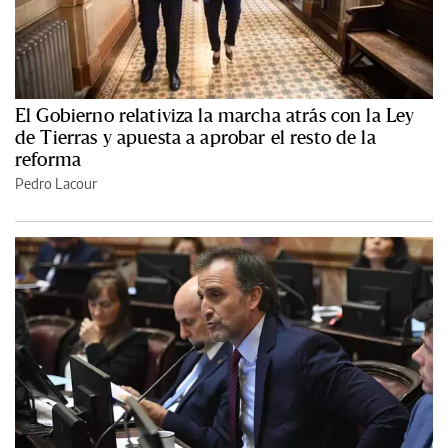
El Gobierno relativiza la marcha atrás con la Ley
de Tierras y apuesta a aprobar el resto de la
reforma
Pedro Lacour