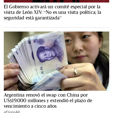
El Gobierno activará un comité especial por la
visita de León XIV: “No es una visita política; la
seguridad está garantizada”
Argentina renovó el swap con China por
US$19.000 millones y extendió el plazo de
vencimiento a cinco años
elDiarioAR