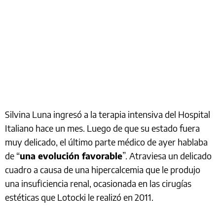
Silvina Luna ingresó a la terapia intensiva del Hospital
Italiano hace un mes. Luego de que su estado fuera
muy delicado, el último parte médico de ayer hablaba
de “
una evolución favorable
”. Atraviesa un delicado
cuadro a causa de una hipercalcemia que le produjo
una insuficiencia renal, ocasionada en las cirugías
estéticas que Lotocki le realizó en 2011.