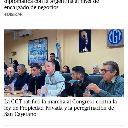
diplomática con la Argentina al nivel de
encargado de negocios
elDiarioAR
La CGT ratificó la marcha al Congreso contra la
ley de Propiedad Privada y la peregrinación de
San Cayetano