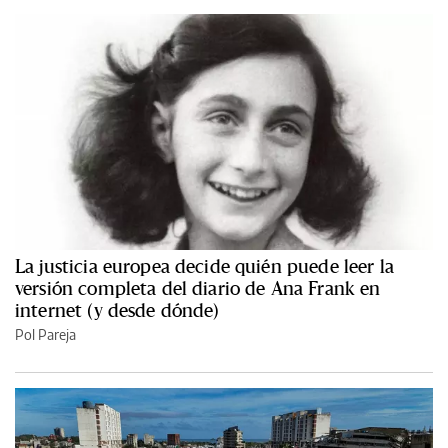
La justicia europea decide quién puede leer la
versión completa del diario de Ana Frank en
internet (y desde dónde)
Pol Pareja