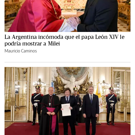
La Argentina incómoda que el papa León XIV le
podría mostrar a Milei
Mauricio Caminos