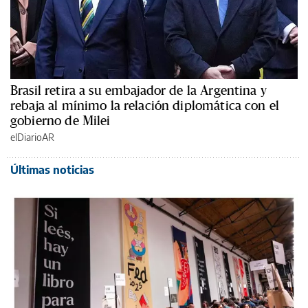
Brasil retira a su embajador de la Argentina y
rebaja al mínimo la relación diplomática con el
gobierno de Milei
elDiarioAR
Últimas noticias