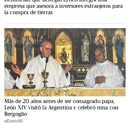
empresa que asesora a inversores extranjeros para
la compra de tierras
Más de 20 años antes de ser consagrado papa,
León XIV visitó la Argentina y celebró misa con
Bergoglio
elDiarioAR