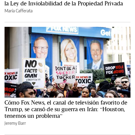
la Ley de Inviolabilidad de la Propiedad Privada
María Cafferata
Cómo Fox News, el canal de televisión favorito de
Trump, se cansó de su guerra en Irán: “Houston,
tenemos un problema”
Jeremy Barr