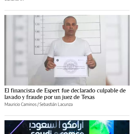
El financista de Espert fue declarado culpable de
lavado y fraude por un juez de Texas
Mauricio Caminos
/
Sebastián Lacunza