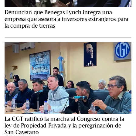
Denuncian que Benegas Lynch integra una
empresa que asesora a inversores extranjeros para
la compra de tierras
La CGT ratificó la marcha al Congreso contra la
ley de Propiedad Privada y la peregrinación de
San Cayetano