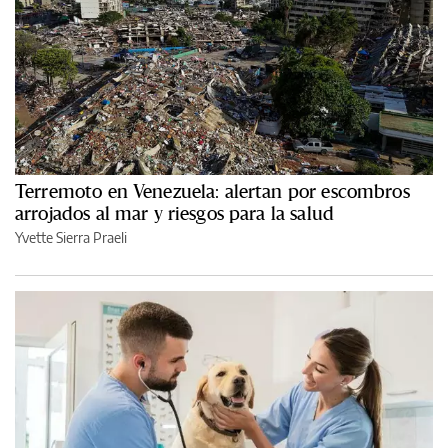
Terremoto en Venezuela: alertan por escombros
arrojados al mar y riesgos para la salud
Yvette Sierra Praeli