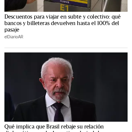
Descuentos para viajar en subte y colectivo: qué
bancos y billeteras devuelven hasta el 100% del
pasaje
elDiarioAR
Qué implica que Brasil rebaje su relación