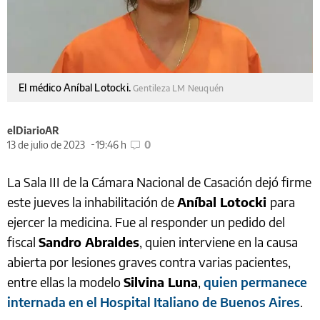
El médico Aníbal Lotocki.
Gentileza LM Neuquén
elDiarioAR
13 de julio de 2023
19:46 h
0
La Sala III de la Cámara Nacional de Casación dejó firme
este jueves la inhabilitación de
Aníbal Lotocki
para
ejercer la medicina. Fue al responder un pedido del
fiscal
Sandro Abraldes
, quien interviene en la causa
abierta por lesiones graves contra varias pacientes,
entre ellas la modelo
Silvina Luna
,
quien permanece
internada en el Hospital Italiano de Buenos Aires
.