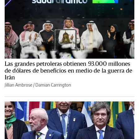
Las grandes petroleras obtienen 93.000 millones
de dólares de beneficios en medio de la guerra de
Irán
Jillian Ambrose / Damian Carrington