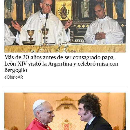
Más de 20 años antes de ser consagrado papa,
León XIV visitó la Argentina y celebró misa con
Bergoglio
elDiarioAR