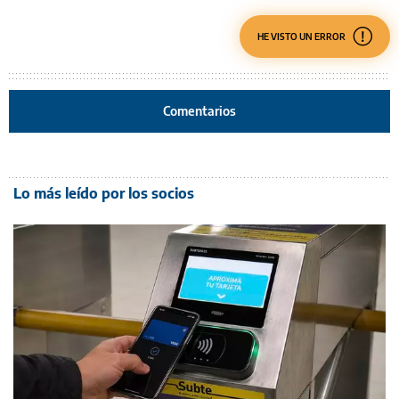
HE VISTO UN ERROR
Comentarios
Lo más leído por los socios