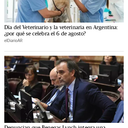
Día del Veterinario y la veterinaria en Argentina:
¿por qué se celebra el 6 de agosto?
elDiarioAR
Denuncian que Benegas Lynch integra una