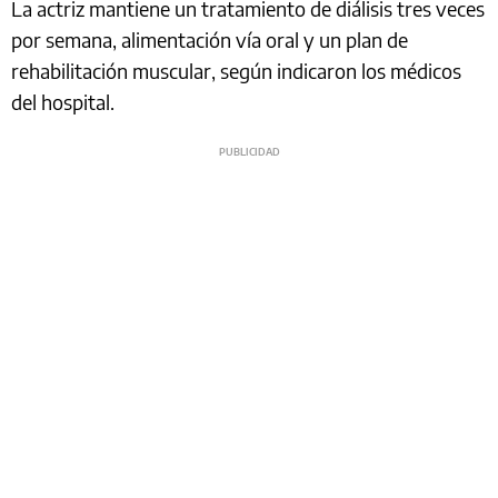
La actriz mantiene un tratamiento de diálisis tres veces
por semana, alimentación vía oral y un plan de
rehabilitación muscular, según indicaron los médicos
del hospital.