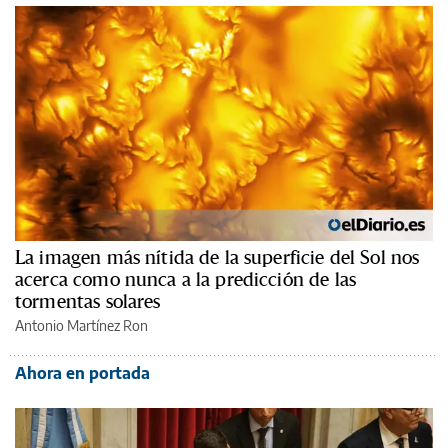
La imagen más nítida de la superficie del Sol nos
acerca como nunca a la predicción de las
tormentas solares
Antonio Martínez Ron
Ahora en portada