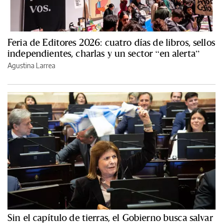
Feria de Editores 2026: cuatro días de libros, sellos
independientes, charlas y un sector “en alerta”
Agustina Larrea
Sin el capítulo de tierras, el Gobierno busca salvar