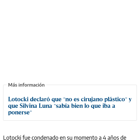
Lotocki declaró que "no es cirujano plástico" y
que Silvina Luna "sabía bien lo que iba a
ponerse"
Lotocki fue condenado en su momento a 4 años de