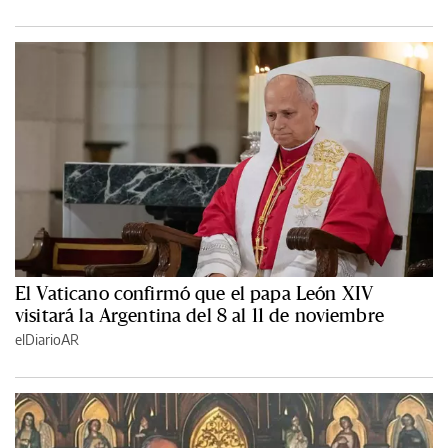
El Vaticano confirmó que el papa León XIV
visitará la Argentina del 8 al 11 de noviembre
elDiarioAR