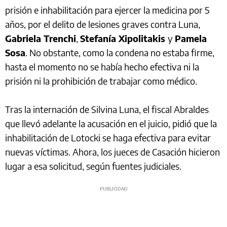
prisión e inhabilitación para ejercer la medicina por 5
años, por el delito de lesiones graves contra Luna,
Gabriela Trenchi
,
Stefanía Xipolitakis
y
Pamela
Sosa
. No obstante, como la condena no estaba firme,
hasta el momento no se había hecho efectiva ni la
prisión ni la prohibición de trabajar como médico.
Tras la internación de Silvina Luna, el fiscal Abraldes
que llevó adelante la acusación en el juicio, pidió que la
inhabilitación de Lotocki se haga efectiva para evitar
nuevas víctimas. Ahora, los jueces de Casación hicieron
lugar a esa solicitud, según fuentes judiciales.