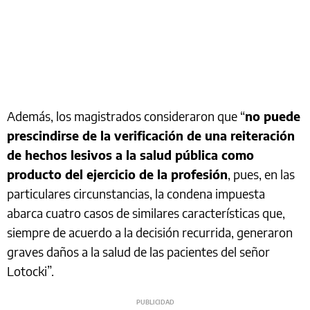
Además, los magistrados consideraron que “
no puede
prescindirse de la verificación de una reiteración
de hechos lesivos a la salud pública como
producto del ejercicio de la profesión
, pues, en las
particulares circunstancias, la condena impuesta
abarca cuatro casos de similares características que,
siempre de acuerdo a la decisión recurrida, generaron
graves daños a la salud de las pacientes del señor
Lotocki”.