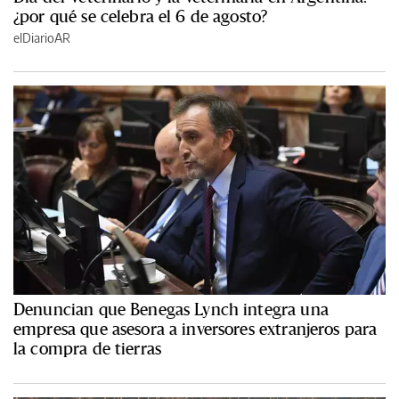
¿por qué se celebra el 6 de agosto?
elDiarioAR
Denuncian que Benegas Lynch integra una
empresa que asesora a inversores extranjeros para
la compra de tierras