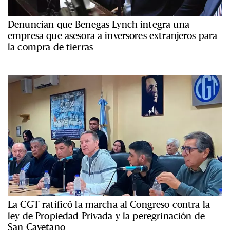
Denuncian que Benegas Lynch integra una
empresa que asesora a inversores extranjeros para
la compra de tierras
La CGT ratificó la marcha al Congreso contra la
ley de Propiedad Privada y la peregrinación de
San Cayetano