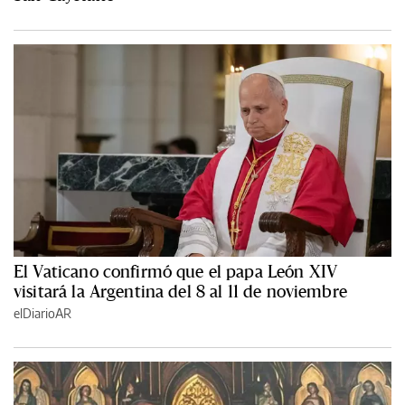
El Vaticano confirmó que el papa León XIV
visitará la Argentina del 8 al 11 de noviembre
elDiarioAR