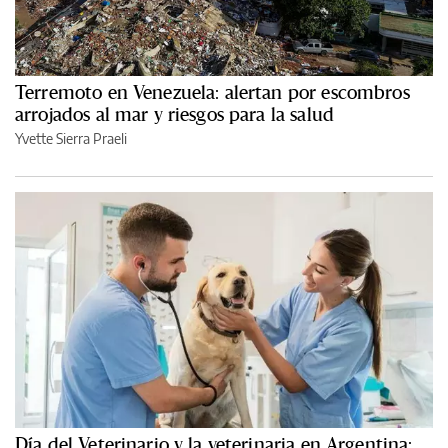
Terremoto en Venezuela: alertan por escombros
arrojados al mar y riesgos para la salud
Yvette Sierra Praeli
Día del Veterinario y la veterinaria en Argentina: