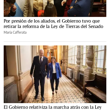
Por presión de los aliados, el Gobierno tuvo que
retirar la reforma de la Ley de Tierras del Senado
María Cafferata
El Gobierno relativiza la marcha atrás con la Ley