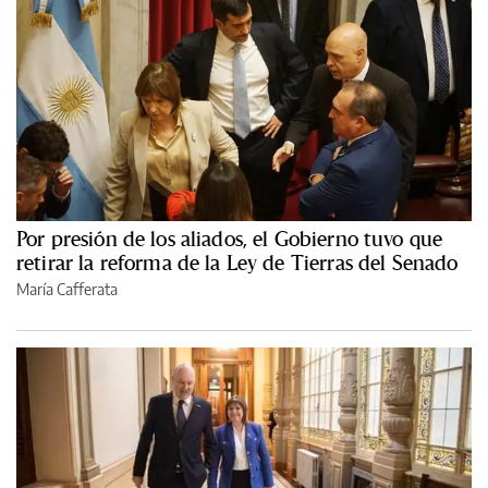
Por presión de los aliados, el Gobierno tuvo que
retirar la reforma de la Ley de Tierras del Senado
María Cafferata