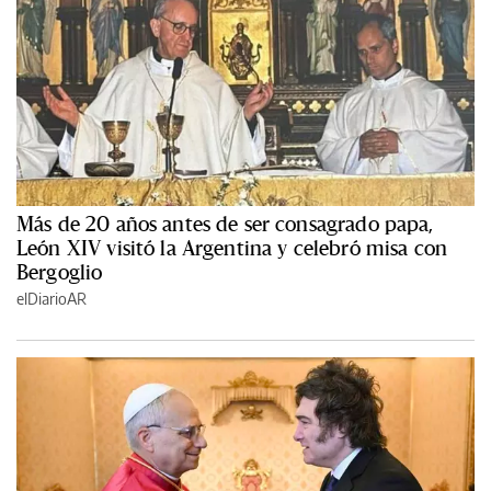
Más de 20 años antes de ser consagrado papa,
León XIV visitó la Argentina y celebró misa con
Bergoglio
elDiarioAR