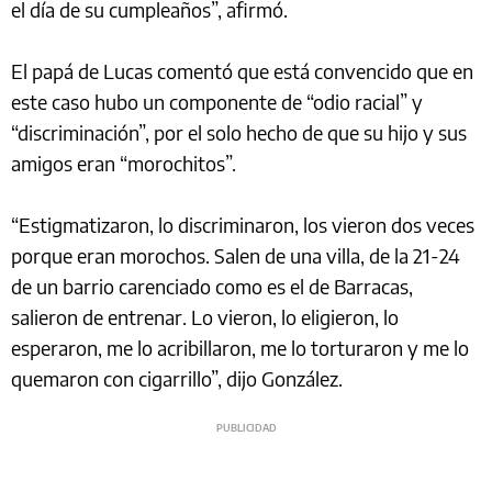
el día de su cumpleaños”, afirmó.
El papá de Lucas comentó que está convencido que en
este caso hubo un componente de “odio racial” y
“discriminación”, por el solo hecho de que su hijo y sus
amigos eran “morochitos”.
“Estigmatizaron, lo discriminaron, los vieron dos veces
porque eran morochos. Salen de una villa, de la 21-24
de un barrio carenciado como es el de Barracas,
salieron de entrenar. Lo vieron, lo eligieron, lo
esperaron, me lo acribillaron, me lo torturaron y me lo
quemaron con cigarrillo”, dijo González.