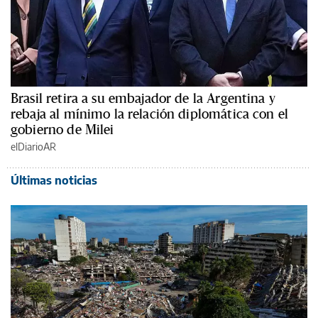
Brasil retira a su embajador de la Argentina y
rebaja al mínimo la relación diplomática con el
gobierno de Milei
elDiarioAR
Últimas noticias