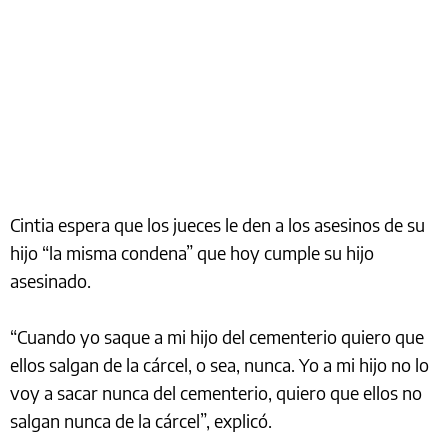
Cintia espera que los jueces le den a los asesinos de su
hijo “la misma condena” que hoy cumple su hijo
asesinado.
“Cuando yo saque a mi hijo del cementerio quiero que
ellos salgan de la cárcel, o sea, nunca. Yo a mi hijo no lo
voy a sacar nunca del cementerio, quiero que ellos no
salgan nunca de la cárcel”, explicó.