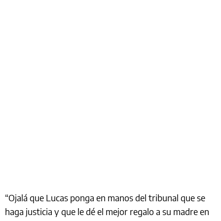
“Ojalá que Lucas ponga en manos del tribunal que se
haga justicia y que le dé el mejor regalo a su madre en