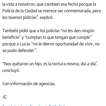
la vida a nosotros, que cambien esa fecha porque la
Policía de la Ciudad se merece ser conmemorada, pero
los buenos policías”, explicó.
También pidió que a los policías “no les den ningún
beneficio” y “cumplan lo que tengan que cumplir”
porque a Lucas “no le dieron oportunidad de vivir, no
se pudo defender”.
“Nos quitaron un hijo, es la tortura misma, día a día”,
concluyó.
Con información de agencias.
IG