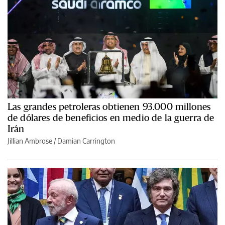
Las grandes petroleras obtienen 93.000 millones
de dólares de beneficios en medio de la guerra de
Irán
Jillian Ambrose / Damian Carrington