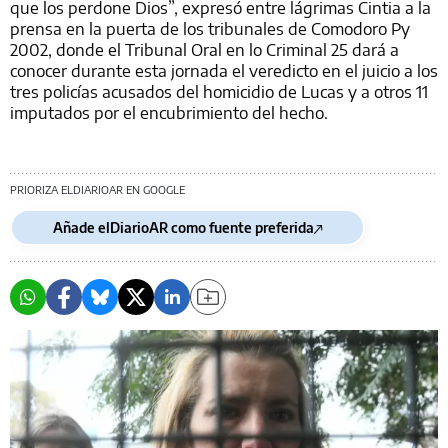
que los perdone Dios”, expresó entre lágrimas Cintia a la
prensa en la puerta de los tribunales de Comodoro Py
2002, donde el Tribunal Oral en lo Criminal 25 dará a
conocer durante esta jornada el veredicto en el juicio a los
tres policías acusados del homicidio de Lucas y a otros 11
imputados por el encubrimiento del hecho.
PRIORIZA ELDIARIOAR EN GOOGLE
Añade elDiarioAR como fuente preferida