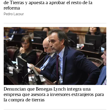
de Tierras y apuesta a aprobar el resto de la
reforma
Pedro Lacour
Denuncian que Benegas Lynch integra una
empresa que asesora a inversores extranjeros para
la compra de tierras