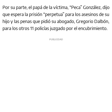
Por su parte, el papá de la víctima, “Peca” González, dijo
que espera la prisión “perpetua” para los asesinos de su
hijo y las penas que pidió su abogado, Gregorio Dalbón,
para los otros 11 policías juzgado por el encubrimiento.