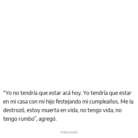
“Yo no tendría que estar acá hoy. Yo tendría que estar
en mi casa con mi hijo festejando mi cumpleaños. Me la
destrozó, estoy muerta en vida, no tengo vida, no
tengo rumbo”, agregó.