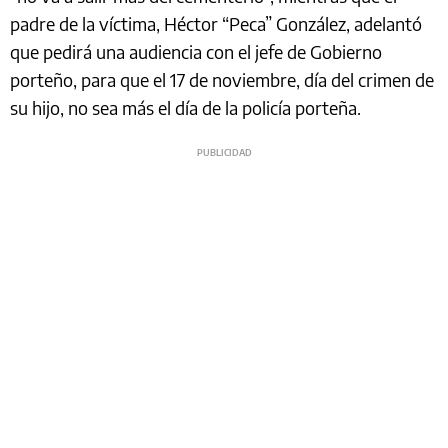
padre de la víctima, Héctor “Peca” González, adelantó
que pedirá una audiencia con el jefe de Gobierno
porteño, para que el 17 de noviembre, día del crimen de
su hijo, no sea más el día de la policía porteña.