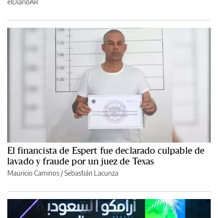
elDiarioAR
El financista de Espert fue declarado culpable de
lavado y fraude por un juez de Texas
Mauricio Caminos
/
Sebastián Lacunza