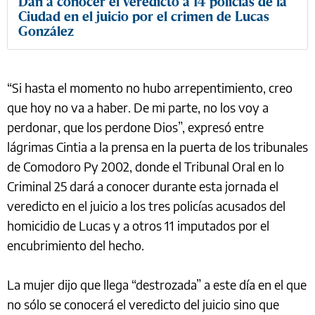
Dan a conocer el veredicto a 14 policías de la
Ciudad en el juicio por el crimen de Lucas
González
“Si hasta el momento no hubo arrepentimiento, creo
que hoy no va a haber. De mi parte, no los voy a
perdonar, que los perdone Dios”, expresó entre
lágrimas Cintia a la prensa en la puerta de los tribunales
de Comodoro Py 2002, donde el Tribunal Oral en lo
Criminal 25 dará a conocer durante esta jornada el
veredicto en el juicio a los tres policías acusados del
homicidio de Lucas y a otros 11 imputados por el
encubrimiento del hecho.
La mujer dijo que llega “destrozada” a este día en el que
no sólo se conocerá el veredicto del juicio sino que