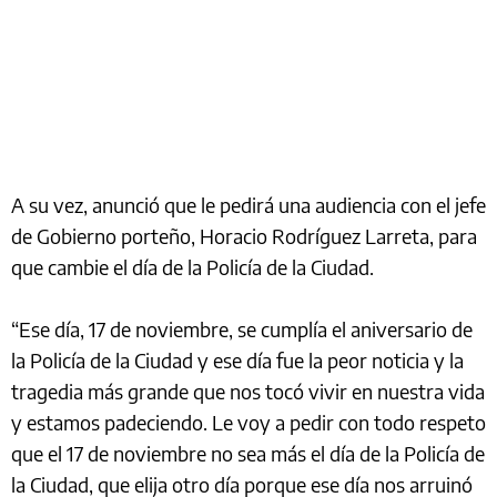
A su vez, anunció que le pedirá una audiencia con el jefe
de Gobierno porteño, Horacio Rodríguez Larreta, para
que cambie el día de la Policía de la Ciudad.
“Ese día, 17 de noviembre, se cumplía el aniversario de
la Policía de la Ciudad y ese día fue la peor noticia y la
tragedia más grande que nos tocó vivir en nuestra vida
y estamos padeciendo. Le voy a pedir con todo respeto
que el 17 de noviembre no sea más el día de la Policía de
la Ciudad, que elija otro día porque ese día nos arruinó