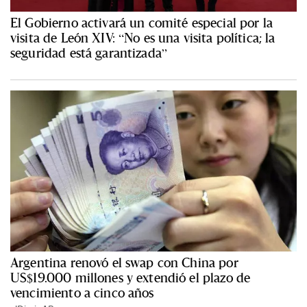
El Gobierno activará un comité especial por la
visita de León XIV: “No es una visita política; la
seguridad está garantizada”
Argentina renovó el swap con China por
US$19.000 millones y extendió el plazo de
vencimiento a cinco años