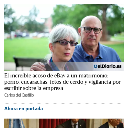
El increíble acoso de eBay a un matrimonio:
porno, cucarachas, fetos de cerdo y vigilancia por
escribir sobre la empresa
Carlos del Castillo
Ahora en portada