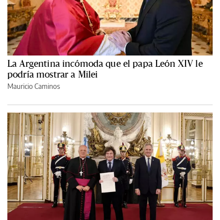
La Argentina incómoda que el papa León XIV le
podría mostrar a Milei
Mauricio Caminos