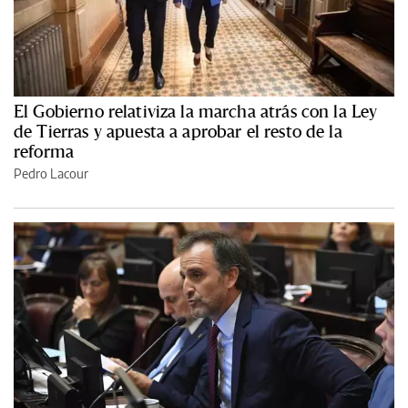
El Gobierno relativiza la marcha atrás con la Ley
de Tierras y apuesta a aprobar el resto de la
reforma
Pedro Lacour