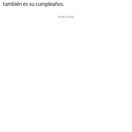
también es su cumpleaños.