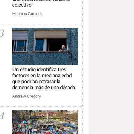
colectivo"
Mauricio Caminos
3
Un estudio identifica tres
factores en la mediana edad
que podrían retrasar la
demencia más de una década
Andrew Gregory
4