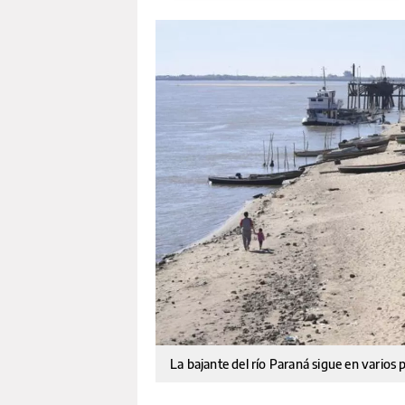
La bajante del río Paraná sigue en varios