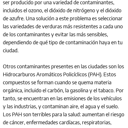
ser producido por una variedad de contaminantes,
incluidos el ozono, el dióxido de nitrógeno y el dióxido
de azufre. Una solución a este problema es seleccionar
las variedades de verduras más resistentes a cada uno
de los contaminantes y evitar las más sensibles,
dependiendo de qué tipo de contaminación haya en tu
ciudad.
Otros contaminantes presentes en las ciudades son los
Hidrocarburos Aromáticos Policíclicos (PAH). Estos
compuestos se forman cuando se quema materia
orgánica, incluido el carbón, la gasolina y el tabaco. Por
tanto, se encuentran en las emisiones de los vehículos
y las industrias, y contaminan aire, el agua y el suelo.
Los PAH son terribles para la salud: aumentan el riesgo
de cáncer, enfermedades cardíacas, respiratorias,