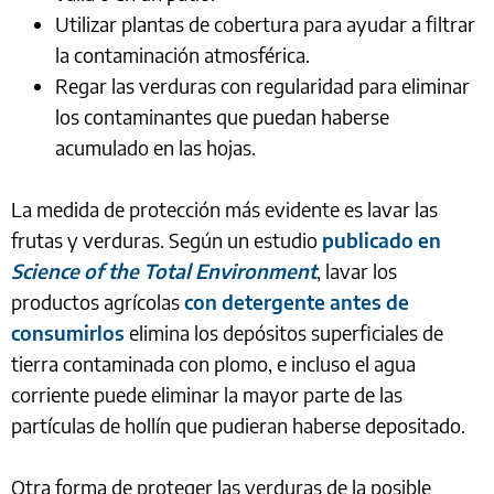
Utilizar plantas de cobertura para ayudar a filtrar
la contaminación atmosférica.
Regar las verduras con regularidad para eliminar
los contaminantes que puedan haberse
acumulado en las hojas.
La medida de protección más evidente es lavar las
frutas y verduras. Según un estudio
publicado en
Science of the Total Environment
, lavar los
productos agrícolas
con detergente antes de
consumirlos
elimina los depósitos superficiales de
tierra contaminada con plomo, e incluso el agua
corriente puede eliminar la mayor parte de las
partículas de hollín que pudieran haberse depositado.
Otra forma de proteger las verduras de la posible