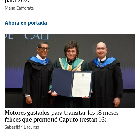
para 2027
María Cafferata
Ahora en portada
Motores gastados para transitar los 18 meses
felices que prometió Caputo (restan 16)
Sebastián Lacunza