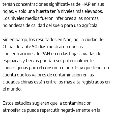
tenían concentraciones significativas de HAP en sus
hojas, y solo una huerta tenía niveles más elevados.
Los niveles medios fueron inferiores a las normas
holandesas de calidad del suelo para uso agrícola.
Sin embargo, los resultados en Nanjing, la ciudad de
China, durante 90 días mostraron que las
concentraciones de PAH en en las hojas lavadas de
espinacas y berzas podrían ser potencialmente
cancerígenas para el consumo diario. Hay que tener en
cuenta que los valores de contaminación en las
ciudades chinas están entre los más alta registrados en
el mundo.
Estos estudios sugieren que la contaminación
atmosférica puede repercutir negativamente en la