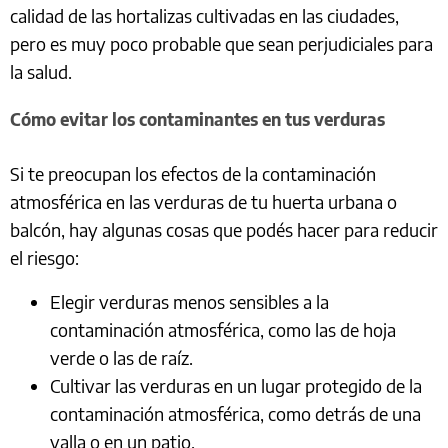
calidad de las hortalizas cultivadas en las ciudades,
pero es muy poco probable que sean perjudiciales para
la salud.
Cómo evitar los contaminantes en tus verduras
Si te preocupan los efectos de la contaminación
atmosférica en las verduras de tu huerta urbana o
balcón, hay algunas cosas que podés hacer para reducir
el riesgo:
Elegir verduras menos sensibles a la
contaminación atmosférica, como las de hoja
verde o las de raíz.
Cultivar las verduras en un lugar protegido de la
contaminación atmosférica, como detrás de una
valla o en un patio.