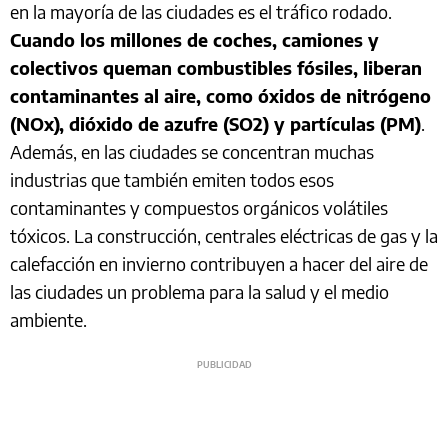
en la mayoría de las ciudades es el tráfico rodado.
Cuando los millones de coches, camiones y
colectivos queman combustibles fósiles, liberan
contaminantes al aire, como óxidos de nitrógeno
(NOx), dióxido de azufre (SO2) y partículas (PM)
.
Además, en las ciudades se concentran muchas
industrias que también emiten todos esos
contaminantes y compuestos orgánicos volátiles
tóxicos. La construcción, centrales eléctricas de gas y la
calefacción en invierno contribuyen a hacer del aire de
las ciudades un problema para la salud y el medio
ambiente.