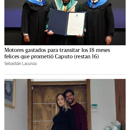
Motores gastados para transitar los 18 meses
felices que prometió Caputo (restan 16)
Sebastián Lacunza