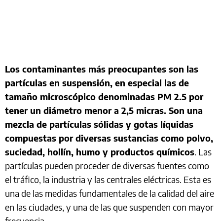
Los contaminantes más preocupantes son las
partículas en suspensión, en especial las de
tamaño microscópico denominadas PM 2.5 por
tener un diámetro menor a 2,5 micras. Son una
mezcla de partículas sólidas y gotas líquidas
compuestas por diversas sustancias como polvo,
suciedad, hollín, humo y productos químicos
. Las
partículas pueden proceder de diversas fuentes como
el tráfico, la industria y las centrales eléctricas. Esta es
una de las medidas fundamentales de la calidad del aire
en las ciudades, y una de las que suspenden con mayor
frecuencia.