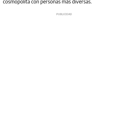
cosmopolita con personas más diversas.