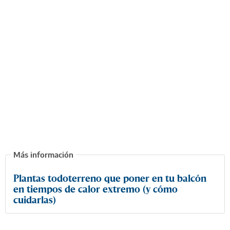
Plantas todoterreno que poner en tu balcón
en tiempos de calor extremo (y cómo
cuidarlas)