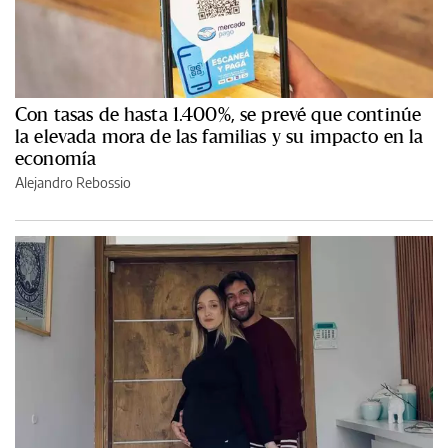
Con tasas de hasta 1.400%, se prevé que continúe
la elevada mora de las familias y su impacto en la
economía
Alejandro Rebossio