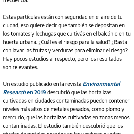
Estas partículas están con seguridad en el aire de tu
ciudad, eso quiere decir que también se depositan en
los tomates y lechugas que cultivás en el balcón o en tu
huerta urbana. ¿Cuál es el riesgo para la salud? ¿Basta
con lavar las frutas y verduras para eliminar el riesgo?
Hay pocos estudios al respecto, pero los resultados
son relevantes.
Un estudio publicado en la revista
Environmental
Research
en 2019
descubrió que las hortalizas
cultivadas en ciudades contaminadas pueden contener
niveles más altos de metales pesados, como plomo y
mercurio, que las hortalizas cultivadas en zonas menos
contaminadas. El estudio también descubrió que los
niveles de metales pesados en las verduras pueden