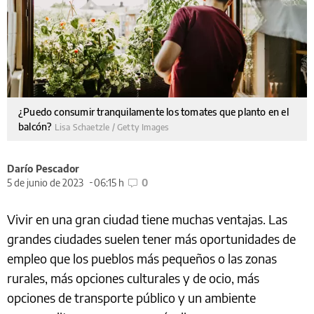
¿Puedo consumir tranquilamente los tomates que planto en el
balcón?
Lisa Schaetzle / Getty Images
Darío Pescador
5 de junio de 2023
06:15 h
0
Vivir en una gran ciudad tiene muchas ventajas. Las
grandes ciudades suelen tener más oportunidades de
empleo que los pueblos más pequeños o las zonas
rurales, más opciones culturales y de ocio, más
opciones de transporte público y un ambiente