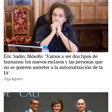
Èric Sadin, filósofo: “Vamos a ver dos tipos de
humanos: los nuevos esclavos y las personas que
no se quieren someter a la automatización de la
IA”
Olga Agüero