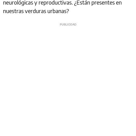
neurológicas y reproductivas. ¿Están presentes en
nuestras verduras urbanas?