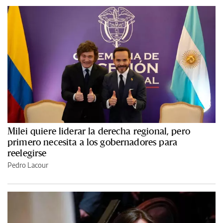
Milei quiere liderar la derecha regional, pero
primero necesita a los gobernadores para
reelegirse
Pedro Lacour