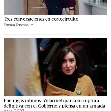
Tres conversaciones en cortocircuito
Tamara Tenenbaum
Enemigos íntimos: Villarruel marca su ruptura
definitiva con el Gobierno y piensa en un armada