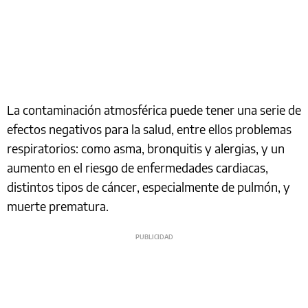
La contaminación atmosférica puede tener una serie de
efectos negativos para la salud, entre ellos problemas
respiratorios: como asma, bronquitis y alergias, y un
aumento en el riesgo de enfermedades cardiacas,
distintos tipos de cáncer, especialmente de pulmón, y
muerte prematura.