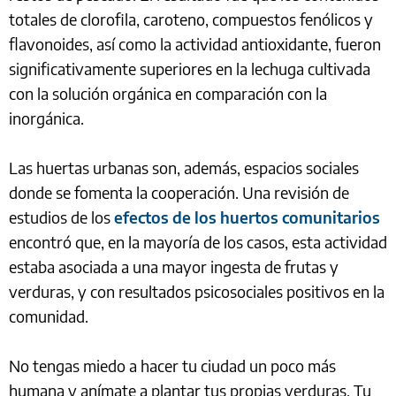
totales de clorofila, caroteno, compuestos fenólicos y
flavonoides, así como la actividad antioxidante, fueron
significativamente superiores en la lechuga cultivada
con la solución orgánica en comparación con la
inorgánica.
Las huertas urbanas son, además, espacios sociales
donde se fomenta la cooperación. Una revisión de
estudios de los
efectos de los huertos comunitarios
encontró que, en la mayoría de los casos, esta actividad
estaba asociada a una mayor ingesta de frutas y
verduras, y con resultados psicosociales positivos en la
comunidad.
No tengas miedo a hacer tu ciudad un poco más
humana y anímate a plantar tus propias verduras. Tu