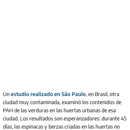
Un
estudio realizado en São Paulo
, en Brasil, otra
ciudad muy contaminada, examinó los contenidos de
PAH de las verduras en las huertas urbanas de esa
ciudad. Los resultados son esperanzadores: durante 45
días, las espinacas y berzas criadas en las huertas no