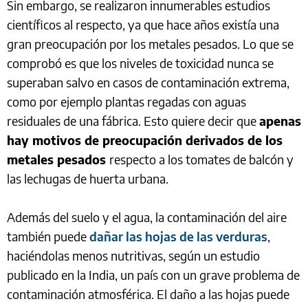
Sin embargo, se realizaron innumerables estudios
científicos al respecto, ya que hace años existía una
gran preocupación por los metales pesados. Lo que se
comprobó es que los niveles de toxicidad nunca se
superaban salvo en casos de contaminación extrema,
como por ejemplo plantas regadas con aguas
residuales de una fábrica. Esto quiere decir que
apenas
hay motivos de preocupación derivados de los
metales pesados
respecto a los tomates de balcón y
las lechugas de huerta urbana.
Además del suelo y el agua, la contaminación del aire
también puede
dañar las hojas de las verduras
,
haciéndolas menos nutritivas, según un estudio
publicado en la India, un país con un grave problema de
contaminación atmosférica. El daño a las hojas puede