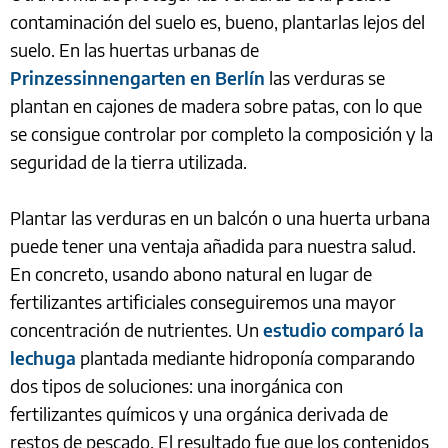
contaminación del suelo es, bueno, plantarlas lejos del
suelo. En las huertas urbanas de
Prinzessinnengarten en Berlín
las verduras se
plantan en cajones de madera sobre patas, con lo que
se consigue controlar por completo la composición y la
seguridad de la tierra utilizada.
Plantar las verduras en un balcón o una huerta urbana
puede tener una ventaja añadida para nuestra salud.
En concreto, usando abono natural en lugar de
fertilizantes artificiales conseguiremos una mayor
concentración de nutrientes. Un
estudio comparó la
lechuga
plantada mediante hidroponía comparando
dos tipos de soluciones: una inorgánica con
fertilizantes químicos y una orgánica derivada de
restos de pescado. El resultado fue que los contenidos