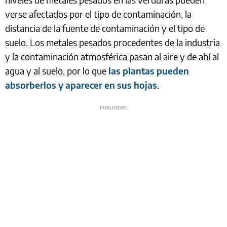
verse afectados por el tipo de contaminación, la
distancia de la fuente de contaminación y el tipo de
suelo. Los metales pesados procedentes de la industria
y la contaminación atmosférica pasan al aire y de ahí al
agua y al suelo, por lo que
las plantas pueden
absorberlos y aparecer en sus hojas
.