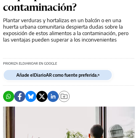
contaminación?
Plantar verduras y hortalizas en un balcón o en una
huerta urbana comunitaria despierta dudas sobre la
exposición de estos alimentos a la contaminación, pero
las ventajas pueden superar a los inconvenientes
PRIORIZA ELDIARIOAR EN GOOGLE
Añade elDiarioAR como fuente preferida