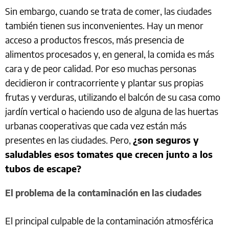
Sin embargo, cuando se trata de comer, las ciudades
también tienen sus inconvenientes. Hay un menor
acceso a productos frescos, más presencia de
alimentos procesados y, en general, la comida es más
cara y de peor calidad. Por eso muchas personas
decidieron ir contracorriente y plantar sus propias
frutas y verduras, utilizando el balcón de su casa como
jardín vertical o haciendo uso de alguna de las huertas
urbanas cooperativas que cada vez están más
presentes en las ciudades. Pero,
¿son seguros y
saludables esos tomates que crecen junto a los
tubos de escape?
El problema de la contaminación en las ciudades
El principal culpable de la contaminación atmosférica