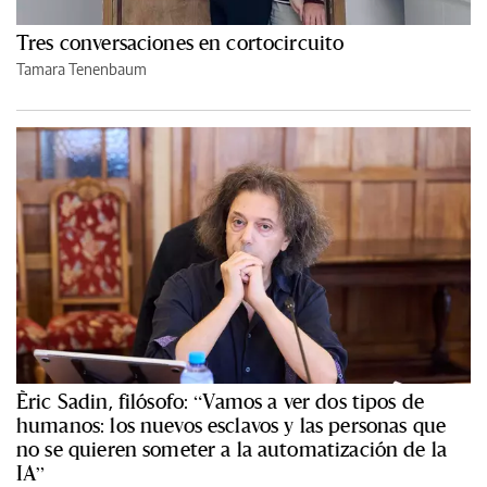
Tres conversaciones en cortocircuito
Tamara Tenenbaum
Èric Sadin, filósofo: “Vamos a ver dos tipos de
humanos: los nuevos esclavos y las personas que
no se quieren someter a la automatización de la
IA”