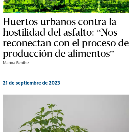
Huertos urbanos contra la
hostilidad del asfalto: “Nos
reconectan con el proceso de
producción de alimentos”
Marina Benítez
21 de septiembre de 2023