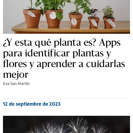
¿Y esta qué planta es? Apps
para identificar plantas y
flores y aprender a cuidarlas
mejor
Eva San Martín
12 de septiembre de 2023