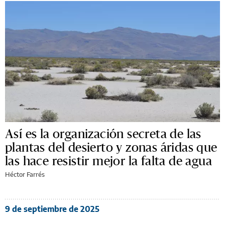
Así es la organización secreta de las
plantas del desierto y zonas áridas que
las hace resistir mejor la falta de agua
Héctor Farrés
9 de septiembre de 2025