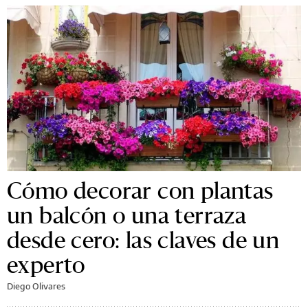
Cómo decorar con plantas
un balcón o una terraza
desde cero: las claves de un
experto
Diego Olivares