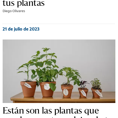
tus plantas
Diego Olivares
21 de julio de 2023
Están son las plantas que