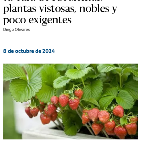
plantas vistosas, nobles y
poco exigentes
Diego Olivares
8 de octubre de 2024