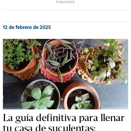
12 de febrero de 2025
La guía definitiva para llenar
tu casa de suculentas: