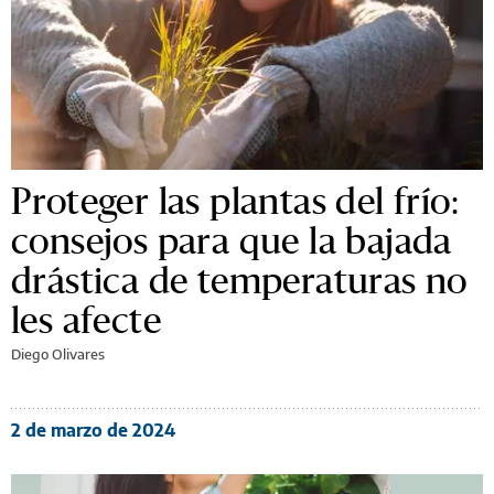
Proteger las plantas del frío:
consejos para que la bajada
drástica de temperaturas no
les afecte
Diego Olivares
2 de marzo de 2024