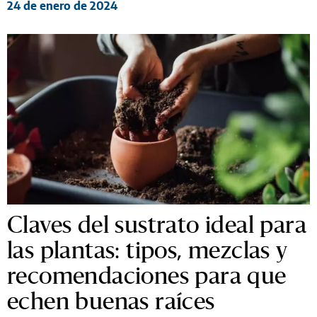
24 de enero de 2024
Claves del sustrato ideal para
las plantas: tipos, mezclas y
recomendaciones para que
echen buenas raíces