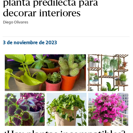
planta predilecta para
decorar interiores
Diego Olivares
3 de noviembre de 2023