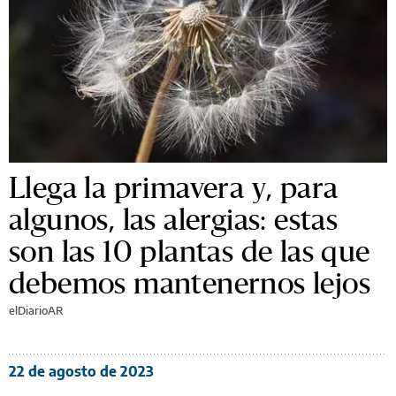
Llega la primavera y, para
algunos, las alergias: estas
son las 10 plantas de las que
debemos mantenernos lejos
elDiarioAR
22 de agosto de 2023