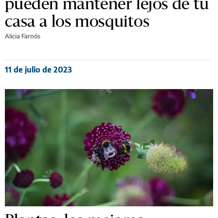
pueden mantener lejos de tu
casa a los mosquitos
Alicia Farnós
11 de julio de 2023