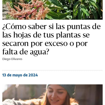
¿Cómo saber si las puntas de
las hojas de tus plantas se
secaron por exceso o por
falta de agua?
Diego Olivares
13 de mayo de 2024