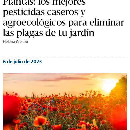
Plantas: los mejores
pesticidas caseros y
agroecológicos para eliminar
las plagas de tu jardín
Helena Crespo
6 de julio de 2023