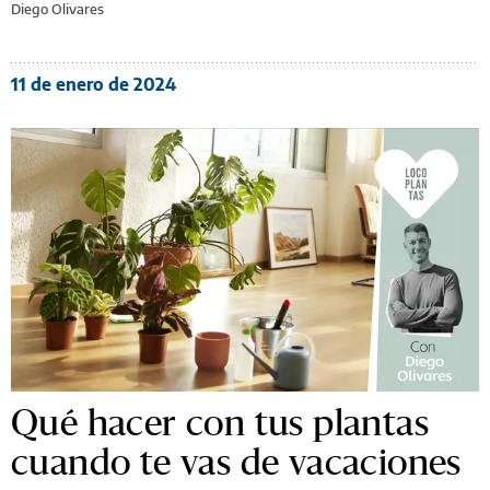
Diego Olivares
11 de enero de 2024
Qué hacer con tus plantas
cuando te vas de vacaciones