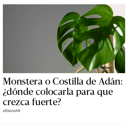
Monstera o Costilla de Adán:
¿dónde colocarla para que
crezca fuerte?
elDiarioAR