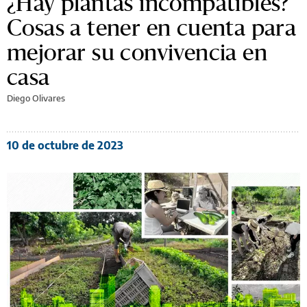
¿Hay plantas incompatibles?
Cosas a tener en cuenta para
mejorar su convivencia en
casa
Diego Olivares
10 de octubre de 2023