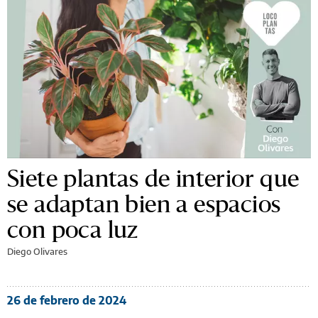
Siete plantas de interior que
se adaptan bien a espacios
con poca luz
Diego Olivares
26 de febrero de 2024