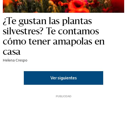
¿Te gustan las plantas
silvestres? Te contamos
cómo tener amapolas en
casa
Helena Crespo
Ver siguientes