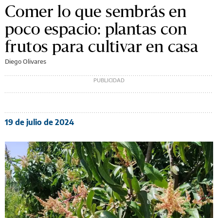
Comer lo que sembrás en
poco espacio: plantas con
frutos para cultivar en casa
Diego Olivares
19 de julio de 2024