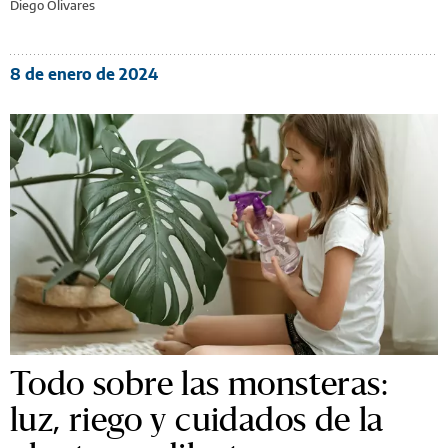
Diego Olivares
8 de enero de 2024
Todo sobre las monsteras:
luz, riego y cuidados de la