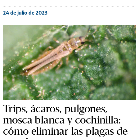
24 de julio de 2023
Trips, ácaros, pulgones,
mosca blanca y cochinilla:
cómo eliminar las plagas de