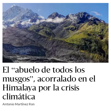
El “abuelo de todos los
musgos”, acorralado en el
Himalaya por la crisis
climática
Antonio Martínez Ron