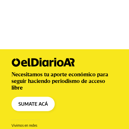
Necesitamos tu aporte económico para
seguir haciendo periodismo de acceso
libre
SUMATE ACÁ
Vivimos en redes