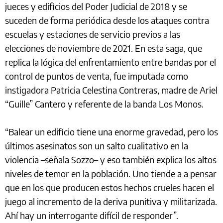
jueces y edificios del Poder Judicial de 2018 y se
suceden de forma periódica desde los ataques contra
escuelas y estaciones de servicio previos a las
elecciones de noviembre de 2021. En esta saga, que
replica la lógica del enfrentamiento entre bandas por el
control de puntos de venta, fue imputada como
instigadora Patricia Celestina Contreras, madre de Ariel
“Guille” Cantero y referente de la banda Los Monos.
“Balear un edificio tiene una enorme gravedad, pero los
últimos asesinatos son un salto cualitativo en la
violencia –señala Sozzo– y eso también explica los altos
niveles de temor en la población. Uno tiende a a pensar
que en los que producen estos hechos crueles hacen el
juego al incremento de la deriva punitiva y militarizada.
Ahí hay un interrogante difícil de responder”.