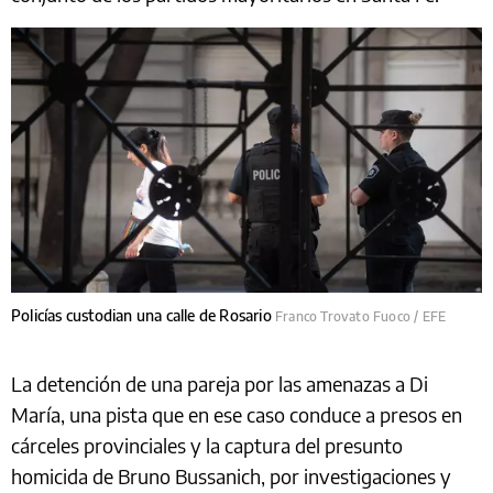
Policías custodian una calle de Rosario
Franco Trovato Fuoco / EFE
La detención de una pareja por las amenazas a Di
María, una pista que en ese caso conduce a presos en
cárceles provinciales y la captura del presunto
homicida de Bruno Bussanich, por investigaciones y