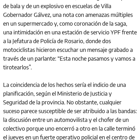
de bala y de un explosivo en escuelas de Villa
Gobernador Gálvez, una nota con amenazas múltiples
en un supermercado y, como coronación de la saga,
una intimidación en una estación de servicio YPF frente
a la Jefatura de Policía de Rosario, donde dos
motociclistas hicieron escuchar un mensaje grabado a
través de un parlante: “Esta noche pasamos y vamos a
tirotearlos”.
La coincidencia de los hechos sería el indicio de una
planificación, según el Ministerio de Justicia y
Seguridad de la provincia. No obstante, cualquier
suceso parece susceptible de ser atribuido a las bandas:
la discusión entre un automovilista y el chofer de un
colectivo porque uno encerró a otro en la calle terminó
el jueves en un fuerte operativo policial en el centro de