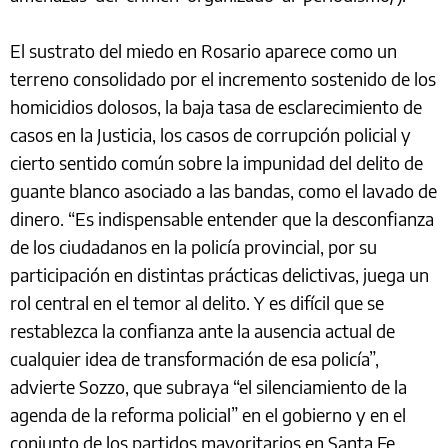
El sustrato del miedo en Rosario aparece como un
terreno consolidado por el incremento sostenido de los
homicidios dolosos, la baja tasa de esclarecimiento de
casos en la Justicia, los casos de corrupción policial y
cierto sentido común sobre la impunidad del delito de
guante blanco asociado a las bandas, como el lavado de
dinero. “Es indispensable entender que la desconfianza
de los ciudadanos en la policía provincial, por su
participación en distintas prácticas delictivas, juega un
rol central en el temor al delito. Y es difícil que se
restablezca la confianza ante la ausencia actual de
cualquier idea de transformación de esa policía”,
advierte Sozzo, que subraya “el silenciamiento de la
agenda de la reforma policial” en el gobierno y en el
conjunto de los partidos mayoritarios en Santa Fe.