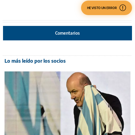
HE VISTO UN ERROR
Comentarios
Lo más leído por los socios