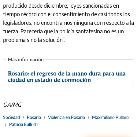
producido desde diciembre, leyes sancionadas en
tiempo récord con el consentimiento de casi todos los
legisladores, no encontramos ninguna con respecto a la
fuerza. Parecería que la policía santafesina no es un
problema sino la solución”.
Rosario: el regreso de la mano dura para una
ciudad en estado de conmoción
OA/MG
Sociedad
/
Rosario
/
Violencia en Rosario
/
Maximiliano Pullaro
/
Patricia Bullrich