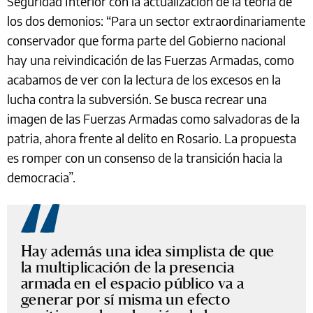
Seguridad Interior con la actualización de la teoría de
los dos demonios: “Para un sector extraordinariamente
conservador que forma parte del Gobierno nacional
hay una reivindicación de las Fuerzas Armadas, como
acabamos de ver con la lectura de los excesos en la
lucha contra la subversión. Se busca recrear una
imagen de las Fuerzas Armadas como salvadoras de la
patria, ahora frente al delito en Rosario. La propuesta
es romper con un consenso de la transición hacia la
democracia”.
Hay además una idea simplista de que
la multiplicación de la presencia
armada en el espacio público va a
generar por sí misma un efecto