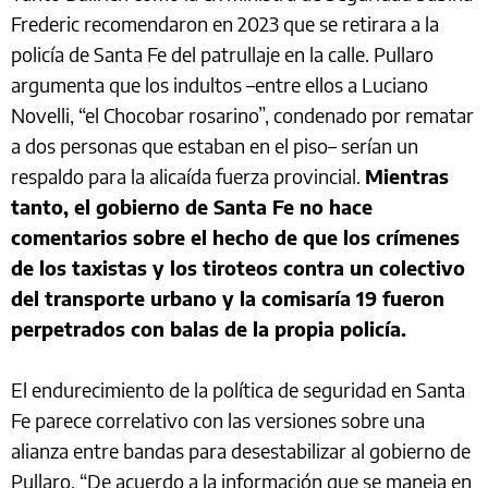
Frederic recomendaron en 2023 que se retirara a la
policía de Santa Fe del patrullaje en la calle. Pullaro
argumenta que los indultos –entre ellos a Luciano
Novelli, “el Chocobar rosarino”, condenado por rematar
a dos personas que estaban en el piso– serían un
respaldo para la alicaída fuerza provincial.
Mientras
tanto, el gobierno de Santa Fe no hace
comentarios sobre el hecho de que los crímenes
de los taxistas y los tiroteos contra un colectivo
del transporte urbano y la comisaría 19 fueron
perpetrados con balas de la propia policía.
El endurecimiento de la política de seguridad en Santa
Fe parece correlativo con las versiones sobre una
alianza entre bandas para desestabilizar al gobierno de
Pullaro. “De acuerdo a la información que se maneja en