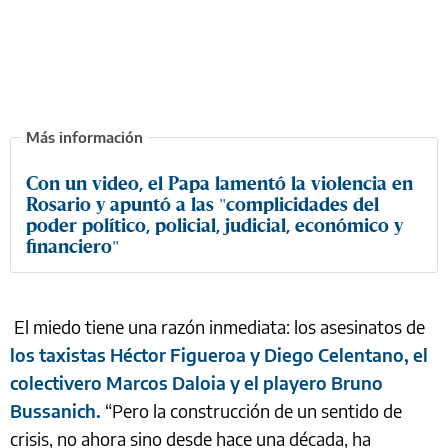
Con un video, el Papa lamentó la violencia en
Rosario y apuntó a las "complicidades del
poder político, policial, judicial, económico y
financiero"
El miedo tiene una razón inmediata: los asesinatos de
los taxistas Héctor Figueroa y Diego Celentano, el
colectivero Marcos Daloia y el playero Bruno
Bussanich.
“Pero la construcción de un sentido de
crisis, no ahora sino desde hace una década, ha