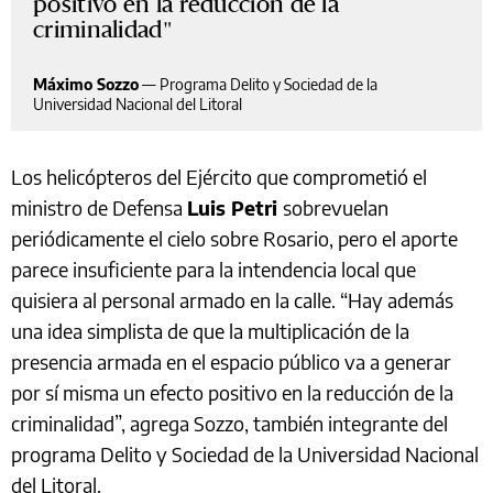
positivo en la reducción de la
criminalidad
Máximo Sozzo
—
Programa Delito y Sociedad de la
Universidad Nacional del Litoral
Los helicópteros del Ejército que comprometió el
ministro de Defensa
Luis Petri
sobrevuelan
periódicamente el cielo sobre Rosario, pero el aporte
parece insuficiente para la intendencia local que
quisiera al personal armado en la calle. “Hay además
una idea simplista de que la multiplicación de la
presencia armada en el espacio público va a generar
por sí misma un efecto positivo en la reducción de la
criminalidad”, agrega Sozzo, también integrante del
programa Delito y Sociedad de la Universidad Nacional
del Litoral.