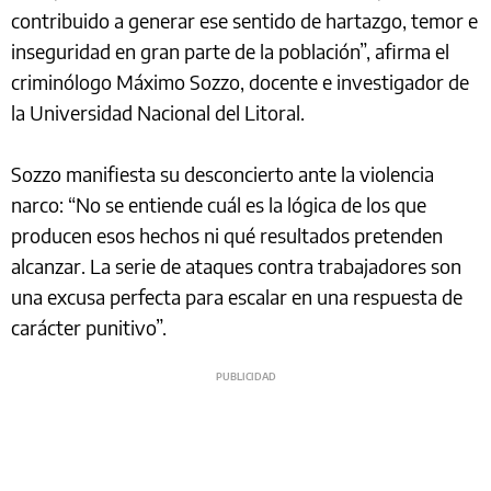
contribuido a generar ese sentido de hartazgo, temor e
inseguridad en gran parte de la población”, afirma el
criminólogo Máximo Sozzo, docente e investigador de
la Universidad Nacional del Litoral.
Sozzo manifiesta su desconcierto ante la violencia
narco: “No se entiende cuál es la lógica de los que
producen esos hechos ni qué resultados pretenden
alcanzar. La serie de ataques contra trabajadores son
una excusa perfecta para escalar en una respuesta de
carácter punitivo”.