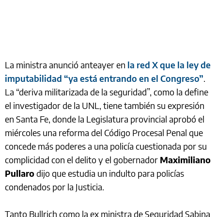
La ministra anunció anteayer en
la red X que la ley de
imputabilidad “ya está entrando en el Congreso”
.
La “deriva militarizada de la seguridad”, como la define
el investigador de la UNL, tiene también su expresión
en Santa Fe, donde la Legislatura provincial aprobó el
miércoles una reforma del Código Procesal Penal que
concede más poderes a una policía cuestionada por su
complicidad con el delito y el gobernador
Maximiliano
Pullaro
dijo que estudia un indulto para policías
condenados por la Justicia.
Tanto Bullrich como la ex ministra de Seguridad Sabina