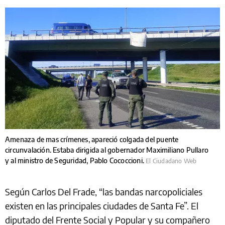
Amenaza de mas crímenes, apareció colgada del puente
circunvalación. Estaba dirigida al gobernador Maximiliano Pullaro
y al ministro de Seguridad, Pablo Cococcioni.
El Ciudadano Web
Según Carlos Del Frade, “las bandas narcopoliciales
existen en las principales ciudades de Santa Fe”. El
diputado del Frente Social y Popular y su compañero