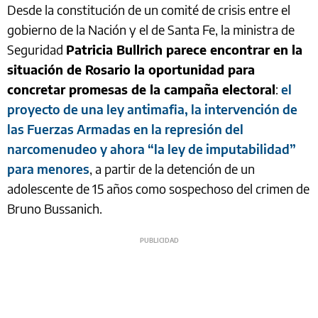
Desde la constitución de un comité de crisis entre el
gobierno de la Nación y el de Santa Fe, la ministra de
Seguridad
Patricia Bullrich parece encontrar en la
situación de Rosario la oportunidad para
concretar promesas de la campaña electoral
:
el
proyecto de una ley antimafia, la intervención de
las Fuerzas Armadas en la represión del
narcomenudeo y ahora “la ley de imputabilidad”
para menores
, a partir de la detención de un
adolescente de 15 años como sospechoso del crimen de
Bruno Bussanich.