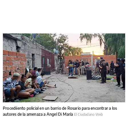
Procediiento policial en un barrio de Rosario para encontrar a los
autores de la amenaza a Angel Di María
El Ciudadano Web