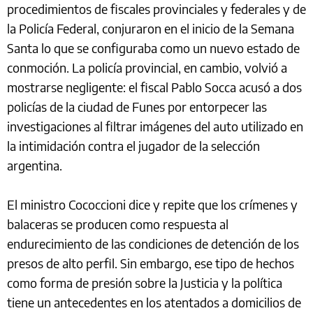
procedimientos de fiscales provinciales y federales y de
la Policía Federal, conjuraron en el inicio de la Semana
Santa lo que se configuraba como un nuevo estado de
conmoción. La policía provincial, en cambio, volvió a
mostrarse negligente: el fiscal Pablo Socca acusó a dos
policías de la ciudad de Funes por entorpecer las
investigaciones al filtrar imágenes del auto utilizado en
la intimidación contra el jugador de la selección
argentina.
El ministro Cococcioni dice y repite que los crímenes y
balaceras se producen como respuesta al
endurecimiento de las condiciones de detención de los
presos de alto perfil. Sin embargo, ese tipo de hechos
como forma de presión sobre la Justicia y la política
tiene un antecedentes en los atentados a domicilios de