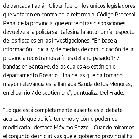
de bancada Fabián Oliver fueron los únicos legisladores
que votaron en contra de la reforma al Código Procesal
Penal de la provincia, que entre otras disposiciones
devuelve a la policía santafesina la autonomía respecto
de los fiscales en las investigaciones. “En base a
información judicial y de medios de comunicación de la
provincia registramos a fines del año pasado 147
bandas en Santa Fe, de las cuales 46 están en el
departamento Rosario. Una de las que ha tomado
mayor relevancia es la llamada Banda de los Menores,
en el barrio 7 de septiembre”, puntualiza Del Frade.
“Lo que está completamente ausente es el debate
acerca de qué policía tenemos y cómo podemos
modificarla –destaca Máximo Sozzo–. Cuando miramos
el conjunto de iniciativas que el gobierno provincial ha