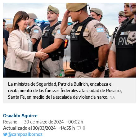
La ministra de Seguridad, Patricia Bullrich, encabeza el
recibimiento de las fuerzas federales a la ciudad de Rosario,
Santa Fe, en medio de la escalada de violencia narco.
NA
Osvaldo Aguirre
Rosario —
30 de marzo de 2024
00:02 h
Actualizado el 30/03/2024
14:55 h
0
@campoalbornoz