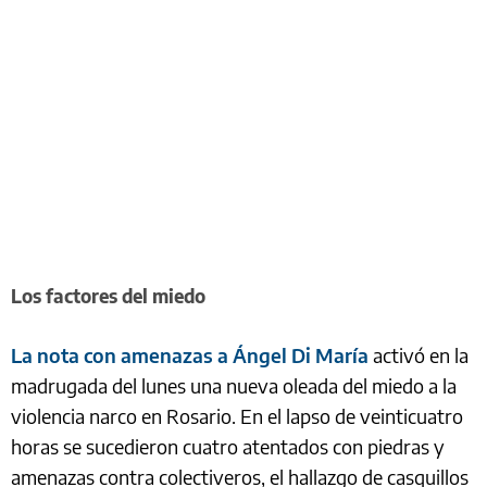
Los factores del miedo
La nota con amenazas a Ángel Di María
activó en la
madrugada del lunes una nueva oleada del miedo a la
violencia narco en Rosario. En el lapso de veinticuatro
horas se sucedieron cuatro atentados con piedras y
amenazas contra colectiveros, el hallazgo de casquillos