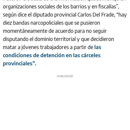
organizaciones sociales de los barrios y en fiscalías”,
según dice el diputado provincial Carlos Del Frade, “hay
diez bandas narcopoliciales que se pusieron
momentáneamente de acuerdo para no seguir
disputando el dominio territorial y que decidieron
matar a jóvenes trabajadores a partir de
las
condiciones de detención en las cárceles
provinciales”.