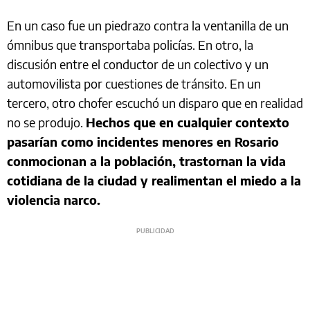
En un caso fue un piedrazo contra la ventanilla de un
ómnibus que transportaba policías. En otro, la
discusión entre el conductor de un colectivo y un
automovilista por cuestiones de tránsito. En un
tercero, otro chofer escuchó un disparo que en realidad
no se produjo.
Hechos que en cualquier contexto
pasarían como incidentes menores en Rosario
conmocionan a la población, trastornan la vida
cotidiana de la ciudad y realimentan el miedo a la
violencia narco.