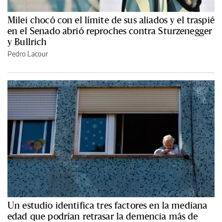
Milei chocó con el límite de sus aliados y el traspié
en el Senado abrió reproches contra Sturzenegger
y Bullrich
Pedro Lacour
Un estudio identifica tres factores en la mediana
edad que podrían retrasar la demencia más de