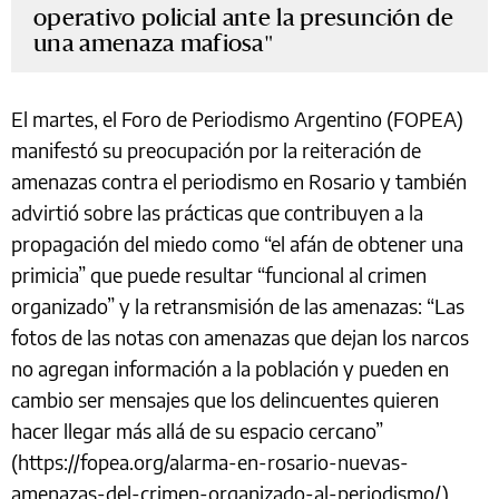
operativo policial ante la presunción de
una amenaza mafiosa
El martes, el Foro de Periodismo Argentino (FOPEA)
manifestó su preocupación por la reiteración de
amenazas contra el periodismo en Rosario y también
advirtió sobre las prácticas que contribuyen a la
propagación del miedo como “el afán de obtener una
primicia” que puede resultar “funcional al crimen
organizado” y la retransmisión de las amenazas: “Las
fotos de las notas con amenazas que dejan los narcos
no agregan información a la población y pueden en
cambio ser mensajes que los delincuentes quieren
hacer llegar más allá de su espacio cercano”
(https://fopea.org/alarma-en-rosario-nuevas-
amenazas-del-crimen-organizado-al-periodismo/).