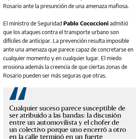
Rosario ante la presunción de una amenaza mafiosa.
El ministro de Seguridad
Pablo Cococcioni
admitió
que los ataques contra el transporte urbano son
difíciles de anticipar. La prevención resulta imposible
ante una amenaza que parece capaz de concretarse en
cualquier momento y en cualquier lugar. El miedo
erosiona además la creencia de que ciertas zonas de
Rosario pueden ser más seguras que otras.
Cualquier suceso parece susceptible de
ser atribuido a las bandas: la discusión
entre un automovilista y el chofer de
un colectivo porque uno encerró a otro
en la calle terminó en un fuerte