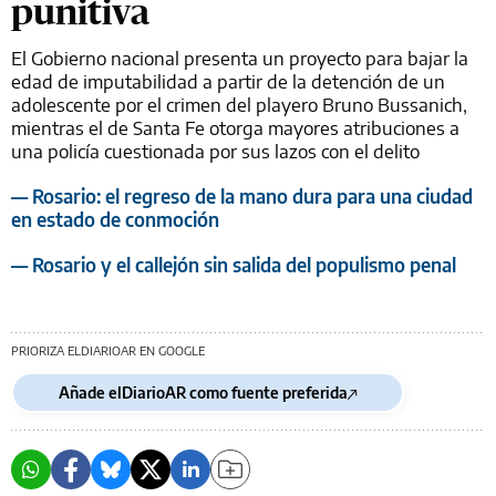
punitiva
El Gobierno nacional presenta un proyecto para bajar la
edad de imputabilidad a partir de la detención de un
adolescente por el crimen del playero Bruno Bussanich,
mientras el de Santa Fe otorga mayores atribuciones a
una policía cuestionada por sus lazos con el delito
— Rosario: el regreso de la mano dura para una ciudad
en estado de conmoción
— Rosario y el callejón sin salida del populismo penal
PRIORIZA ELDIARIOAR EN GOOGLE
Añade elDiarioAR como fuente preferida