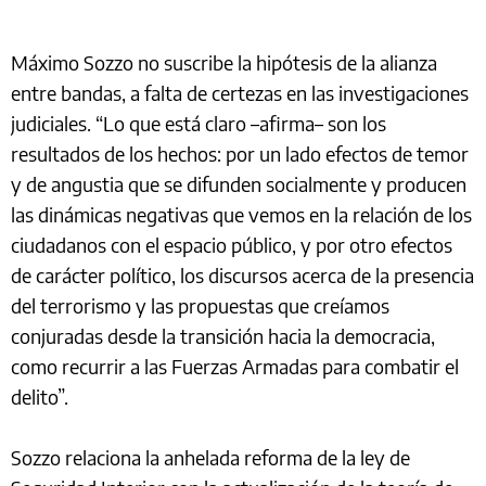
Máximo Sozzo no suscribe la hipótesis de la alianza
entre bandas, a falta de certezas en las investigaciones
judiciales. “Lo que está claro –afirma– son los
resultados de los hechos: por un lado efectos de temor
y de angustia que se difunden socialmente y producen
las dinámicas negativas que vemos en la relación de los
ciudadanos con el espacio público, y por otro efectos
de carácter político, los discursos acerca de la presencia
del terrorismo y las propuestas que creíamos
conjuradas desde la transición hacia la democracia,
como recurrir a las Fuerzas Armadas para combatir el
delito”.
Sozzo relaciona la anhelada reforma de la ley de