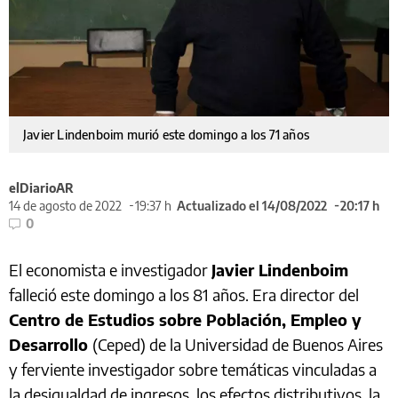
Javier Lindenboim murió este domingo a los 71 años
elDiarioAR
14 de agosto de 2022
19:37 h
Actualizado el 14/08/2022
20:17 h
0
El economista e investigador
Javier Lindenboim
falleció este domingo a los 81 años. Era director del
Centro de Estudios sobre Población, Empleo y
Desarrollo
(Ceped) de la Universidad de Buenos Aires
y ferviente investigador sobre temáticas vinculadas a
la desigualdad de ingresos, los efectos distributivos, la