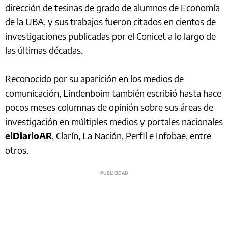
dirección de tesinas de grado de alumnos de Economía
de la UBA, y sus trabajos fueron citados en cientos de
investigaciones publicadas por el Conicet a lo largo de
las últimas décadas.
Reconocido por su aparición en los medios de
comunicación, Lindenboim también escribió hasta hace
pocos meses columnas de opinión sobre sus áreas de
investigación en múltiples medios y portales nacionales
elDiarioAR
, Clarín, La Nación, Perfil e Infobae, entre
otros.