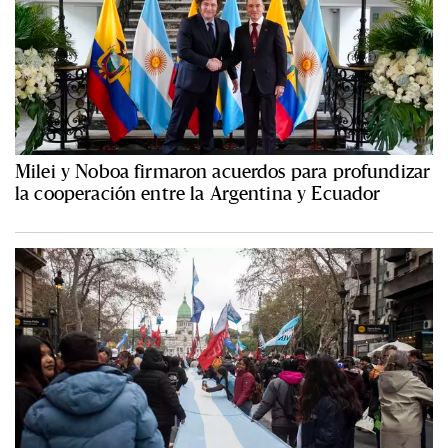
Milei y Noboa firmaron acuerdos para profundizar
la cooperación entre la Argentina y Ecuador