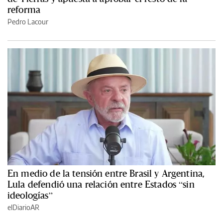
reforma
Pedro Lacour
En medio de la tensión entre Brasil y Argentina,
Lula defendió una relación entre Estados “sin
ideologías”
elDiarioAR