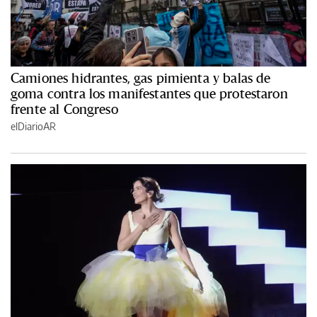
Camiones hidrantes, gas pimienta y balas de
goma contra los manifestantes que protestaron
frente al Congreso
elDiarioAR