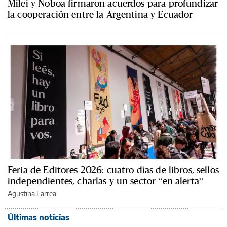
Milei y Noboa firmaron acuerdos para profundizar
la cooperación entre la Argentina y Ecuador
Feria de Editores 2026: cuatro días de libros, sellos
independientes, charlas y un sector “en alerta”
Agustina Larrea
Últimas noticias