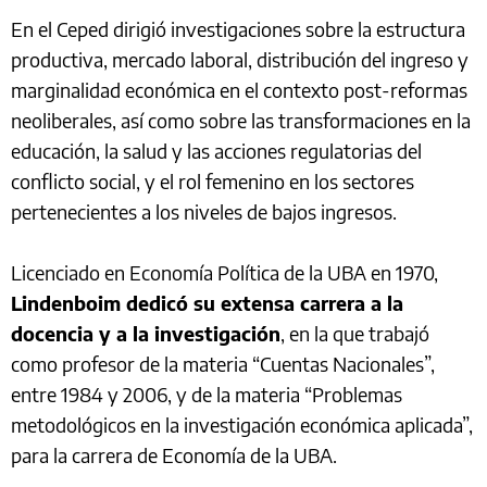
En el Ceped dirigió investigaciones sobre la estructura
productiva, mercado laboral, distribución del ingreso y
marginalidad económica en el contexto post-reformas
neoliberales, así como sobre las transformaciones en la
educación, la salud y las acciones regulatorias del
conflicto social, y el rol femenino en los sectores
pertenecientes a los niveles de bajos ingresos.
Licenciado en Economía Política de la UBA en 1970,
Lindenboim dedicó su extensa carrera a la
docencia y a la investigación
, en la que trabajó
como profesor de la materia “Cuentas Nacionales”,
entre 1984 y 2006, y de la materia “Problemas
metodológicos en la investigación económica aplicada”,
para la carrera de Economía de la UBA.