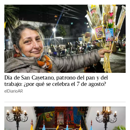
Día de San Cayetano, patrono del pan y del
trabajo: ¿por qué se celebra el 7 de agosto?
elDiarioAR