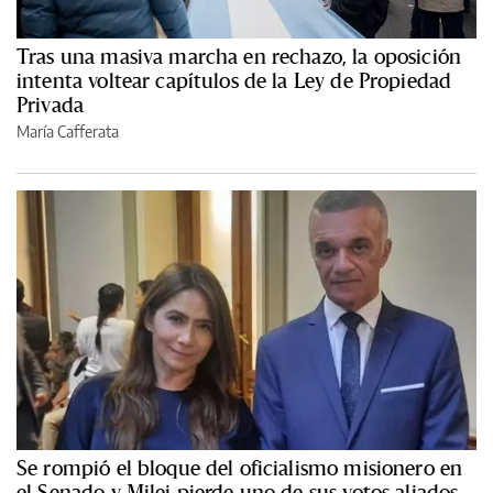
Tras una masiva marcha en rechazo, la oposición
intenta voltear capítulos de la Ley de Propiedad
Privada
María Cafferata
Se rompió el bloque del oficialismo misionero en
el Senado y Milei pierde uno de sus votos aliados