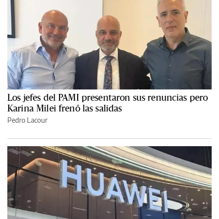
Los jefes del PAMI presentaron sus renuncias pero
Karina Milei frenó las salidas
Pedro Lacour