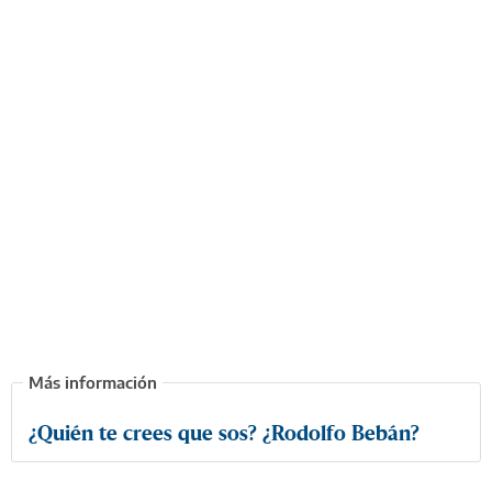
¿Quién te crees que sos? ¿Rodolfo Bebán?