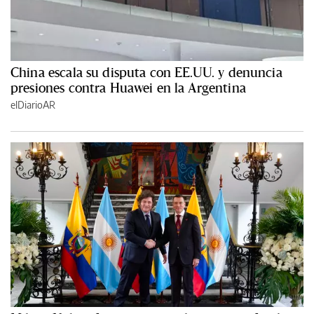
China escala su disputa con EE.UU. y denuncia
presiones contra Huawei en la Argentina
elDiarioAR