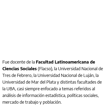
Fue docente de la
Facultad Latinoamericana de
Ciencias Sociales
(Flacso), la Universidad Nacional de
Tres de Febrero, la Universidad Nacional de Luján, la
Universidad de Mar del Plata y distintas facultades de
la UBA, casi siempre enfocado a temas referidos al
análisis de información estadística, políticas sociales,
mercado de trabajo y población.