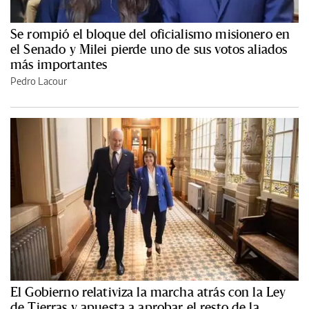
Se rompió el bloque del oficialismo misionero en
el Senado y Milei pierde uno de sus votos aliados
más importantes
Pedro Lacour
El Gobierno relativiza la marcha atrás con la Ley
de Tierras y apuesta a aprobar el resto de la