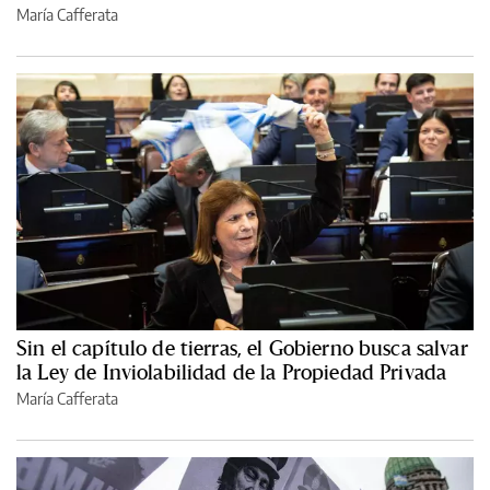
María Cafferata
Sin el capítulo de tierras, el Gobierno busca salvar
la Ley de Inviolabilidad de la Propiedad Privada
María Cafferata