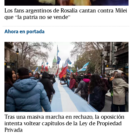
Los fans argentinos de Rosalía cantan contra Milei
que “la patria no se vende”
Ahora en portada
Tras una masiva marcha en rechazo, la oposición
intenta voltear capítulos de la Ley de Propiedad
Privada