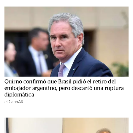
Quirno confirmó que Brasil pidió el retiro del
embajador argentino, pero descartó una ruptura
diplomática
elDiarioAR