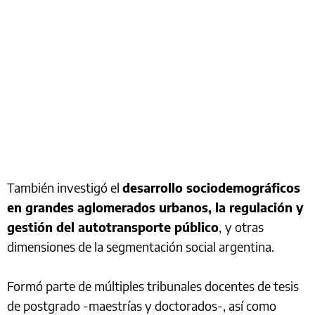
También investigó el
desarrollo sociodemográficos
en grandes aglomerados urbanos, la regulación y
gestión del autotransporte público
,
y otras
dimensiones de la segmentación social argentina.
Formó parte de múltiples tribunales docentes de tesis
de postgrado -maestrías y doctorados-, así como