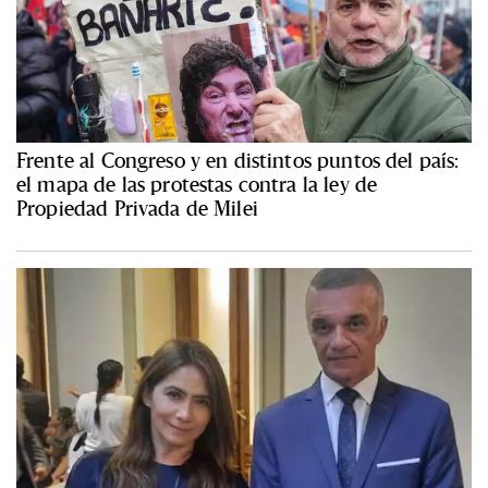
Frente al Congreso y en distintos puntos del país:
el mapa de las protestas contra la ley de
Propiedad Privada de Milei