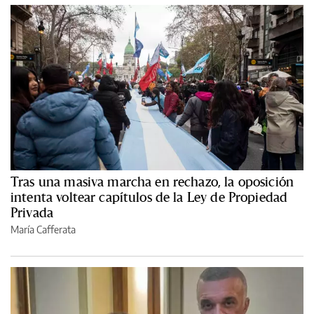
Tras una masiva marcha en rechazo, la oposición
intenta voltear capítulos de la Ley de Propiedad
Privada
María Cafferata