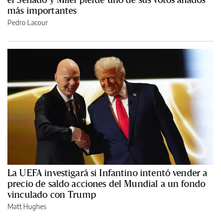
más importantes
Pedro Lacour
La UEFA investigará si Infantino intentó vender a
precio de saldo acciones del Mundial a un fondo
vinculado con Trump
Matt Hughes