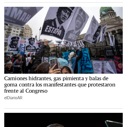
Camiones hidrantes, gas pimienta y balas de
goma contra los manifestantes que protestaron
frente al Congreso
elDiarioAR