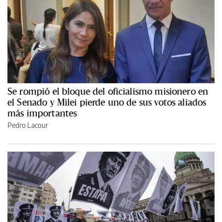
Se rompió el bloque del oficialismo misionero en
el Senado y Milei pierde uno de sus votos aliados
más importantes
Pedro Lacour