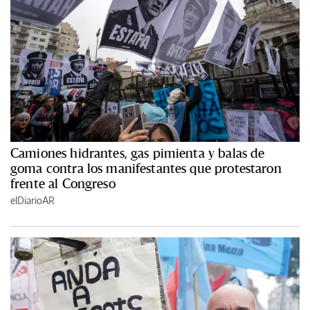
Camiones hidrantes, gas pimienta y balas de
goma contra los manifestantes que protestaron
frente al Congreso
elDiarioAR