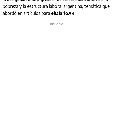
pobreza y la estructura laboral argentina, temática que
abordó en artículos para
elDiarioAR
.