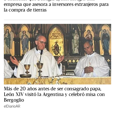
empresa que asesora a inversores extranjeros para
la compra de tierras
Más de 20 años antes de ser consagrado papa,
León XIV visitó la Argentina y celebró misa con
Bergoglio
elDiarioAR