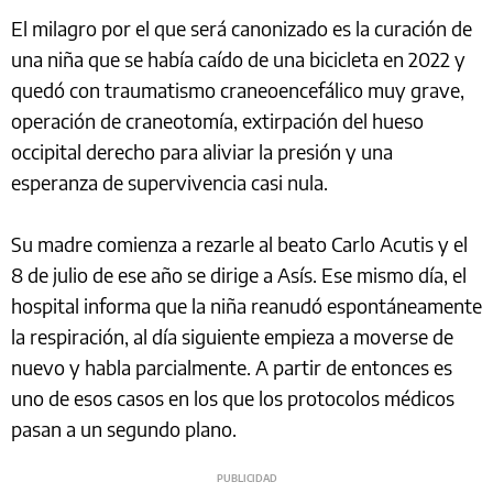
El milagro por el que será canonizado es la curación de
una niña que se había caído de una bicicleta en 2022 y
quedó con traumatismo craneoencefálico muy grave,
operación de craneotomía, extirpación del hueso
occipital derecho para aliviar la presión y una
esperanza de supervivencia casi nula.
Su madre comienza a rezarle al beato Carlo Acutis y el
8 de julio de ese año se dirige a Asís. Ese mismo día, el
hospital informa que la niña reanudó espontáneamente
la respiración, al día siguiente empieza a moverse de
nuevo y habla parcialmente. A partir de entonces es
uno de esos casos en los que los protocolos médicos
pasan a un segundo plano.