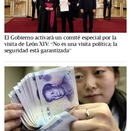
El Gobierno activará un comité especial por la
visita de León XIV: “No es una visita política; la
seguridad está garantizada”