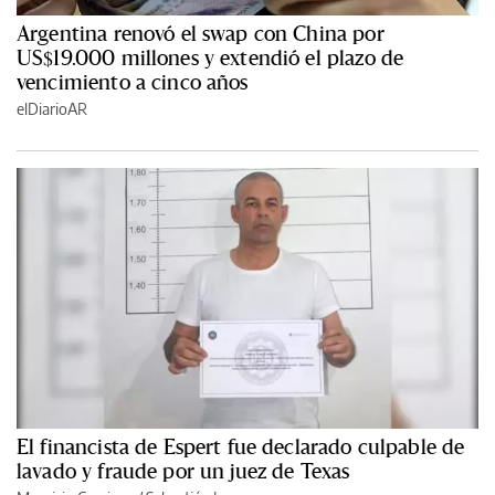
Argentina renovó el swap con China por
US$19.000 millones y extendió el plazo de
vencimiento a cinco años
elDiarioAR
El financista de Espert fue declarado culpable de
lavado y fraude por un juez de Texas