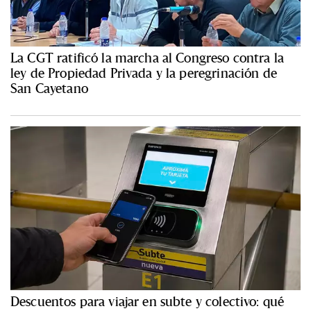
La CGT ratificó la marcha al Congreso contra la
ley de Propiedad Privada y la peregrinación de
San Cayetano
Descuentos para viajar en subte y colectivo: qué