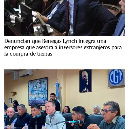
Denuncian que Benegas Lynch integra una
empresa que asesora a inversores extranjeros para
la compra de tierras