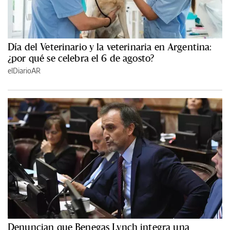
Día del Veterinario y la veterinaria en Argentina:
¿por qué se celebra el 6 de agosto?
elDiarioAR
Denuncian que Benegas Lynch integra una