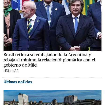
Brasil retira a su embajador de la Argentina y
rebaja al mínimo la relación diplomática con el
gobierno de Milei
elDiarioAR
Últimas noticias