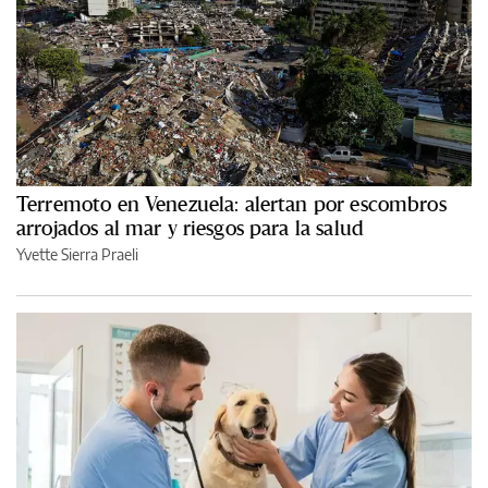
Terremoto en Venezuela: alertan por escombros
arrojados al mar y riesgos para la salud
Yvette Sierra Praeli