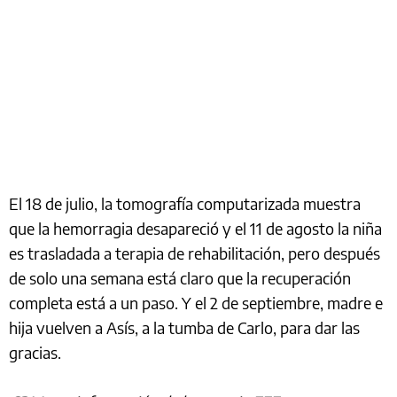
El 18 de julio, la tomografía computarizada muestra
que la hemorragia desapareció y el 11 de agosto la niña
es trasladada a terapia de rehabilitación, pero después
de solo una semana está claro que la recuperación
completa está a un paso. Y el 2 de septiembre, madre e
hija vuelven a Asís, a la tumba de Carlo, para dar las
gracias.