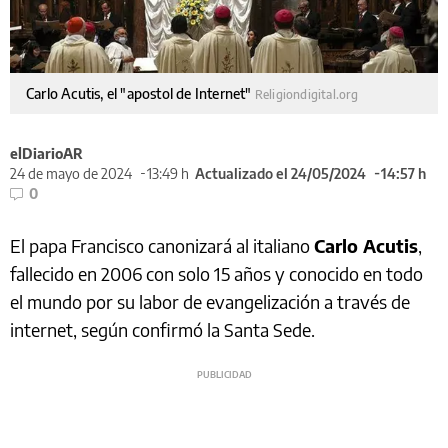
Carlo Acutis, el "apostol de Internet"
Religiondigital.org
elDiarioAR
24 de mayo de 2024
13:49 h
Actualizado el 24/05/2024
14:57 h
0
El papa Francisco canonizará al italiano
Carlo Acutis
,
fallecido en 2006 con solo 15 años y conocido en todo
el mundo por su labor de evangelización a través de
internet, según confirmó la Santa Sede.