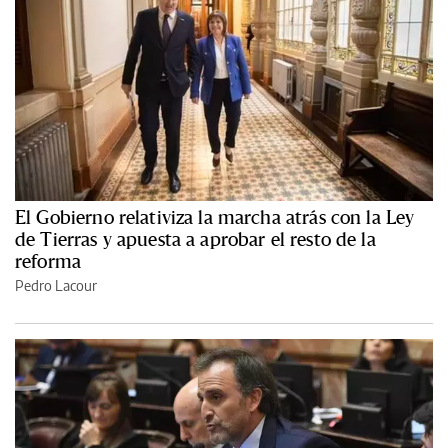
El Gobierno relativiza la marcha atrás con la Ley
de Tierras y apuesta a aprobar el resto de la
reforma
Pedro Lacour