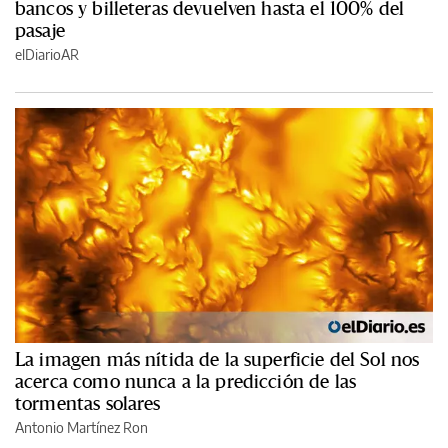
bancos y billeteras devuelven hasta el 100% del
pasaje
elDiarioAR
La imagen más nítida de la superficie del Sol nos
acerca como nunca a la predicción de las
tormentas solares
Antonio Martínez Ron