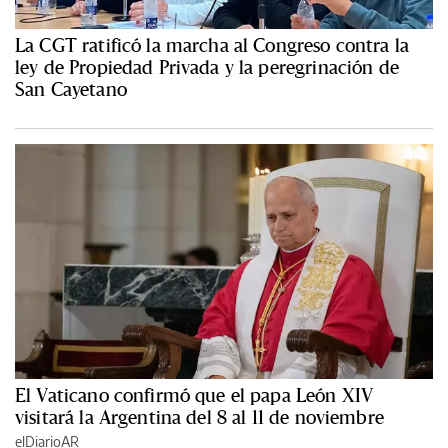
La CGT ratificó la marcha al Congreso contra la
ley de Propiedad Privada y la peregrinación de
San Cayetano
El Vaticano confirmó que el papa León XIV
visitará la Argentina del 8 al 11 de noviembre
elDiarioAR