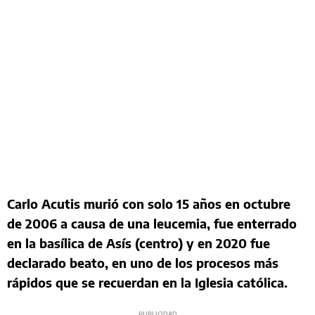
Carlo Acutis murió con solo 15 años en octubre
de 2006 a causa de una leucemia, fue enterrado
en la basílica de Asís (centro) y en 2020 fue
declarado beato, en uno de los procesos más
rápidos que se recuerdan en la Iglesia católica.