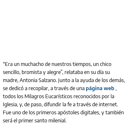
“Era un muchacho de nuestros tiempos, un chico
sencillo, bromista y alegre”, relataba en su día su
madre, Antonia Salzano. Junto a la ayuda de los demás,
se dedicó a recopilar, a través de una
página web
,
todos los Milagros Eucarísticos reconocidos por la
Iglesia, y, de paso, difundir la fe a través de internet.
Fue uno de los primeros apóstoles digitales, y también
será el primer santo milenial.