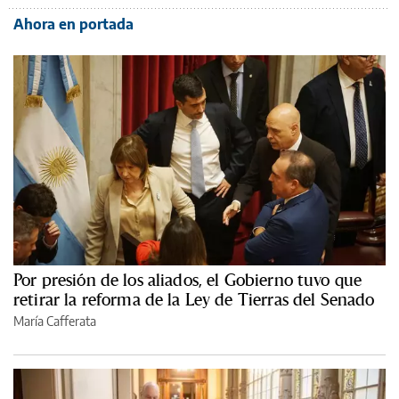
Ahora en portada
Por presión de los aliados, el Gobierno tuvo que
retirar la reforma de la Ley de Tierras del Senado
María Cafferata