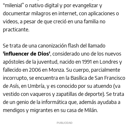
“milenial” o nativo digital y por evangelizar y
documentar milagros en internet, con aplicaciones o
videos, a pesar de que creció en una familia no
practicante.
Se trata de una canonización flash del llamado
'influencer de Dios'
, considerado uno de los nuevos
apóstoles de la juventud, nacido en 1991 en Londres y
fallecido en 2006 en Monza. Su cuerpo, parcialmente
incorrupto, se encuentra en la Basílica de San Francisco
de Asís, en Umbría, y es conocido por su atuendo (va
vestido con vaqueros y zapatillas de deporte). Se trata
de un genio de la informática que, además ayudaba a
mendigos y migrantes en su casa de Milán.