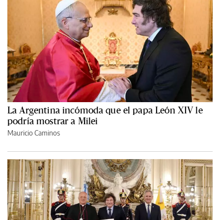
La Argentina incómoda que el papa León XIV le
podría mostrar a Milei
Mauricio Caminos