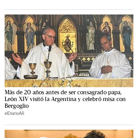
Más de 20 años antes de ser consagrado papa,
León XIV visitó la Argentina y celebró misa con
Bergoglio
elDiarioAR