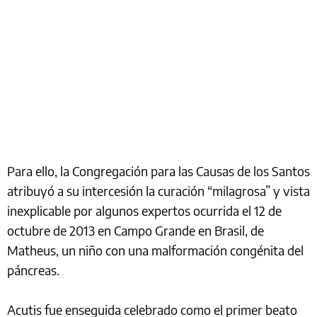
Para ello, la Congregación para las Causas de los Santos
atribuyó a su intercesión la curación “milagrosa” y vista
inexplicable por algunos expertos ocurrida el 12 de
octubre de 2013 en Campo Grande en Brasil, de
Matheus, un niño con una malformación congénita del
páncreas.
Acutis fue enseguida celebrado como el primer beato