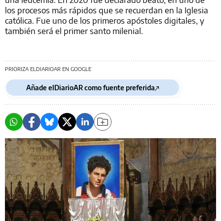
los procesos más rápidos que se recuerdan en la Iglesia
católica. Fue uno de los primeros apóstoles digitales, y
también será el primer santo milenial.
PRIORIZA ELDIARIOAR EN GOOGLE
Añade elDiarioAR como fuente preferida