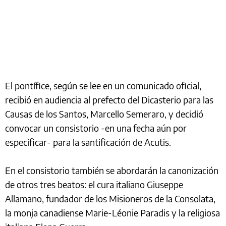
El pontífice, según se lee en un comunicado oficial,
recibió en audiencia al prefecto del Dicasterio para las
Causas de los Santos, Marcello Semeraro, y decidió
convocar un consistorio -en una fecha aún por
especificar- para la santificación de Acutis.
En el consistorio también se abordarán la canonización
de otros tres beatos: el cura italiano Giuseppe
Allamano, fundador de los Misioneros de la Consolata,
la monja canadiense Marie-Léonie Paradis y la religiosa