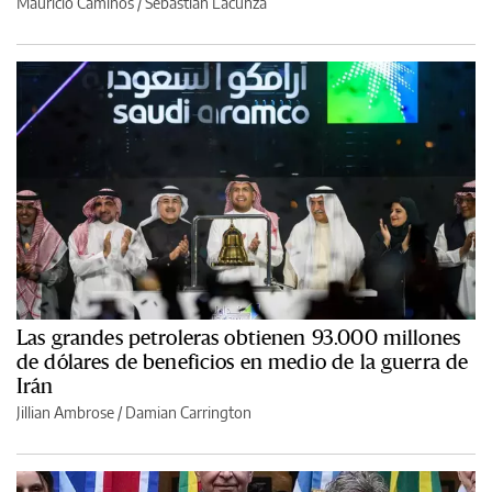
Mauricio Caminos
/
Sebastián Lacunza
Las grandes petroleras obtienen 93.000 millones
de dólares de beneficios en medio de la guerra de
Irán
Jillian Ambrose / Damian Carrington