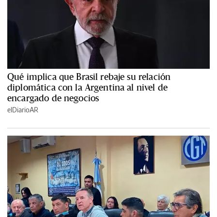
Qué implica que Brasil rebaje su relación
diplomática con la Argentina al nivel de
encargado de negocios
elDiarioAR