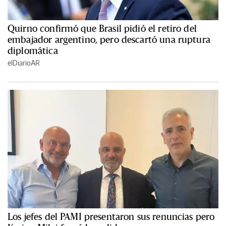
Quirno confirmó que Brasil pidió el retiro del
embajador argentino, pero descartó una ruptura
diplomática
elDiarioAR
Los jefes del PAMI presentaron sus renuncias pero