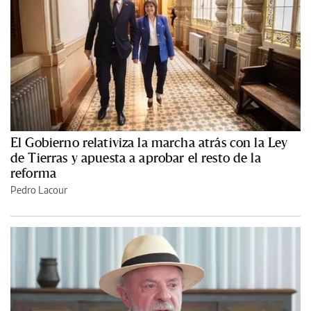
El Gobierno relativiza la marcha atrás con la Ley
de Tierras y apuesta a aprobar el resto de la
reforma
Pedro Lacour