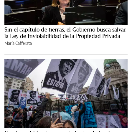
Sin el capítulo de tierras, el Gobierno busca salvar
la Ley de Inviolabilidad de la Propiedad Privada
María Cafferata