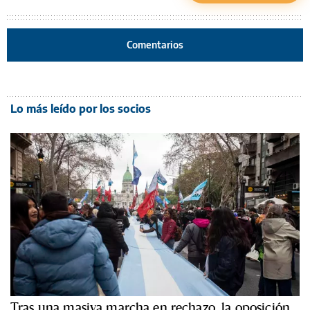
Comentarios
Lo más leído por los socios
Tras una masiva marcha en rechazo, la oposición