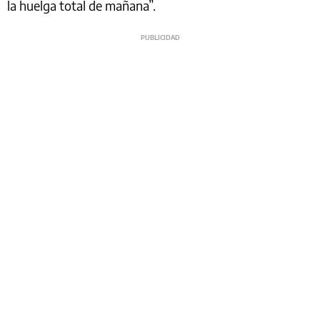
la huelga total de mañana”.