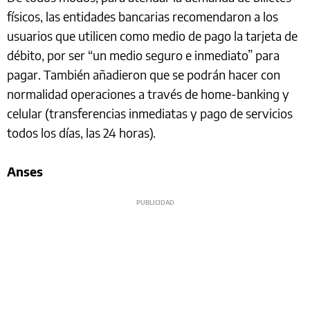
físicos, las entidades bancarias recomendaron a los
usuarios que utilicen como medio de pago la tarjeta de
débito, por ser “un medio seguro e inmediato” para
pagar. También añadieron que se podrán hacer con
normalidad operaciones a través de home-banking y
celular (transferencias inmediatas y pago de servicios
todos los días, las 24 horas).
Anses