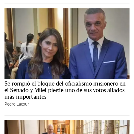
Se rompió el bloque del oficialismo misionero en
el Senado y Milei pierde uno de sus votos aliados
más importantes
Pedro Lacour