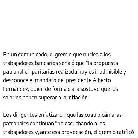
En un comunicado, el gremio que nuclea a los
trabajadores bancarios señaló que “la propuesta
patronal en paritarias realizada hoy es inadmisible y
desconoce el mandato del presidente Alberto
Fernández, quien de forma clara sostuvo que los
salarios deben superar a la inflación”.
Los dirigentes enfatizaron que las cuatro cámaras
patronales continúan “no escuchando a los
trabajadores y, ante esa provocación, el gremio ratificó