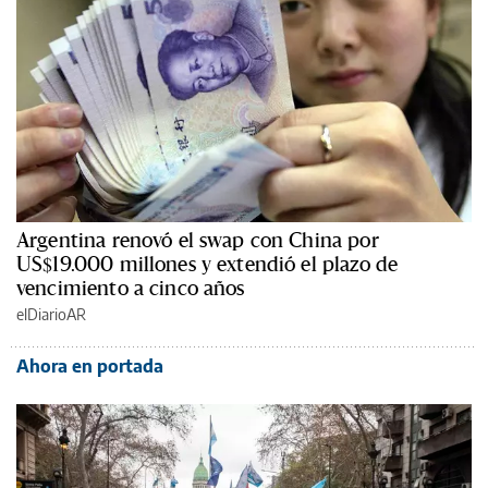
Argentina renovó el swap con China por
US$19.000 millones y extendió el plazo de
vencimiento a cinco años
elDiarioAR
Ahora en portada