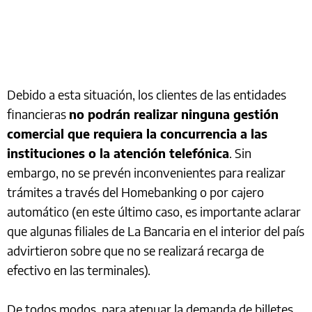
Debido a esta situación, los clientes de las entidades
financieras
no podrán realizar ninguna gestión
comercial que requiera la concurrencia a las
instituciones o la atención telefónica
. Sin
embargo, no se prevén inconvenientes para realizar
trámites a través del Homebanking o por cajero
automático (en este último caso, es importante aclarar
que algunas filiales de La Bancaria en el interior del país
advirtieron sobre que no se realizará recarga de
efectivo en las terminales).
De todos modos, para atenuar la demanda de billetes