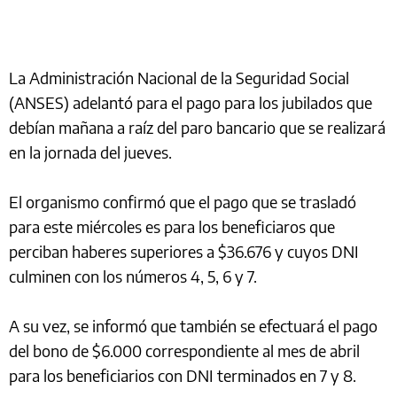
La Administración Nacional de la Seguridad Social
(ANSES) adelantó para el pago para los jubilados que
debían mañana a raíz del paro bancario que se realizará
en la jornada del jueves.
El organismo confirmó que el pago que se trasladó
para este miércoles es para los beneficiaros que
perciban haberes superiores a $36.676 y cuyos DNI
culminen con los números 4, 5, 6 y 7.
A su vez, se informó que también se efectuará el pago
del bono de $6.000 correspondiente al mes de abril
para los beneficiarios con DNI terminados en 7 y 8.