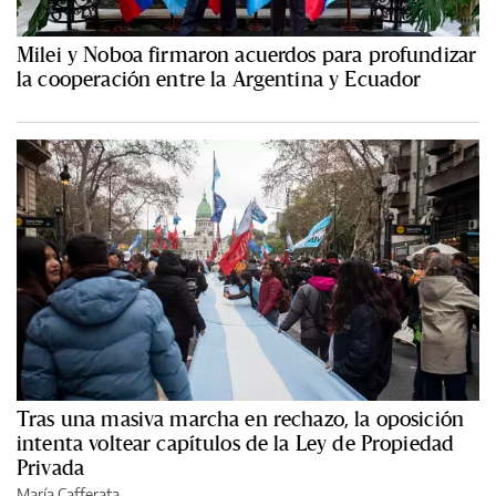
Milei y Noboa firmaron acuerdos para profundizar
la cooperación entre la Argentina y Ecuador
Tras una masiva marcha en rechazo, la oposición
intenta voltear capítulos de la Ley de Propiedad
Privada
María Cafferata