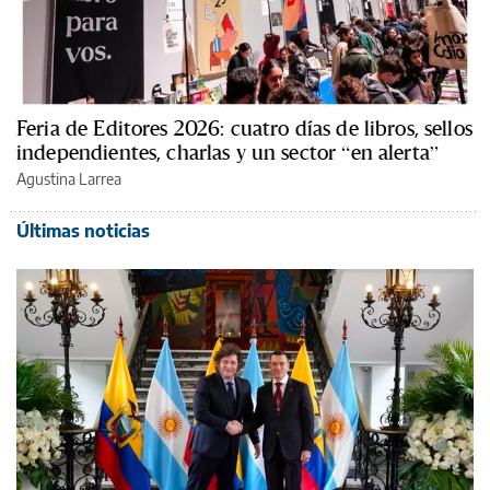
Feria de Editores 2026: cuatro días de libros, sellos
independientes, charlas y un sector “en alerta”
Agustina Larrea
Últimas noticias