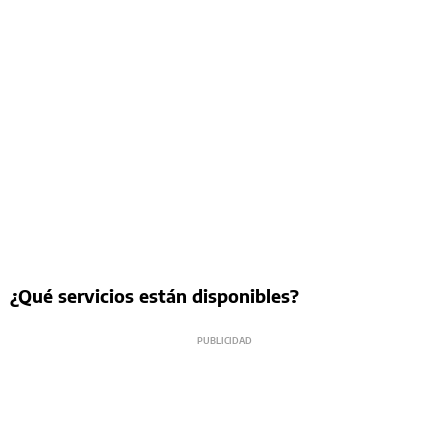
¿Qué servicios están disponibles?