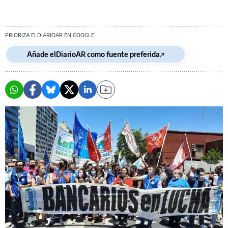
PRIORIZA ELDIARIOAR EN GOOGLE
Añade elDiarioAR como fuente preferida