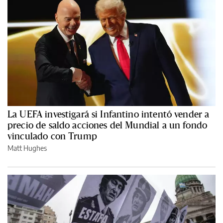
La UEFA investigará si Infantino intentó vender a
precio de saldo acciones del Mundial a un fondo
vinculado con Trump
Matt Hughes