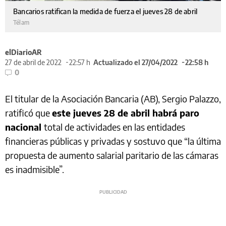
Bancarios ratifican la medida de fuerza el jueves 28 de abril
Télam
elDiarioAR
27 de abril de 2022
22:57 h
Actualizado el 27/04/2022
22:58 h
0
El titular de la Asociación Bancaria (AB), Sergio Palazzo,
ratificó que
este jueves 28 de abril habrá paro
nacional
total de actividades en las entidades
financieras públicas y privadas y sostuvo que “la última
propuesta de aumento salarial paritario de las cámaras
es inadmisible”.