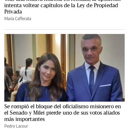
intenta voltear capítulos de la Ley de Propiedad
Privada
María Cafferata
Se rompió el bloque del oficialismo misionero en
el Senado y Milei pierde uno de sus votos aliados
más importantes
Pedro Lacour