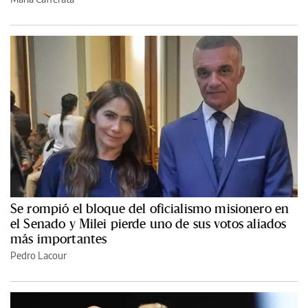
Se rompió el bloque del oficialismo misionero en
el Senado y Milei pierde uno de sus votos aliados
más importantes
Pedro Lacour