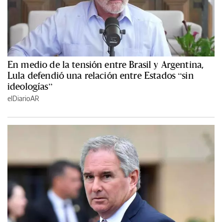
En medio de la tensión entre Brasil y Argentina,
Lula defendió una relación entre Estados “sin
ideologías”
elDiarioAR