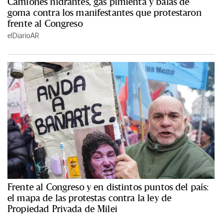
Camiones hidrantes, gas pimienta y balas de
goma contra los manifestantes que protestaron
frente al Congreso
elDiarioAR
Frente al Congreso y en distintos puntos del país:
el mapa de las protestas contra la ley de
Propiedad Privada de Milei