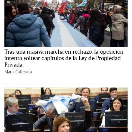
Tras una masiva marcha en rechazo, la oposición
intenta voltear capítulos de la Ley de Propiedad
Privada
María Cafferata