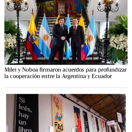
Milei y Noboa firmaron acuerdos para profundizar
la cooperación entre la Argentina y Ecuador