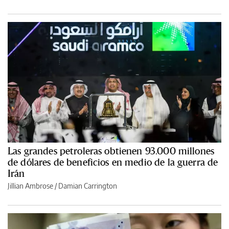
Las grandes petroleras obtienen 93.000 millones
de dólares de beneficios en medio de la guerra de
Irán
Jillian Ambrose / Damian Carrington