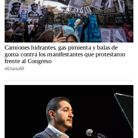
Camiones hidrantes, gas pimienta y balas de
goma contra los manifestantes que protestaron
frente al Congreso
elDiarioAR