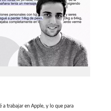
 a trabajar en Apple, y lo que para