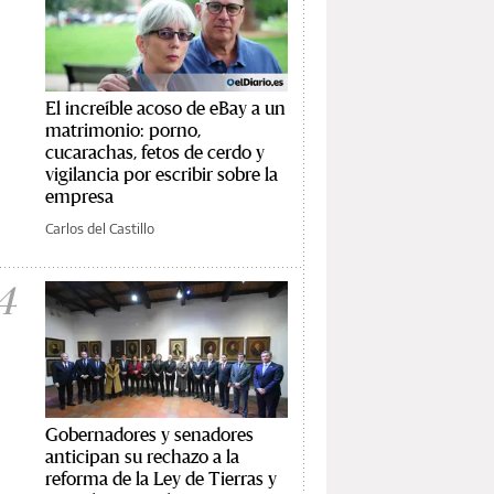
El increíble acoso de eBay a un
matrimonio: porno,
cucarachas, fetos de cerdo y
vigilancia por escribir sobre la
empresa
Carlos del Castillo
4
Gobernadores y senadores
anticipan su rechazo a la
reforma de la Ley de Tierras y