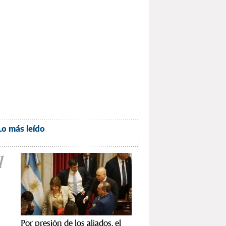
Lo más leído
1
Por presión de los aliados, el