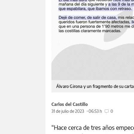
Álvaro Girona y un fragmento de su carta
Carlos del Castillo
31 de julio de 2023
06:53 h
0
“Hace cerca de tres años empecé