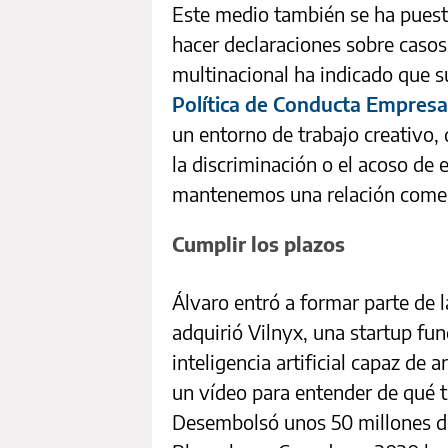
Este medio también se ha puest
hacer declaraciones sobre casos
multinacional ha indicado que s
Política de Conducta Empresa
un entorno de trabajo creativo, d
la discriminación o el acoso d
mantenemos una relación comerci
Cumplir los plazos
Álvaro entró a formar parte de 
adquirió Vilnyx, una startup fu
inteligencia artificial capaz de a
un vídeo para entender de qué tr
Desembolsó unos 50 millones de 