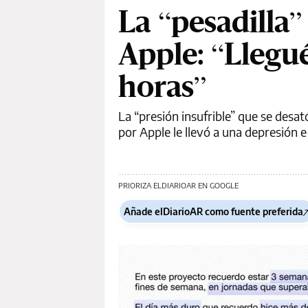
La “pesadilla”
Apple: “Llegu
horas”
La “presión insufrible” que se desat
por Apple le llevó a una depresión e
PRIORIZA ELDIARIOAR EN GOOGLE
Añade elDiarioAR como fuente preferida