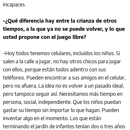
incapaces.
–¿Qué diferencia hay entre la crianza de otros
tiempos, a la que ya no se puede volver, y lo que
usted propone con el juego libre?
–Hoy todos tenemos celulares, incluidos los niños. Si
salen a la calle a jugar, no hay otros chicos para jugar
con ellos, porque están todos adentro con sus
teléfonos. Pueden encontrar a sus amigos en el celular,
pero no afuera. La idea no es volver a un pasado ideal,
pero tampoco seguir así. Necesitamos más tiempo en
persona, social, independiente. Que los niños puedan
gastar su tiempo sin importar lo que hagan. Pueden
inventar algo en el momento. Los que están
terminando el jardín de infantes tenían dos o tres años