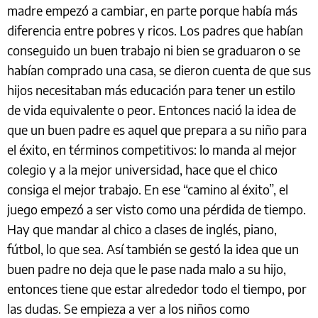
madre empezó a cambiar, en parte porque había más
diferencia entre pobres y ricos. Los padres que habían
conseguido un buen trabajo ni bien se graduaron o se
habían comprado una casa, se dieron cuenta de que sus
hijos necesitaban más educación para tener un estilo
de vida equivalente o peor. Entonces nació la idea de
que un buen padre es aquel que prepara a su niño para
el éxito, en términos competitivos: lo manda al mejor
colegio y a la mejor universidad, hace que el chico
consiga el mejor trabajo. En ese “camino al éxito”, el
juego empezó a ser visto como una pérdida de tiempo.
Hay que mandar al chico a clases de inglés, piano,
fútbol, lo que sea. Así también se gestó la idea que un
buen padre no deja que le pase nada malo a su hijo,
entonces tiene que estar alrededor todo el tiempo, por
las dudas. Se empieza a ver a los niños como