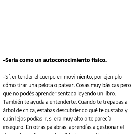
–Sería como un autoconocimiento físico.
–Sí, entender el cuerpo en movimiento, por ejemplo
cómo tirar una pelota o patear. Cosas muy básicas pero
que no podés aprender sentada leyendo un libro.
También te ayuda a entenderte. Cuando te trepabas al
árbol de chica, estabas descubriendo qué te gustaba y
cuán lejos podías ir, si era muy alto o te parecía
inseguro. En otras palabras, aprendías a gestionar el