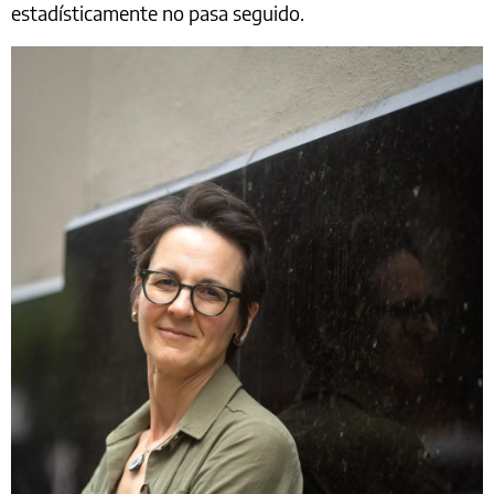
estadísticamente no pasa seguido.