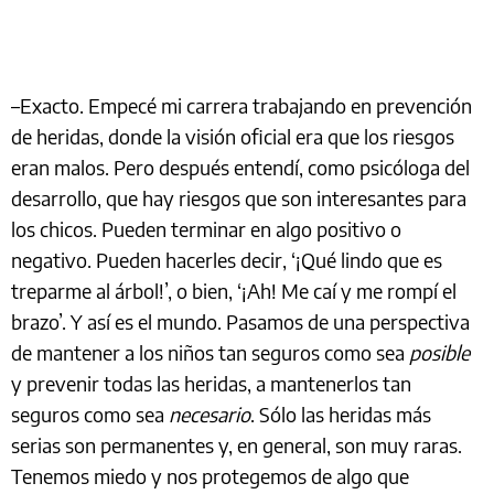
–Exacto. Empecé mi carrera trabajando en prevención
de heridas, donde la visión oficial era que los riesgos
eran malos. Pero después entendí, como psicóloga del
desarrollo, que hay riesgos que son interesantes para
los chicos. Pueden terminar en algo positivo o
negativo. Pueden hacerles decir, ‘¡Qué lindo que es
treparme al árbol!’, o bien, ‘¡Ah! Me caí y me rompí el
brazo’. Y así es el mundo. Pasamos de una perspectiva
de mantener a los niños tan seguros como sea
posible
y prevenir todas las heridas, a mantenerlos tan
seguros como sea
necesario
. Sólo las heridas más
serias son permanentes y, en general, son muy raras.
Tenemos miedo y nos protegemos de algo que