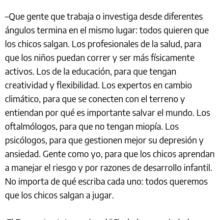
–Que gente que trabaja o investiga desde diferentes
ángulos termina en el mismo lugar: todos quieren que
los chicos salgan. Los profesionales de la salud, para
que los niños puedan correr y ser más físicamente
activos. Los de la educación, para que tengan
creatividad y flexibilidad. Los expertos en cambio
climático, para que se conecten con el terreno y
entiendan por qué es importante salvar el mundo. Los
oftalmólogos, para que no tengan miopía. Los
psicólogos, para que gestionen mejor su depresión y
ansiedad. Gente como yo, para que los chicos aprendan
a manejar el riesgo y por razones de desarrollo infantil.
No importa de qué escriba cada uno: todos queremos
que los chicos salgan a jugar.