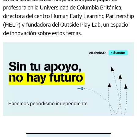
profesora en la Universidad de Columbia Británica,
directora del centro Human Early Learning Partnership
(HELP) y fundadora del Outside Play Lab, un espacio
de innovación sobre estos temas.