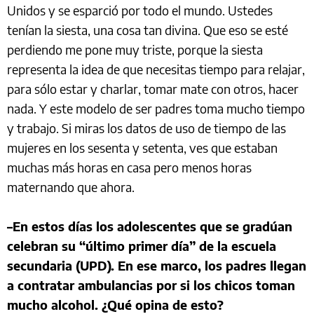
Unidos y se esparció por todo el mundo. Ustedes
tenían la siesta, una cosa tan divina. Que eso se esté
perdiendo me pone muy triste, porque la siesta
representa la idea de que necesitas tiempo para relajar,
para sólo estar y charlar, tomar mate con otros, hacer
nada. Y este modelo de ser padres toma mucho tiempo
y trabajo. Si miras los datos de uso de tiempo de las
mujeres en los sesenta y setenta, ves que estaban
muchas más horas en casa pero menos horas
maternando que ahora.
–En estos días los adolescentes que se gradúan
celebran su “último primer día” de la escuela
secundaria (UPD). En ese marco, los padres llegan
a contratar ambulancias por si los chicos toman
mucho alcohol. ¿Qué opina de esto?