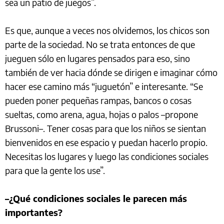
sea un patio de juegos”.
Es que, aunque a veces nos olvidemos, los chicos son
parte de la sociedad. No se trata entonces de que
jueguen sólo en lugares pensados para eso, sino
también de ver hacia dónde se dirigen e imaginar cómo
hacer ese camino más “juguetón” e interesante. “Se
pueden poner pequeñas rampas, bancos o cosas
sueltas, como arena, agua, hojas o palos –propone
Brussoni–. Tener cosas para que los niños se sientan
bienvenidos en ese espacio y puedan hacerlo propio.
Necesitas los lugares y luego las condiciones sociales
para que la gente los use”.
–¿Qué condiciones sociales le parecen más
importantes?