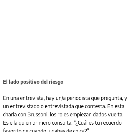
El lado positivo del riesgo
En una entrevista, hay un/a periodista que pregunta, y
un entrevistado o entrevistada que contesta. En esta
charla con Brussoni, los roles empiezan dados vuelta.
Es ella quien primero consulta: “¿Cuál es tu recuerdo
favorito de cuando jugabas de chica?”.