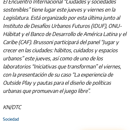
El Encuentro Internacional “Ciudades y sociedades
sostenibles” tiene lugar este jueves y viernes en la
Legislatura. Está organizado por esta última junto al
Instituto de Desafíos Urbanos Futuros (IDUF), ONU-
Hábitat y el Banco de Desarrollo de América Latina y el
Caribe (CAF). Brussoni participará del panel “Jugar y
crecer en las ciudades: hábitos, cuidados y espacios
urbanos” este jueves, así como de uno de los
laboratorios “Iniciativas que transforman” el viernes,
con la presentación de su caso “La experiencia de
Outside Play y pautas para el diseño de políticas
urbanas que promuevan el juego libre”.
KN/DTC
Sociedad