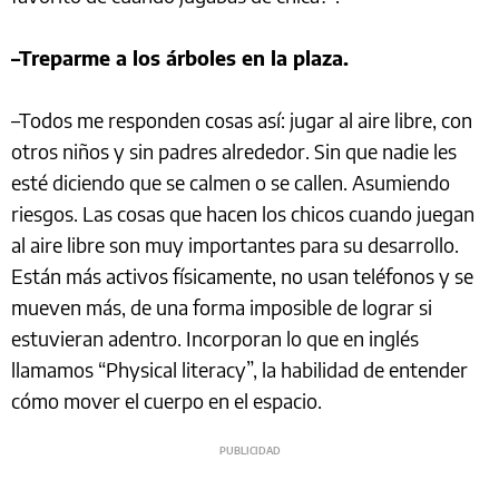
–Treparme a los árboles en la plaza.
–Todos me responden cosas así: jugar al aire libre, con
otros niños y sin padres alrededor. Sin que nadie les
esté diciendo que se calmen o se callen. Asumiendo
riesgos. Las cosas que hacen los chicos cuando juegan
al aire libre son muy importantes para su desarrollo.
Están más activos físicamente, no usan teléfonos y se
mueven más, de una forma imposible de lograr si
estuvieran adentro. Incorporan lo que en inglés
llamamos “Physical literacy”, la habilidad de entender
cómo mover el cuerpo en el espacio.