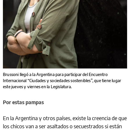
Brussoni llegó a la Argentina para participar del Encuentro
Internacional “Ciudades y sociedades sostenibles”, que tiene lugar
este jueves y viernes en la Legislatura.
Por estas pampas
En la Argentina y otros países, existe la creencia de que
los chicos van a ser asaltados o secuestrados si están