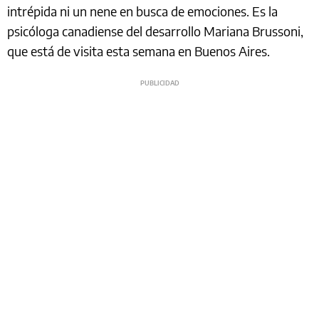
intrépida ni un nene en busca de emociones. Es la
psicóloga canadiense del desarrollo Mariana Brussoni,
que está de visita esta semana en Buenos Aires.