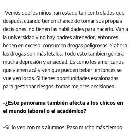
–Vemos que los niños han estado tan controlados que
después, cuando tienen chance de tomar sus propias
decisiones, no tienen las habilidades para hacerlo. Van a
la universidad y no hay padres alrededor, entonces
beben en exceso, consumen drogas peligrosas. Y ahora
las drogas son más letales. Todo esto también genera
mucha depresión y ansiedad. Es como los americanos
que vienen acá y ven que pueden beber, entonces se
vuelven locos. Si tienes oportunidades escalonadas
para gestionar riesgos, tomas mejores decisiones.
–¿Este panorama también afecta a los chicos en
el mundo laboral o el académico?
–Sí, lo veo con mis alumnos. Paso mucho más tiempo