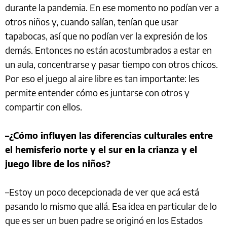
durante la pandemia. En ese momento no podían ver a
otros niños y, cuando salían, tenían que usar
tapabocas, así que no podían ver la expresión de los
demás. Entonces no están acostumbrados a estar en
un aula, concentrarse y pasar tiempo con otros chicos.
Por eso el juego al aire libre es tan importante: les
permite entender cómo es juntarse con otros y
compartir con ellos.
–¿Cómo influyen las diferencias culturales entre
el hemisferio norte y el sur en la crianza y el
juego libre de los niños?
–Estoy un poco decepcionada de ver que acá está
pasando lo mismo que allá. Esa idea en particular de lo
que es ser un buen padre se originó en los Estados