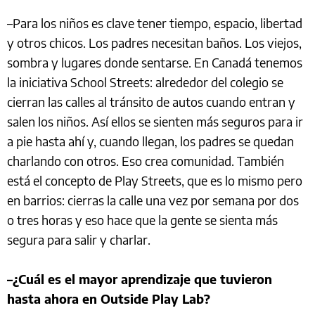
–Para los niños es clave tener tiempo, espacio, libertad
y otros chicos. Los padres necesitan baños. Los viejos,
sombra y lugares donde sentarse. En Canadá tenemos
la iniciativa School Streets: alrededor del colegio se
cierran las calles al tránsito de autos cuando entran y
salen los niños. Así ellos se sienten más seguros para ir
a pie hasta ahí y, cuando llegan, los padres se quedan
charlando con otros. Eso crea comunidad. También
está el concepto de Play Streets, que es lo mismo pero
en barrios: cierras la calle una vez por semana por dos
o tres horas y eso hace que la gente se sienta más
segura para salir y charlar.
–¿Cuál es el mayor aprendizaje que tuvieron
hasta ahora en Outside Play Lab?