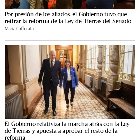
Por presión de los aliados, el Gobierno tuvo que
retirar la reforma de la Ley de Tierras del Senado
María Cafferata
El Gobierno relativiza la marcha atrás con la Ley
de Tierras y apuesta a aprobar el resto de la
reforma