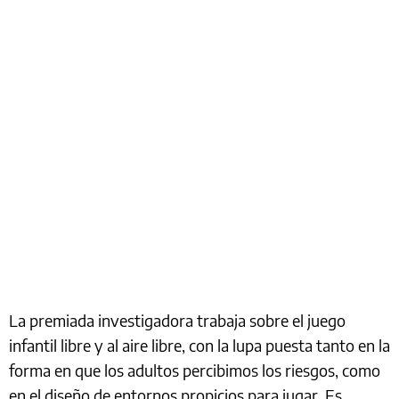
La premiada investigadora trabaja sobre el juego
infantil libre y al aire libre, con la lupa puesta tanto en la
forma en que los adultos percibimos los riesgos, como
en el diseño de entornos propicios para jugar. Es