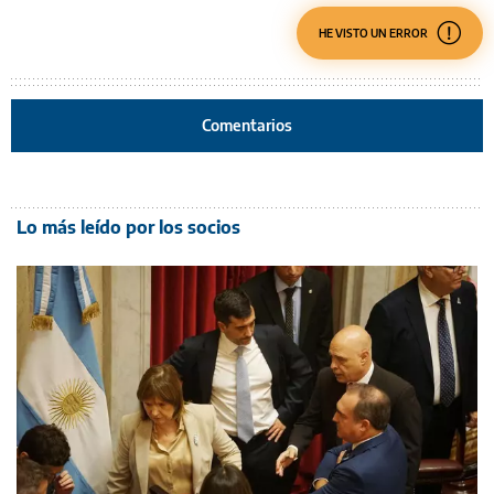
HE VISTO UN ERROR
Comentarios
Lo más leído por los socios