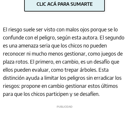
CLIC ACÁ PARA SUMARTE
El riesgo suele ser visto con malos ojos porque se lo
confunde con el peligro, según esta autora. El segundo
es una amenaza seria que los chicos no pueden
reconocer ni mucho menos gestionar, como juegos de
plaza rotos. El primero, en cambio, es un desafío que
ellos pueden evaluar, como trepar árboles. Esta
distinción ayuda a limitar los peligros sin erradicar los
riesgos: propone en cambio gestionar estos últimos
para que los chicos participen y se desafíen.