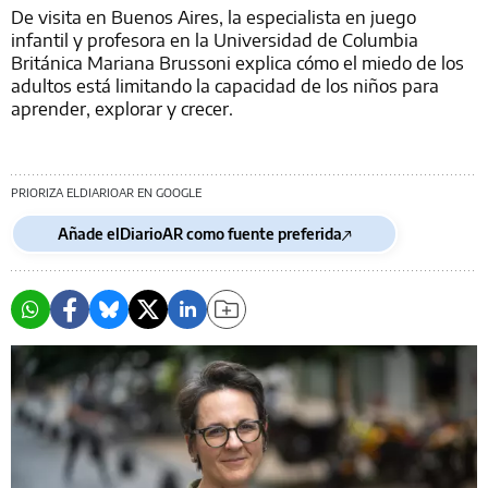
De visita en Buenos Aires, la especialista en juego
infantil y profesora en la Universidad de Columbia
Británica Mariana Brussoni explica cómo el miedo de los
adultos está limitando la capacidad de los niños para
aprender, explorar y crecer.
PRIORIZA ELDIARIOAR EN GOOGLE
Añade elDiarioAR como fuente preferida