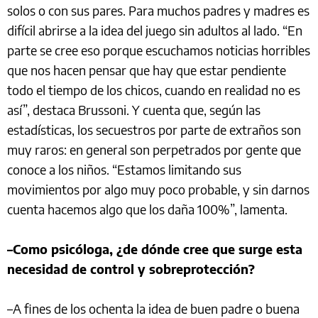
solos o con sus pares. Para muchos padres y madres es
difícil abrirse a la idea del juego sin adultos al lado. “En
parte se cree eso porque escuchamos noticias horribles
que nos hacen pensar que hay que estar pendiente
todo el tiempo de los chicos, cuando en realidad no es
así”, destaca Brussoni. Y cuenta que, según las
estadísticas, los secuestros por parte de extraños son
muy raros: en general son perpetrados por gente que
conoce a los niños. “Estamos limitando sus
movimientos por algo muy poco probable, y sin darnos
cuenta hacemos algo que los daña 100%”, lamenta.
–Como psicóloga, ¿de dónde cree que surge esta
necesidad de control y sobreprotección?
–A fines de los ochenta la idea de buen padre o buena