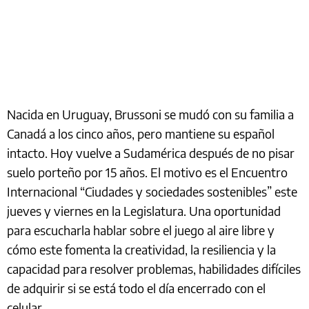
Nacida en Uruguay, Brussoni se mudó con su familia a
Canadá a los cinco años, pero mantiene su español
intacto. Hoy vuelve a Sudamérica después de no pisar
suelo porteño por 15 años. El motivo es el Encuentro
Internacional “Ciudades y sociedades sostenibles” este
jueves y viernes en la Legislatura. Una oportunidad
para escucharla hablar sobre el juego al aire libre y
cómo este fomenta la creatividad, la resiliencia y la
capacidad para resolver problemas, habilidades difíciles
de adquirir si se está todo el día encerrado con el
celular.