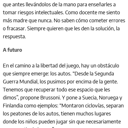
que antes llevándolos de la mano para enseñarles a
tomar riesgos intelectuales. Como docente me siento
más madre que nunca. No saben cómo cometer errores
o fracasar. Siempre quieren que les den la solución, la
respuesta.
A futuro
En el camino a la libertad del juego, hay un obstáculo
que siempre emerge: los autos. “Desde la Segunda
Guerra Mundial, los pusimos por encima de la gente.
Tenemos que recuperar todo ese espacio que les
dimos”, propone Brussoni. Y pone a Suecia, Noruega y
Finlandia como ejemplos: “Montaron ciclovías, separan
los peatones de los autos, tienen muchos lugares
donde los niños pueden jugar sin que necesariamente