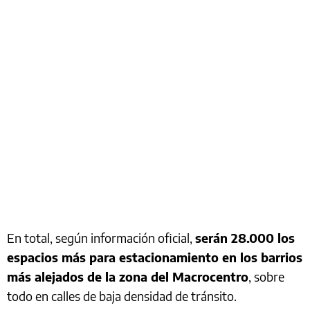
En total, según información oficial,
serán 28.000 los
espacios más para estacionamiento en los barrios
más alejados de la zona del Macrocentro
, sobre
todo en calles de baja densidad de tránsito.