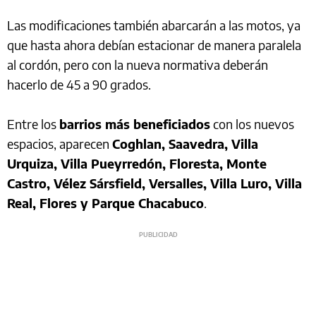
Las modificaciones también abarcarán a las motos, ya
que hasta ahora debían estacionar de manera paralela
al cordón, pero con la nueva normativa deberán
hacerlo de 45 a 90 grados.
Entre los
barrios más beneficiados
con los nuevos
espacios, aparecen
Coghlan, Saavedra, Villa
Urquiza, Villa Pueyrredón, Floresta, Monte
Castro, Vélez Sársfield, Versalles, Villa Luro, Villa
Real, Flores y Parque Chacabuco
.