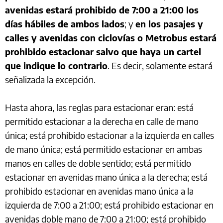
avenidas estará prohibido de 7:00 a 21:00 los
días hábiles de ambos lados
; y
en los pasajes y
calles y avenidas con ciclovías o Metrobus estará
prohibido estacionar salvo que haya un cartel
que indique lo contrario
. Es decir, solamente estará
señalizada la excepción.
Hasta ahora, las reglas para estacionar eran: está
permitido estacionar a la derecha en calle de mano
única; está prohibido estacionar a la izquierda en calles
de mano única; está permitido estacionar en ambas
manos en calles de doble sentido; está permitido
estacionar en avenidas mano única a la derecha; está
prohibido estacionar en avenidas mano única a la
izquierda de 7:00 a 21:00; está prohibido estacionar en
avenidas doble mano de 7:00 a 21:00; está prohibido