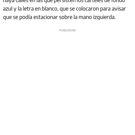
azul y la letra en blanco, que se colocaron para avisar
que se podía estacionar sobre la mano izquierda.