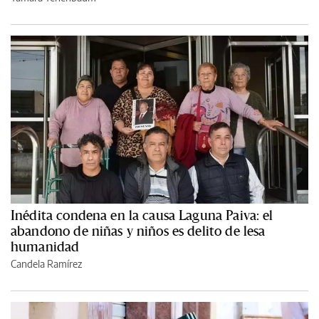
Inédita condena en la causa Laguna Paiva: el
abandono de niñas y niños es delito de lesa
humanidad
Candela Ramírez