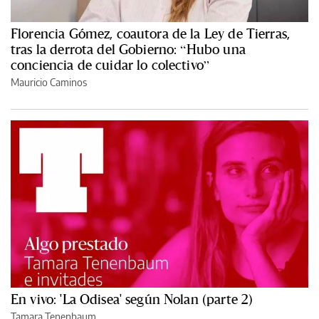
Florencia Gómez, coautora de la Ley de Tierras,
tras la derrota del Gobierno: “Hubo una
conciencia de cuidar lo colectivo”
Mauricio Caminos
En vivo: 'La Odisea' según Nolan (parte 2)
Tamara Tenenbaum