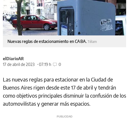
Nuevas reglas de estacionamiento en CABA.
Télam
elDiarioAR
17 de abril de 2023
07:19 h
0
Las nuevas reglas para estacionar en la Ciudad de
Buenos Aires rigen desde este 17 de abril y tendrán
como objetivos principales disminuir la confusión de los
automovilistas y generar más espacios.