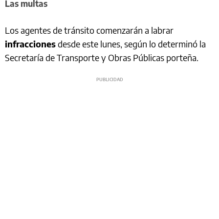
Las multas
Los agentes de tránsito comenzarán a labrar
infracciones
desde este lunes, según lo determinó la
Secretaría de Transporte y Obras Públicas porteña.