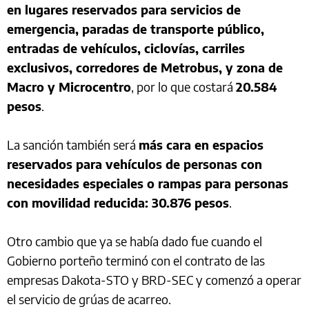
en lugares reservados para servicios de
emergencia, paradas de transporte público,
entradas de vehículos, ciclovías, carriles
exclusivos, corredores de Metrobus, y zona de
Macro y Microcentro
, por lo que costará
20.584
pesos
.
La sanción también será
más cara en espacios
reservados para vehículos de personas con
necesidades especiales o rampas para personas
con movilidad reducida: 30.876 pesos
.
Otro cambio que ya se había dado fue cuando el
Gobierno porteño terminó con el contrato de las
empresas Dakota-STO y BRD-SEC y comenzó a operar
el servicio de grúas de acarreo.