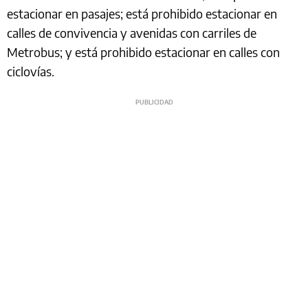
estacionar en pasajes; está prohibido estacionar en
calles de convivencia y avenidas con carriles de
Metrobus; y está prohibido estacionar en calles con
ciclovías.