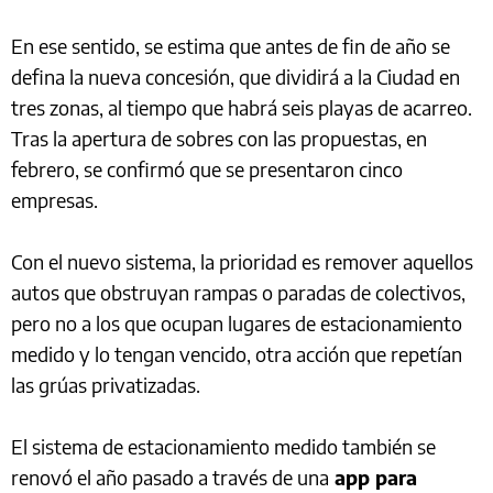
En ese sentido, se estima que antes de fin de año se
defina la nueva concesión, que dividirá a la Ciudad en
tres zonas, al tiempo que habrá seis playas de acarreo.
Tras la apertura de sobres con las propuestas, en
febrero, se confirmó que se presentaron cinco
empresas.
Con el nuevo sistema, la prioridad es remover aquellos
autos que obstruyan rampas o paradas de colectivos,
pero no a los que ocupan lugares de estacionamiento
medido y lo tengan vencido, otra acción que repetían
las grúas privatizadas.
El sistema de estacionamiento medido también se
renovó el año pasado a través de una
app para