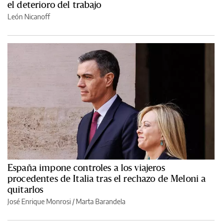
el deterioro del trabajo
León Nicanoff
España impone controles a los viajeros
procedentes de Italia tras el rechazo de Meloni a
quitarlos
José Enrique Monrosi / Marta Barandela