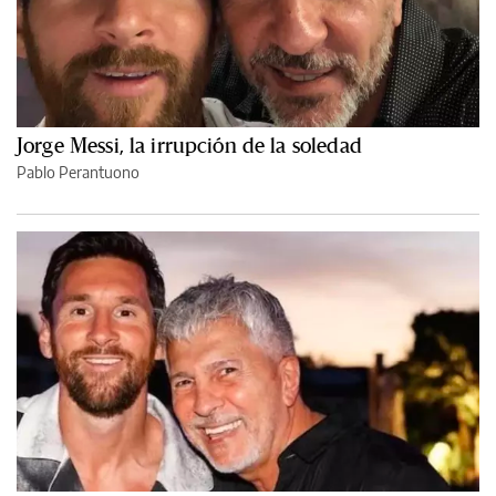
Jorge Messi, la irrupción de la soledad
Pablo Perantuono