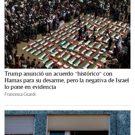
Trump anunció un acuerdo “histórico” con
Hamas para su desarme, pero la negativa de Israel
lo pone en evidencia
Francesca Cicardi