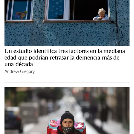
Un estudio identifica tres factores en la mediana
edad que podrían retrasar la demencia más de
una década
Andrew Gregory