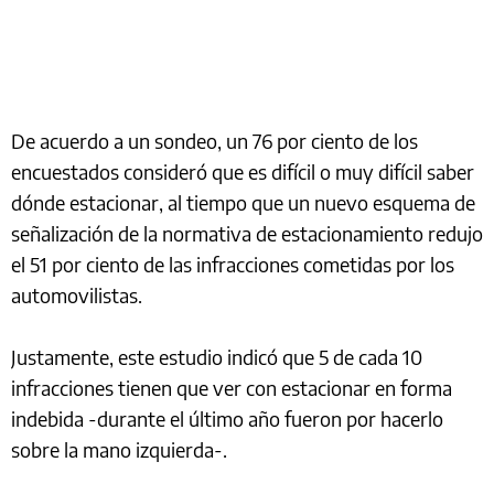
De acuerdo a un sondeo, un 76 por ciento de los
encuestados consideró que es difícil o muy difícil saber
dónde estacionar, al tiempo que un nuevo esquema de
señalización de la normativa de estacionamiento redujo
el 51 por ciento de las infracciones cometidas por los
automovilistas.
Justamente, este estudio indicó que 5 de cada 10
infracciones tienen que ver con estacionar en forma
indebida -durante el último año fueron por hacerlo
sobre la mano izquierda-.