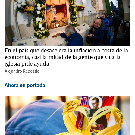
En el país que desacelera la inflación a costa de la
economía, casi la mitad de la gente que va a la
iglesia pide ayuda
Alejandro Rebossio
Ahora en portada