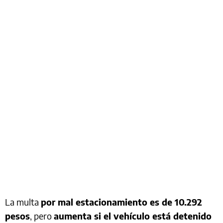
La multa
por mal estacionamiento es de 10.292
pesos
, pero
aumenta si el vehículo está detenido