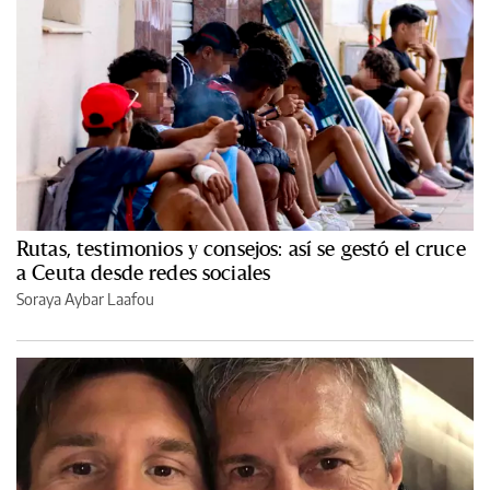
Rutas, testimonios y consejos: así se gestó el cruce
a Ceuta desde redes sociales
Soraya Aybar Laafou