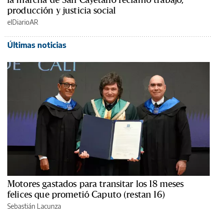
producción y justicia social
elDiarioAR
Últimas noticias
Motores gastados para transitar los 18 meses
felices que prometió Caputo (restan 16)
Sebastián Lacunza