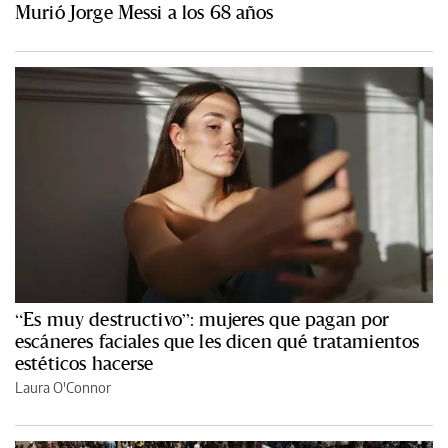
Murió Jorge Messi a los 68 años
“Es muy destructivo”: mujeres que pagan por
escáneres faciales que les dicen qué tratamientos
estéticos hacerse
Laura O'Connor