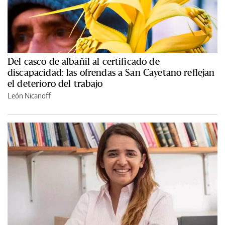
Del casco de albañil al certificado de
discapacidad: las ofrendas a San Cayetano reflejan
el deterioro del trabajo
León Nicanoff