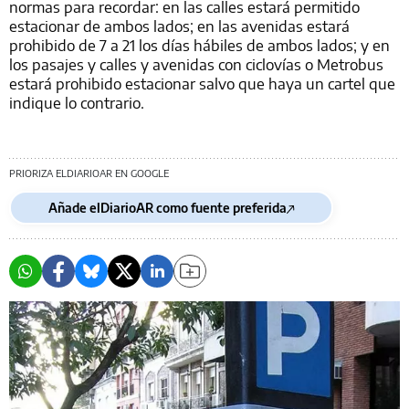
normas para recordar: en las calles estará permitido
estacionar de ambos lados; en las avenidas estará
prohibido de 7 a 21 los días hábiles de ambos lados; y en
los pasajes y calles y avenidas con ciclovías o Metrobus
estará prohibido estacionar salvo que haya un cartel que
indique lo contrario.
PRIORIZA ELDIARIOAR EN GOOGLE
Añade elDiarioAR como fuente preferida