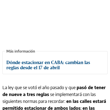
Dónde estacionar en CABA: cambian las
reglas desde el 17 de abril
La ley que se votó el año pasado y que
pasó de tener
de nueve a tres reglas
se implementará con las
siguientes normas para recordar:
en las calles estará
permitido estacionar de ambos lados
;
en las