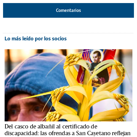
Comentarios
Lo más leído por los socios
Del casco de albañil al certificado de
discapacidad: las ofrendas a San Cayetano reflejan