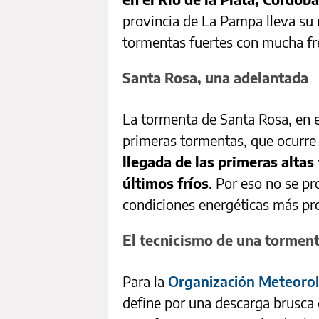
provincia de La Pampa lleva su
tormentas fuertes con mucha fr
Santa Rosa, una adelantada
La tormenta de Santa Rosa, en e
primeras tormentas, que ocurre s
llegada de las primeras alta
últimos fríos
. Por eso no se pr
condiciones energéticas más pr
El tecnicismo de una tormen
Para la
Organización Meteorol
define por una descarga brusca 