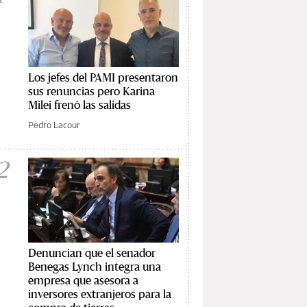
Los jefes del PAMI presentaron
sus renuncias pero Karina
Milei frenó las salidas
Pedro Lacour
2
Denuncian que el senador
Benegas Lynch integra una
empresa que asesora a
inversores extranjeros para la