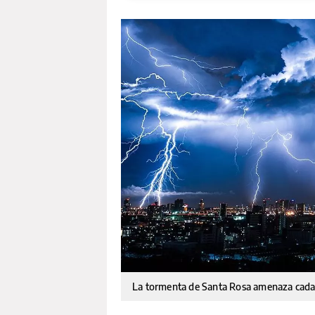
La tormenta de Santa Rosa amenaza cada 