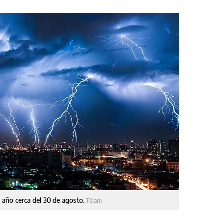
año cerca del 30 de agosto.
Télam