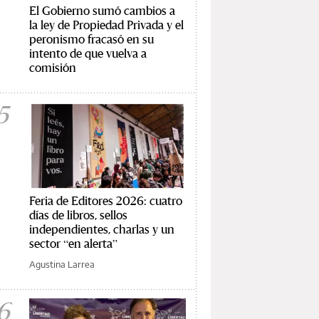
El Gobierno sumó cambios a
la ley de Propiedad Privada y el
peronismo fracasó en su
intento de que vuelva a
comisión
5
Feria de Editores 2026: cuatro
días de libros, sellos
independientes, charlas y un
sector “en alerta”
Agustina Larrea
6