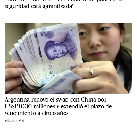
seguridad está garantizada”
Argentina renovó el swap con China por
US$19.000 millones y extendió el plazo de
vencimiento a cinco años
elDiarioAR