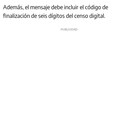
Además, el mensaje debe incluir el código de
finalización de seis dígitos del censo digital.