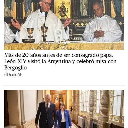
Más de 20 años antes de ser consagrado papa,
León XIV visitó la Argentina y celebró misa con
Bergoglio
elDiarioAR