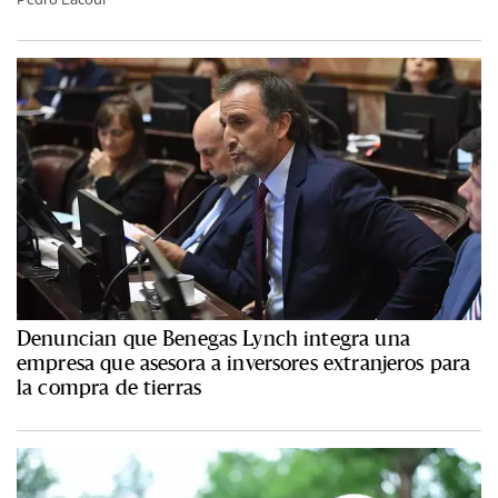
Denuncian que Benegas Lynch integra una
empresa que asesora a inversores extranjeros para
la compra de tierras