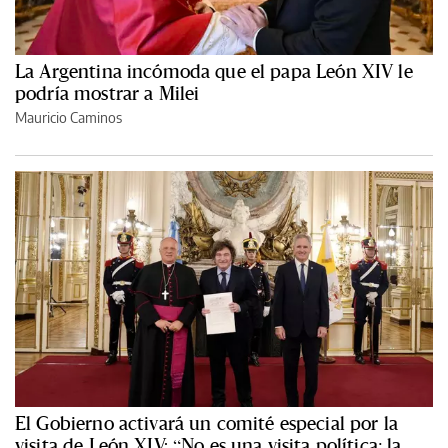
La Argentina incómoda que el papa León XIV le
podría mostrar a Milei
Mauricio Caminos
El Gobierno activará un comité especial por la
visita de León XIV: “No es una visita política; la