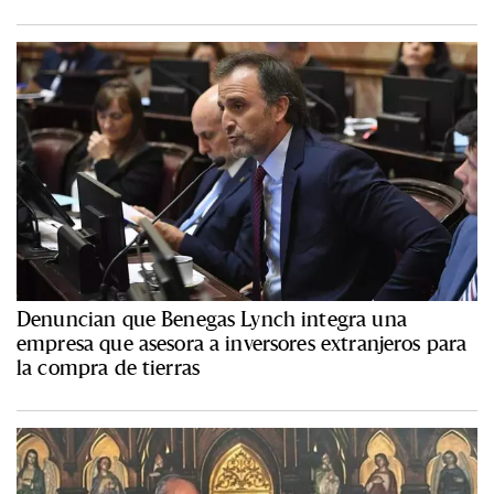
Denuncian que Benegas Lynch integra una
empresa que asesora a inversores extranjeros para
la compra de tierras