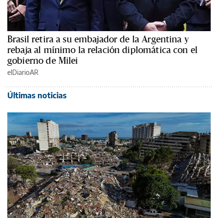
Brasil retira a su embajador de la Argentina y
rebaja al mínimo la relación diplomática con el
gobierno de Milei
elDiarioAR
Últimas noticias