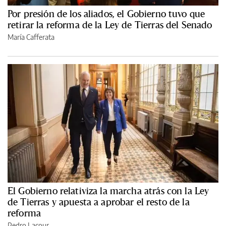
Por presión de los aliados, el Gobierno tuvo que
retirar la reforma de la Ley de Tierras del Senado
María Cafferata
El Gobierno relativiza la marcha atrás con la Ley
de Tierras y apuesta a aprobar el resto de la
reforma
Pedro Lacour