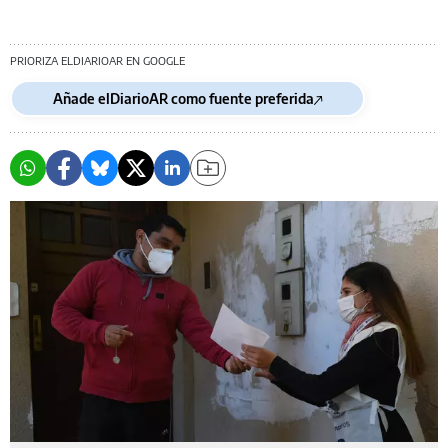
PRIORIZA ELDIARIOAR EN GOOGLE
Añade elDiarioAR como fuente preferida