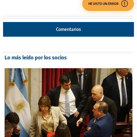
HE VISTO UN ERROR
Comentarios
Lo más leído por los socios