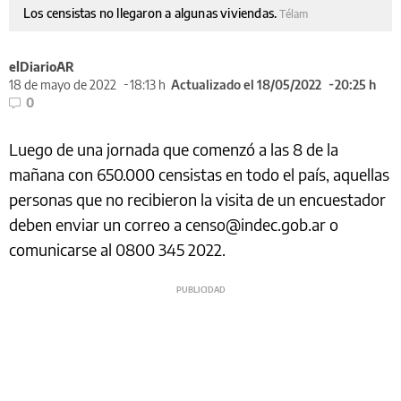
Los censistas no llegaron a algunas viviendas.
Télam
elDiarioAR
18 de mayo de 2022
18:13 h
Actualizado el 18/05/2022
20:25 h
0
Luego de una jornada que comenzó a las 8 de la
mañana con 650.000 censistas en todo el país, aquellas
personas que no recibieron la visita de un encuestador
deben enviar un correo a censo@indec.gob.ar o
comunicarse al 0800 345 2022.