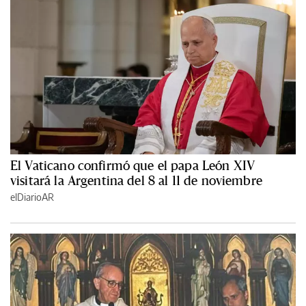
El Vaticano confirmó que el papa León XIV
visitará la Argentina del 8 al 11 de noviembre
elDiarioAR