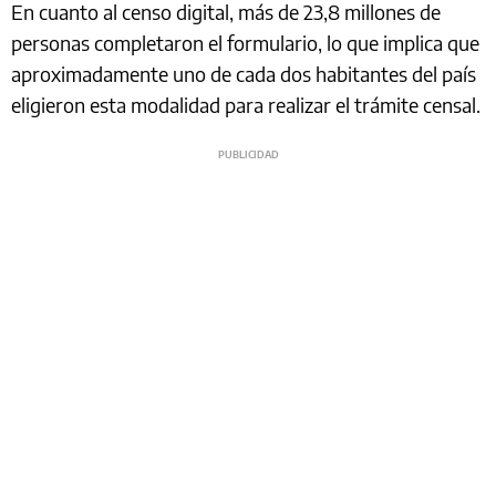
En cuanto al censo digital, más de 23,8 millones de
personas completaron el formulario, lo que implica que
aproximadamente uno de cada dos habitantes del país
eligieron esta modalidad para realizar el trámite censal.