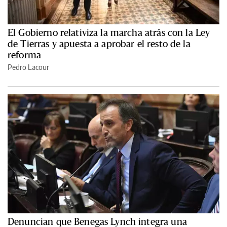
El Gobierno relativiza la marcha atrás con la Ley
de Tierras y apuesta a aprobar el resto de la
reforma
Pedro Lacour
Denuncian que Benegas Lynch integra una