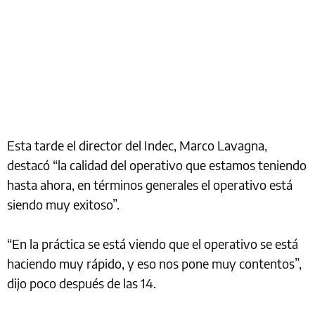
Esta tarde el director del Indec, Marco Lavagna,
destacó “la calidad del operativo que estamos teniendo
hasta ahora, en términos generales el operativo está
siendo muy exitoso”.
“En la práctica se está viendo que el operativo se está
haciendo muy rápido, y eso nos pone muy contentos”,
dijo poco después de las 14.