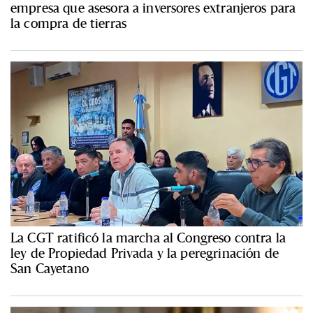
empresa que asesora a inversores extranjeros para
la compra de tierras
La CGT ratificó la marcha al Congreso contra la
ley de Propiedad Privada y la peregrinación de
San Cayetano