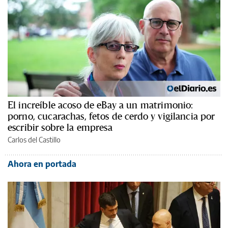
El increíble acoso de eBay a un matrimonio:
porno, cucarachas, fetos de cerdo y vigilancia por
escribir sobre la empresa
Carlos del Castillo
Ahora en portada