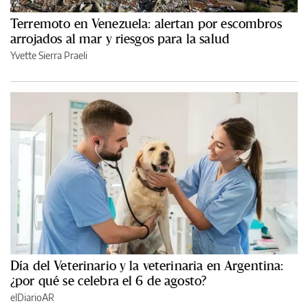
Terremoto en Venezuela: alertan por escombros
arrojados al mar y riesgos para la salud
Yvette Sierra Praeli
Día del Veterinario y la veterinaria en Argentina:
¿por qué se celebra el 6 de agosto?
elDiarioAR