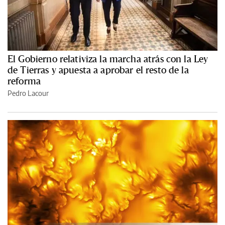
El Gobierno relativiza la marcha atrás con la Ley
de Tierras y apuesta a aprobar el resto de la
reforma
Pedro Lacour