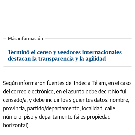
Terminó el censo y veedores internacionales
destacan la transparencia y la agilidad
Según informaron fuentes del Indec a Télam, en el caso
del correo electrónico, en el asunto debe decir: No fui
censado/a, y debe incluir los siguientes datos: nombre,
provincia, partido/departamento, localidad, calle,
número, piso y departamento (si es propiedad
horizontal).