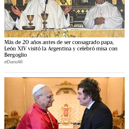
Más de 20 años antes de ser consagrado papa,
León XIV visitó la Argentina y celebró misa con
Bergoglio
elDiarioAR