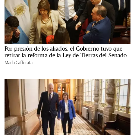
Por presión de los aliados, el Gobierno tuvo que
retirar la reforma de la Ley de Tierras del Senado
María Cafferata