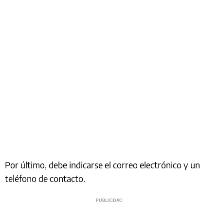
Por último, debe indicarse el correo electrónico y un
teléfono de contacto.