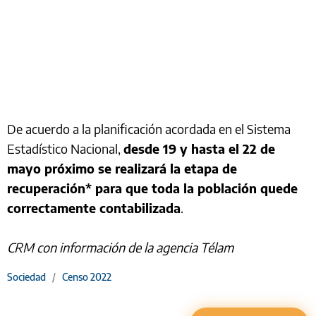
De acuerdo a la planificación acordada en el Sistema
Estadístico Nacional,
desde 19 y hasta el 22 de
mayo próximo se realizará la etapa de
recuperación* para que toda la población quede
correctamente contabilizada
.
CRM con información de la agencia Télam
Sociedad
/
Censo 2022