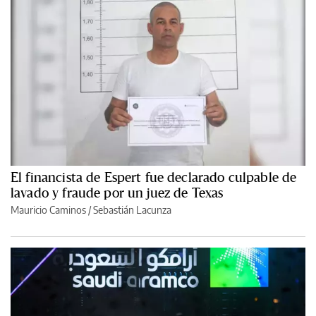
El financista de Espert fue declarado culpable de
lavado y fraude por un juez de Texas
Mauricio Caminos
/
Sebastián Lacunza