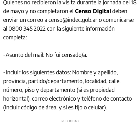
Quienes no recibieron la visita durante la jornada del 18
de mayo y no completaron el
Censo Digital
deben
enviar un correo a censo@indec.gob.ar o comunicarse
al 0800 345 2022 con la siguiente información
completa:
-Asunto del mail: No fui censado/a.
-Incluir los siguientes datos: Nombre y apellido,
provincia, partido/departamento, localidad, calle,
número, piso y departamento (si es propiedad
horizontal), correo electrónico y teléfono de contacto
(incluir código de área, y si es fijo o celular).