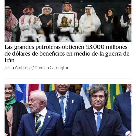
Las grandes petroleras obtienen 93.000 millones
de dólares de beneficios en medio de la guerra de
Irán
Jillian Ambrose / Damian Carrington