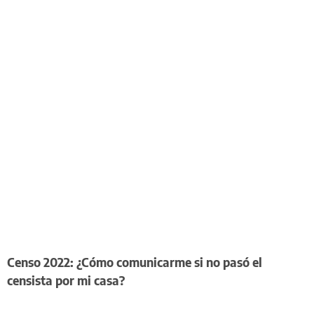
Censo 2022: ¿Cómo comunicarme si no pasó el
censista por mi casa?