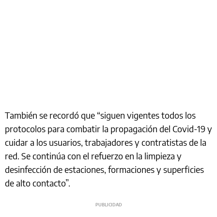
También se recordó que “siguen vigentes todos los
protocolos para combatir la propagación del Covid-19 y
cuidar a los usuarios, trabajadores y contratistas de la
red. Se continúa con el refuerzo en la limpieza y
desinfección de estaciones, formaciones y superficies
de alto contacto”.