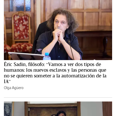
Èric Sadin, filósofo: “Vamos a ver dos tipos de
humanos: los nuevos esclavos y las personas que
no se quieren someter a la automatización de la
IA”
Olga Agüero