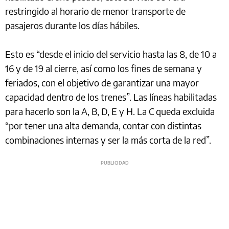
restringido al horario de menor transporte de
pasajeros durante los días hábiles.
Esto es “desde el inicio del servicio hasta las 8, de 10 a
16 y de 19 al cierre, así como los fines de semana y
feriados, con el objetivo de garantizar una mayor
capacidad dentro de los trenes”. Las líneas habilitadas
para hacerlo son la A, B, D, E y H. La C queda excluida
“por tener una alta demanda, contar con distintas
combinaciones internas y ser la más corta de la red”.