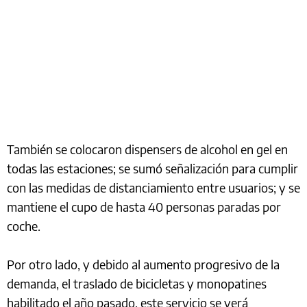
También se colocaron dispensers de alcohol en gel en
todas las estaciones; se sumó señalización para cumplir
con las medidas de distanciamiento entre usuarios; y se
mantiene el cupo de hasta 40 personas paradas por
coche.
Por otro lado, y debido al aumento progresivo de la
demanda, el traslado de bicicletas y monopatines
habilitado el año pasado, este servicio se verá