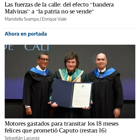
Las fuerzas de la calle: del efecto “bandera
Malvinas” a “la patria no se vende”
Maristella Svampa
/
Enrique Viale
Ahora en portada
Motores gastados para transitar los 18 meses
felices que prometió Caputo (restan 16)
Sebastián Lacunza