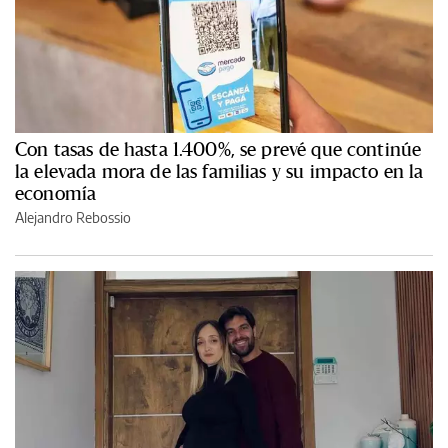
Con tasas de hasta 1.400%, se prevé que continúe
la elevada mora de las familias y su impacto en la
economía
Alejandro Rebossio