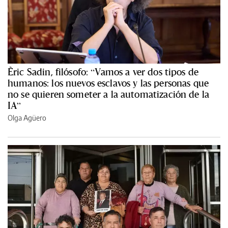
Èric Sadin, filósofo: “Vamos a ver dos tipos de
humanos: los nuevos esclavos y las personas que
no se quieren someter a la automatización de la
IA”
Olga Agüero