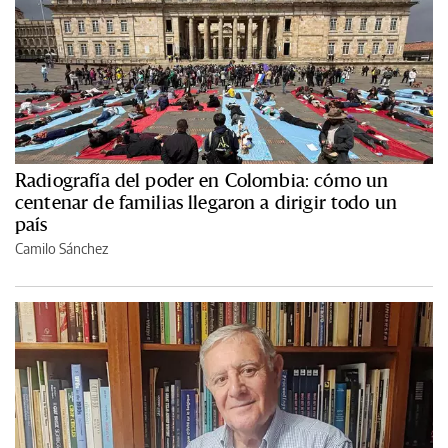
Radiografía del poder en Colombia: cómo un
centenar de familias llegaron a dirigir todo un
país
Camilo Sánchez