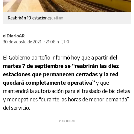
Reabrirán 10 estaciones.
Télam
elDiarioAR
30 de agosto de 2021
21:08 h
0
El Gobierno porteño informó hoy que a partir
del
martes 7 de septiembre se “reabrirán las diez
estaciones que permanecen cerradas y la red
quedará completamente operativa”
y que
mantendrá la autorización para el traslado de bicicletas
y monopatines “durante las horas de menor demanda”
del servicio.