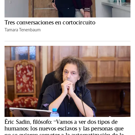
Tres conversaciones en cortocircuito
Tamara Tenenbaum
Èric Sadin, filósofo: “Vamos a ver dos tipos de
humanos: los nuevos esclavos y las personas que
no se quieren someter a la automatización de la