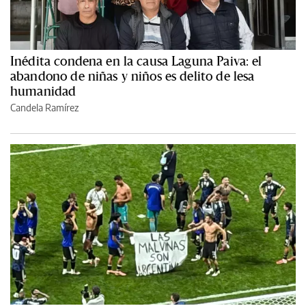
Inédita condena en la causa Laguna Paiva: el
abandono de niñas y niños es delito de lesa
humanidad
Candela Ramírez