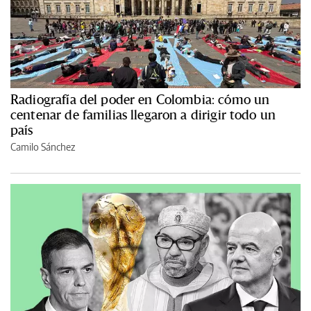
Radiografía del poder en Colombia: cómo un
centenar de familias llegaron a dirigir todo un
país
Camilo Sánchez