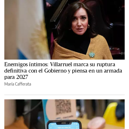
Enemigos íntimos: Villarruel marca su ruptura
definitiva con el Gobierno y piensa en un armada
para 2027
María Cafferata