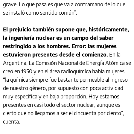
grave. Lo que pasa es que va a contramano de lo que
se instaló como sentido común”.
El prejuicio también supone que, históricamente,
la ingeniería nuclear es un campo del saber
restringido a los hombres. Error: las mujeres
estuvieron presentes desde el comienzo.
En la
Argentina, La Comisión Nacional de Energía Atómica se
creó en 1950 y en el área radioquímica había mujeres,
“la química siempre fue bastante permeable al ingreso
de nuestro género, por supuesto con poca actividad
muy específica y en baja proporción. Hoy estamos
presentes en casi todo el sector nuclear, aunque es
cierto que no llegamos a ser el cincuenta por ciento”,
cuenta.