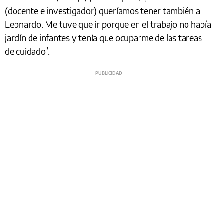
(docente e investigador) queríamos tener también a
Leonardo. Me tuve que ir porque en el trabajo no había
jardín de infantes y tenía que ocuparme de las tareas
de cuidado”.