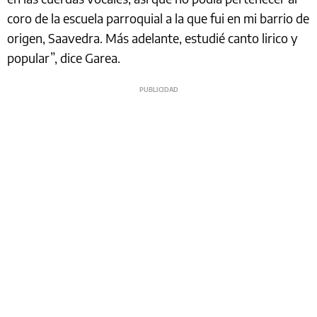
coro de la escuela parroquial a la que fui en mi barrio de
origen, Saavedra. Más adelante, estudié canto lirico y
popular”, dice Garea.