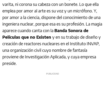
varita, ni corona su cabeza con un bonete. Lo que ella
emplea por amor al arte es su voz y un micrófono. Y,
por amor a la ciencia, dispone del conocimiento de una
ingeniera nuclear, porque esa es su profesión. La magia
aparece cuando canta con la
Banda Sonora de
Películas que no Existen
y en su trabajo de diseño y
creación de reactores nucleares en el Instituto INVAP,
una organización civil cuyo nombre de fantasía
proviene de Investigación Aplicada, y cuya empresa
preside.