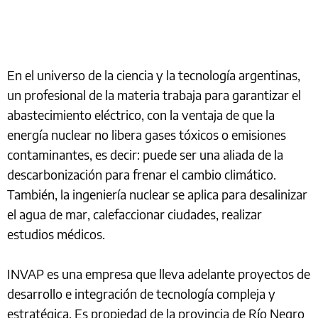
En el universo de la ciencia y la tecnología argentinas,
un profesional de la materia trabaja para garantizar el
abastecimiento eléctrico, con la ventaja de que la
energía nuclear no libera gases tóxicos o emisiones
contaminantes, es decir: puede ser una aliada de la
descarbonización para frenar el cambio climático.
También, la ingeniería nuclear se aplica para desalinizar
el agua de mar, calefaccionar ciudades, realizar
estudios médicos.
INVAP es una empresa que lleva adelante proyectos de
desarrollo e integración de tecnología compleja y
estratégica. Es propiedad de la provincia de Río Negro