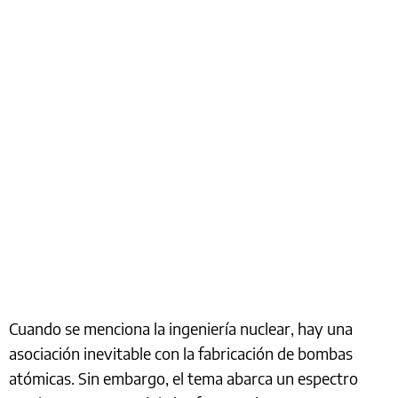
Cuando se menciona la ingeniería nuclear, hay una
asociación inevitable con la fabricación de bombas
atómicas. Sin embargo, el tema abarca un espectro