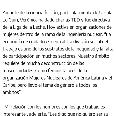
Amante de la ciencia ficción, particularmente de Ursula
Le Guin, Verónica ha dado charlas TED y fue directiva
de la Liga de la Leche. Hoy activa en organizaciones de
mujeres dentro de la rama de la ingeniería nuclear. “La
economía de cuidado es central. La división social del
trabajo es uno de los sustratos de la inequidad y la falta
de participación en muchos sectores. Nuestro ámbito
requiere de mucha deconstrucción de las
masculinidades. Como feminista presido la
organización Mujeres Nucleares de América Latina y el
Caribe, pero llevo el tema de género a todos los
ámbitos”.
“Mi relación con los hombres con los que trabajo es
interesante”, advierte. “Les digo que no quiero ser su