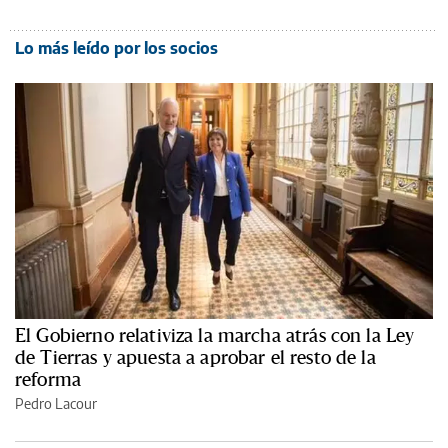
Lo más leído por los socios
El Gobierno relativiza la marcha atrás con la Ley
de Tierras y apuesta a aprobar el resto de la
reforma
Pedro Lacour