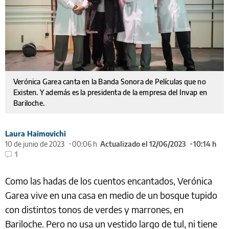
Verónica Garea canta en la Banda Sonora de Películas que no
Existen. Y además es la presidenta de la empresa del Invap en
Bariloche.
Laura Haimovichi
10 de junio de 2023
00:06 h
Actualizado el 12/06/2023
10:14 h
1
Como las hadas de los cuentos encantados, Verónica
Garea vive en una casa en medio de un bosque tupido
con distintos tonos de verdes y marrones, en
Bariloche. Pero no usa un vestido largo de tul, ni tiene