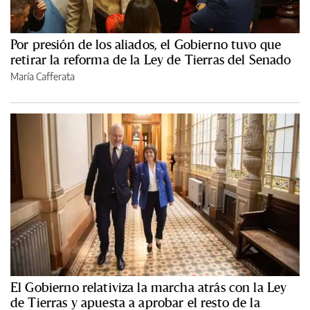
Por presión de los aliados, el Gobierno tuvo que
retirar la reforma de la Ley de Tierras del Senado
María Cafferata
El Gobierno relativiza la marcha atrás con la Ley
de Tierras y apuesta a aprobar el resto de la