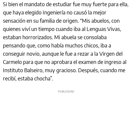
Si bien el mandato de estudiar fue muy fuerte para ella,
que haya elegido Ingeniería no causó la mejor
sensación en su familia de origen. “Mis abuelos, con
quienes viví un tiempo cuando iba al Lenguas Vivas,
estaban horrorizados. Mi abuela se consolaba
pensando que, como había muchos chicos, iba a
conseguir novio, aunque le fue a rezar a la Virgen del
Carmelo para que no aprobara el examen de ingreso al
Instituto Balseiro, muy gracioso. Después, cuando me
recibí, estaba chocha”.