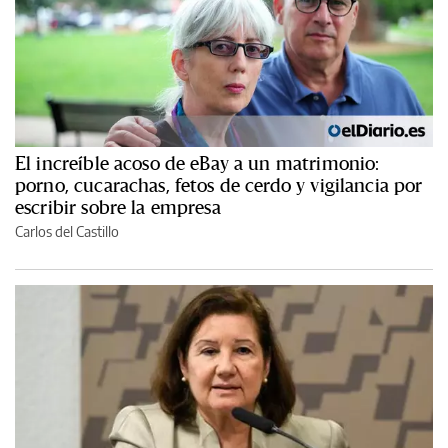
El increíble acoso de eBay a un matrimonio:
porno, cucarachas, fetos de cerdo y vigilancia por
escribir sobre la empresa
Carlos del Castillo