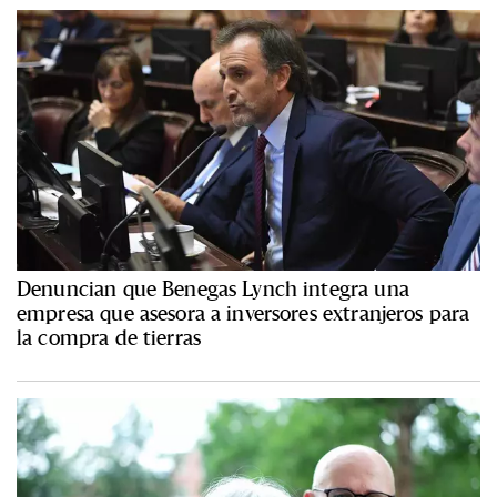
Denuncian que Benegas Lynch integra una
empresa que asesora a inversores extranjeros para
la compra de tierras