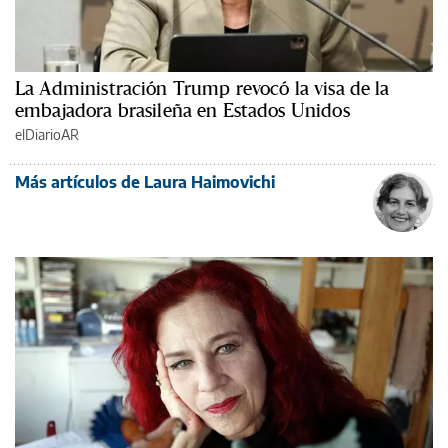
La Administración Trump revocó la visa de la
embajadora brasileña en Estados Unidos
elDiarioAR
Más artículos de Laura Haimovichi