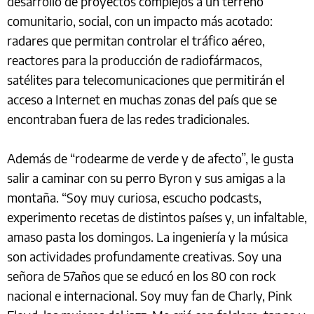
desarrollo de proyectos complejos a un terreno
comunitario, social, con un impacto más acotado:
radares que permitan controlar el tráfico aéreo,
reactores para la producción de radiofármacos,
satélites para telecomunicaciones que permitirán el
acceso a Internet en muchas zonas del país que se
encontraban fuera de las redes tradicionales.
Además de “rodearme de verde y de afecto”, le gusta
salir a caminar con su perro Byron y sus amigas a la
montaña. “Soy muy curiosa, escucho podcasts,
experimento recetas de distintos países y, un infaltable,
amaso pasta los domingos. La ingeniería y la música
son actividades profundamente creativas. Soy una
señora de 57años que se educó en los 80 con rock
nacional e internacional. Soy muy fan de Charly, Pink