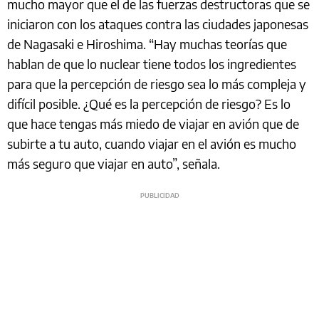
mucho mayor que el de las fuerzas destructoras que se
iniciaron con los ataques contra las ciudades japonesas
de Nagasaki e Hiroshima. “Hay muchas teorías que
hablan de que lo nuclear tiene todos los ingredientes
para que la percepción de riesgo sea lo más compleja y
difícil posible. ¿Qué es la percepción de riesgo? Es lo
que hace tengas más miedo de viajar en avión que de
subirte a tu auto, cuando viajar en el avión es mucho
más seguro que viajar en auto”, señala.