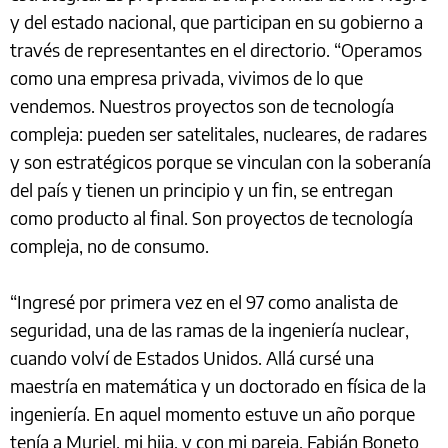
y del estado nacional, que participan en su gobierno a
través de representantes en el directorio. “Operamos
como una empresa privada, vivimos de lo que
vendemos. Nuestros proyectos son de tecnología
compleja: pueden ser satelitales, nucleares, de radares
y son estratégicos porque se vinculan con la soberanía
del país y tienen un principio y un fin, se entregan
como producto al final. Son proyectos de tecnología
compleja, no de consumo.
“Ingresé por primera vez en el 97 como analista de
seguridad, una de las ramas de la ingeniería nuclear,
cuando volví de Estados Unidos. Allá cursé una
maestría en matemática y un doctorado en física de la
ingeniería. En aquel momento estuve un año porque
tenía a Muriel, mi hija, y con mi pareja, Fabián Boneto