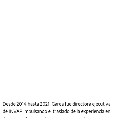
Desde 2014 hasta 2021, Garea fue directora ejecutiva
de INVAP impulsando el traslado de la experiencia en