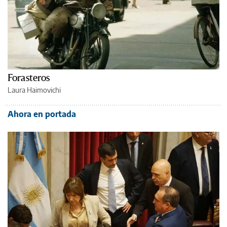
Forasteros
Laura Haimovichi
Ahora en portada