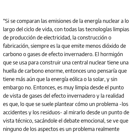
“Si se comparan las emisiones de la energía nuclear a lo
largo del ciclo de vida, con todas las tecnologías limpias
de producción de electricidad, la construcción o
fabricación, siempre es la que emite menos dióxido de
carbono o gases de efecto invernadero. El hormigón
que se usa para construir una central nuclear tiene una
huella de carbono enorme, entonces uno pensaría que
tiene más aún que la energía eólica o la solar, y sin
embargo no. Entonces, es muy limpia desde el punto
de vista de gases del efecto invernadero y la realidad
es que, lo que se suele plantear cómo un problema -los
accidentes y los residuos- al mirarlo desde un punto de
vista técnico, sacándole el debate emocional, se ve que
ninguno de los aspectos es un problema realmente