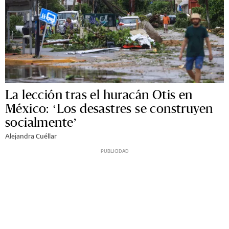
La lección tras el huracán Otis en
México: ‘Los desastres se construyen
socialmente’
Alejandra Cuéllar