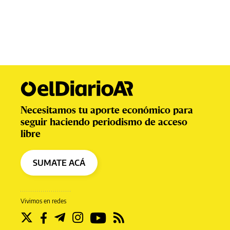
Necesitamos tu aporte económico para
seguir haciendo periodismo de acceso
libre
SUMATE ACÁ
Vivimos en redes