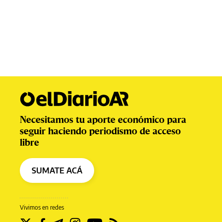
Necesitamos tu aporte económico para
seguir haciendo periodismo de acceso
libre
SUMATE ACÁ
Vivimos en redes