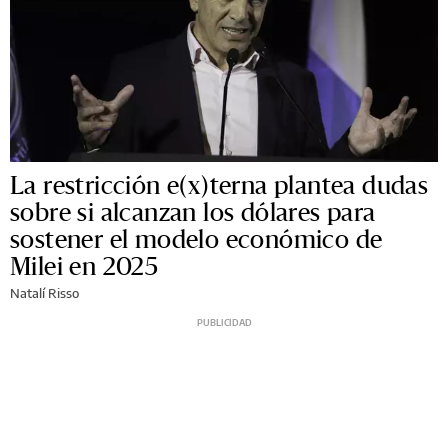
La restricción e(x)terna plantea dudas
sobre si alcanzan los dólares para
sostener el modelo económico de
Milei en 2025
Natalí Risso