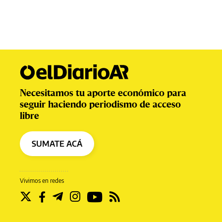
Necesitamos tu aporte económico para
seguir haciendo periodismo de acceso
libre
SUMATE ACÁ
Vivimos en redes