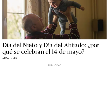
Día del Nieto y Día del Ahijado: ¿por
qué se celebran el 14 de mayo?
elDiarioAR