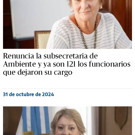
Renuncia la subsecretaria de
Ambiente y ya son 121 los funcionarios
que dejaron su cargo
31 de octubre de 2024