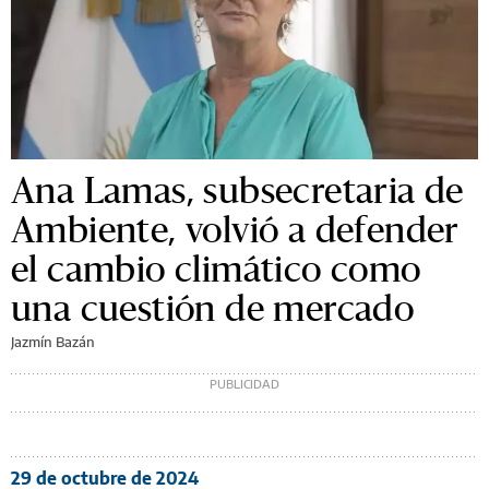
Ana Lamas, subsecretaria de
Ambiente, volvió a defender
el cambio climático como
una cuestión de mercado
Jazmín Bazán
29 de octubre de 2024