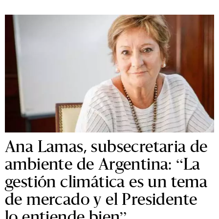
Ana Lamas, subsecretaria de
ambiente de Argentina: “La
gestión climática es un tema
de mercado y el Presidente
lo entiende bien”