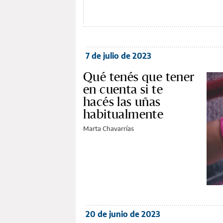
7 de julio de 2023
Qué tenés que tener
en cuenta si te
hacés las uñas
habitualmente
Marta Chavarrías
20 de junio de 2023