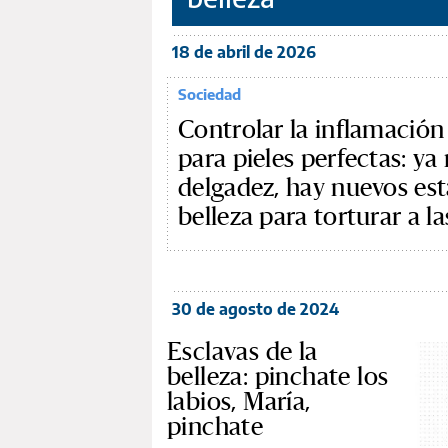
18 de abril de 2026
Sociedad
Controlar la inflamación
para pieles perfectas: ya 
delgadez, hay nuevos es
belleza para torturar a l
30 de agosto de 2024
Esclavas de la
belleza: pinchate los
labios, María,
pinchate