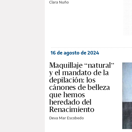
Clara Nuño
16 de agosto de 2024
Maquillaje “natural”
y el mandato de la
depilación: los
cánones de belleza
que hemos
heredado del
Renacimiento
Deva Mar Escobedo