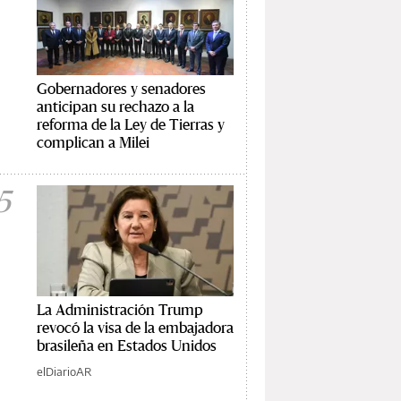
Gobernadores y senadores
anticipan su rechazo a la
reforma de la Ley de Tierras y
complican a Milei
5
La Administración Trump
revocó la visa de la embajadora
brasileña en Estados Unidos
elDiarioAR