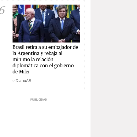
6
Brasil retira a su embajador de
la Argentina y rebaja al
mínimo la relación
diplomática con el gobierno
de Milei
elDiarioAR