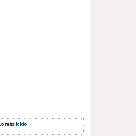
Lo más leído