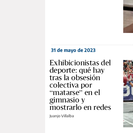
31 de mayo de 2023
Exhibicionistas del
deporte: qué hay
tras la obsesión
colectiva por
“matarse” en el
gimnasio y
mostrarlo en redes
Juanjo Villalba