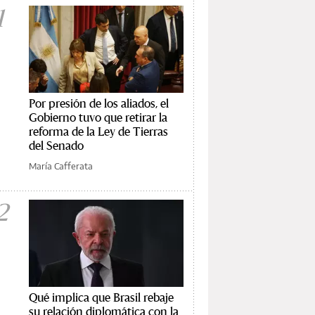
1
Por presión de los aliados, el
Gobierno tuvo que retirar la
reforma de la Ley de Tierras
del Senado
María Cafferata
2
Qué implica que Brasil rebaje
su relación diplomática con la