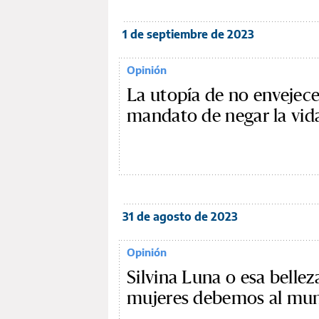
1 de septiembre de 2023
Opinión
La utopía de no envejecer
mandato de negar la vid
31 de agosto de 2023
Opinión
Silvina Luna o esa bellez
mujeres debemos al mu