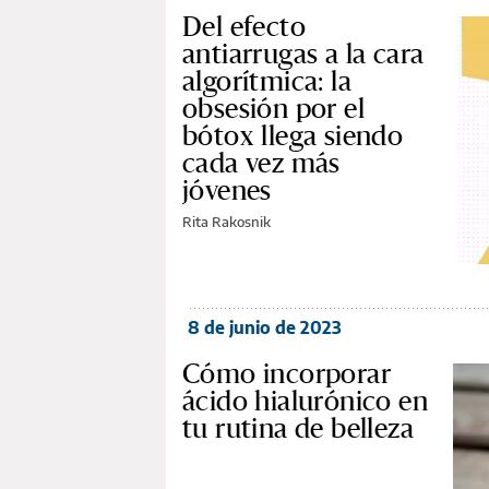
Del efecto
antiarrugas a la cara
algorítmica: la
obsesión por el
bótox llega siendo
cada vez más
jóvenes
Rita Rakosnik
8 de junio de 2023
Cómo incorporar
ácido hialurónico en
tu rutina de belleza