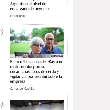
Argentina al nivel de
encargado de negocios
elDiarioAR
3
El increíble acoso de eBay a un
matrimonio: porno,
cucarachas, fetos de cerdo y
vigilancia por escribir sobre la
empresa
Carlos del Castillo
4