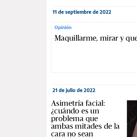
11 de septiembre de 2022
Opinión
Maquillarme, mirar y qu
21 de julio de 2022
Asimetría facial:
¿cuándo es un
problema que
ambas mitades de la
cara no sean