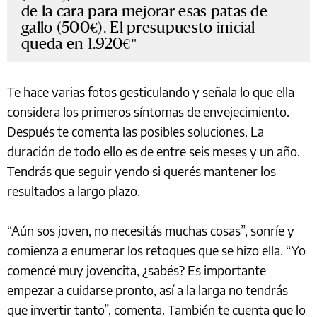
de la cara para mejorar esas patas de
gallo (500€). El presupuesto inicial
queda en 1.920€
Te hace varias fotos gesticulando y señala lo que ella
considera los primeros síntomas de envejecimiento.
Después te comenta las posibles soluciones. La
duración de todo ello es de entre seis meses y un año.
Tendrás que seguir yendo si querés mantener los
resultados a largo plazo.
“Aún sos joven, no necesitás muchas cosas”, sonríe y
comienza a enumerar los retoques que se hizo ella. “Yo
comencé muy jovencita, ¿sabés? Es importante
empezar a cuidarse pronto, así a la larga no tendrás
que invertir tanto”, comenta. También te cuenta que lo