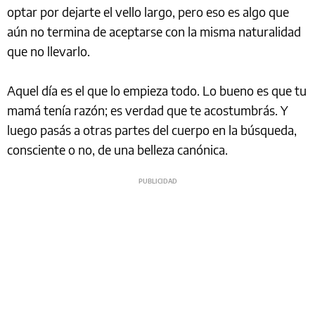
optar por dejarte el vello largo, pero eso es algo que
aún no termina de aceptarse con la misma naturalidad
que no llevarlo.
Aquel día es el que lo empieza todo. Lo bueno es que tu
mamá tenía razón; es verdad que te acostumbrás. Y
luego pasás a otras partes del cuerpo en la búsqueda,
consciente o no, de una belleza canónica.