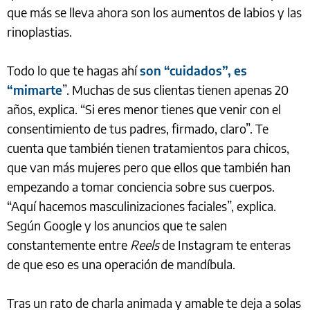
que más se lleva ahora son los aumentos de labios y las
rinoplastias.
Todo lo que te hagas ahí
son “cuidados”, es
“mimarte
”. Muchas de sus clientas tienen apenas 20
años, explica. “Si eres menor tienes que venir con el
consentimiento de tus padres, firmado, claro”. Te
cuenta que también tienen tratamientos para chicos,
que van más mujeres pero que ellos que también han
empezando a tomar conciencia sobre sus cuerpos.
“Aquí hacemos masculinizaciones faciales”, explica.
Según Google y los anuncios que te salen
constantemente entre
Reels
de Instagram te enteras
de que eso es una operación de mandíbula.
Tras un rato de charla animada y amable te deja a solas