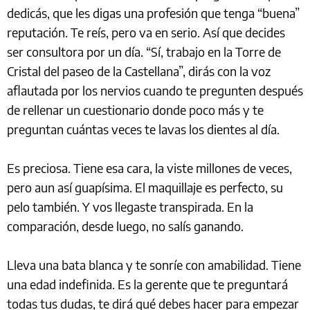
dedicás, que les digas una profesión que tenga “buena”
reputación. Te reís, pero va en serio. Así que decides
ser consultora por un día. “Sí, trabajo en la Torre de
Cristal del paseo de la Castellana”, dirás con la voz
aflautada por los nervios cuando te pregunten después
de rellenar un cuestionario donde poco más y te
preguntan cuántas veces te lavas los dientes al día.
Es preciosa. Tiene esa cara, la viste millones de veces,
pero aun así guapísima. El maquillaje es perfecto, su
pelo también. Y vos llegaste transpirada. En la
comparación, desde luego, no salís ganando.
Lleva una bata blanca y te sonríe con amabilidad. Tiene
una edad indefinida. Es la gerente que te preguntará
todas tus dudas, te dirá qué debes hacer para empezar