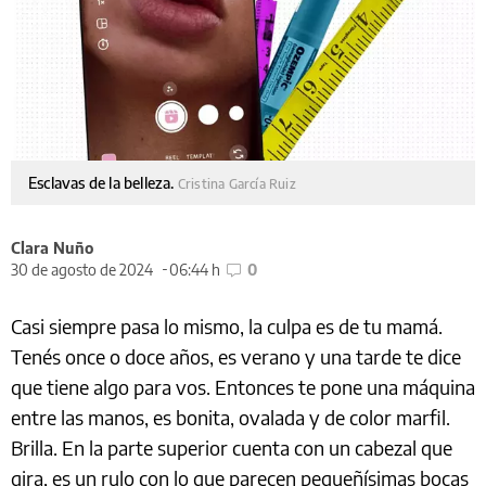
Esclavas de la belleza.
Cristina García Ruiz
Clara Nuño
30 de agosto de 2024
06:44 h
0
Casi siempre pasa lo mismo, la culpa es de tu mamá.
Tenés once o doce años, es verano y una tarde te dice
que tiene algo para vos. Entonces te pone una máquina
entre las manos, es bonita, ovalada y de color marfil.
Brilla. En la parte superior cuenta con un cabezal que
gira, es un rulo con lo que parecen pequeñísimas bocas