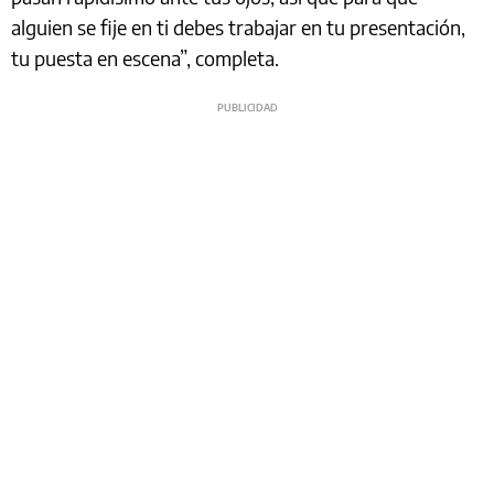
alguien se fije en ti debes trabajar en tu presentación,
tu puesta en escena”, completa.