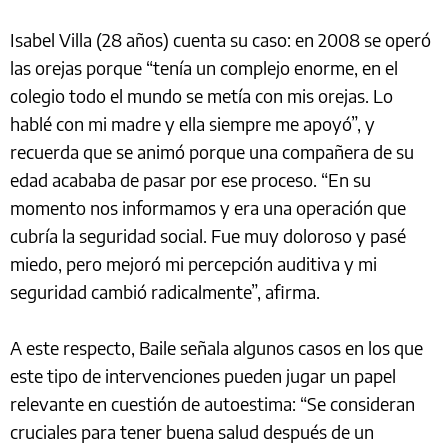
Isabel Villa (28 años) cuenta su caso: en 2008 se operó
las orejas porque “tenía un complejo enorme, en el
colegio todo el mundo se metía con mis orejas. Lo
hablé con mi madre y ella siempre me apoyó”, y
recuerda que se animó porque una compañera de su
edad acababa de pasar por ese proceso. “En su
momento nos informamos y era una operación que
cubría la seguridad social. Fue muy doloroso y pasé
miedo, pero mejoró mi percepción auditiva y mi
seguridad cambió radicalmente”, afirma.
A este respecto, Baile señala algunos casos en los que
este tipo de intervenciones pueden jugar un papel
relevante en cuestión de autoestima: “Se consideran
cruciales para tener buena salud después de un