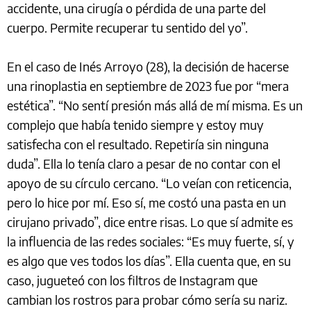
accidente, una cirugía o pérdida de una parte del
cuerpo. Permite recuperar tu sentido del yo”.
En el caso de Inés Arroyo (28), la decisión de hacerse
una rinoplastia en septiembre de 2023 fue por “mera
estética”. “No sentí presión más allá de mí misma. Es un
complejo que había tenido siempre y estoy muy
satisfecha con el resultado. Repetiría sin ninguna
duda”. Ella lo tenía claro a pesar de no contar con el
apoyo de su círculo cercano. “Lo veían con reticencia,
pero lo hice por mí. Eso sí, me costó una pasta en un
cirujano privado”, dice entre risas. Lo que sí admite es
la influencia de las redes sociales: “Es muy fuerte, sí, y
es algo que ves todos los días”. Ella cuenta que, en su
caso, jugueteó con los filtros de Instagram que
cambian los rostros para probar cómo sería su nariz.