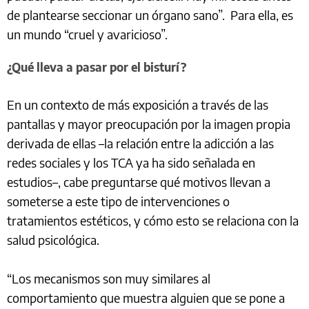
de plantearse seccionar un órgano sano”. Para ella, es
un mundo “cruel y avaricioso”.
¿Qué lleva a pasar por el bisturí?
En un contexto de más exposición a través de las
pantallas y mayor preocupación por la imagen propia
derivada de ellas –la relación entre la adicción a las
redes sociales y los TCA ya ha sido señalada en
estudios–, cabe preguntarse qué motivos llevan a
someterse a este tipo de intervenciones o
tratamientos estéticos, y cómo esto se relaciona con la
salud psicológica.
“Los mecanismos son muy similares al
comportamiento que muestra alguien que se pone a