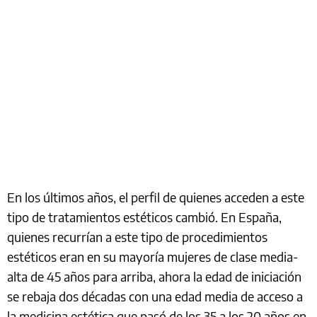
En los últimos años, el perfil de quienes acceden a este
tipo de tratamientos estéticos cambió. En España,
quienes recurrían a este tipo de procedimientos
estéticos eran en su mayoría mujeres de clase media-
alta de 45 años para arriba, ahora la edad de iniciación
se rebaja dos décadas con una edad media de acceso a
la medicina estética que pasó de los 35 a los 20 años en