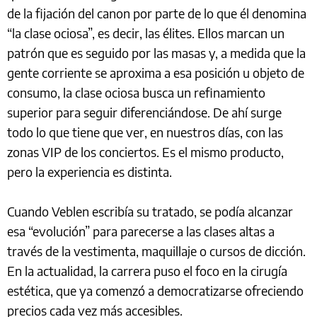
de la fijación del canon por parte de lo que él denomina
“la clase ociosa”, es decir, las élites. Ellos marcan un
patrón que es seguido por las masas y, a medida que la
gente corriente se aproxima a esa posición u objeto de
consumo, la clase ociosa busca un refinamiento
superior para seguir diferenciándose. De ahí surge
todo lo que tiene que ver, en nuestros días, con las
zonas VIP de los conciertos. Es el mismo producto,
pero la experiencia es distinta.
Cuando Veblen escribía su tratado, se podía alcanzar
esa “evolución” para parecerse a las clases altas a
través de la vestimenta, maquillaje o cursos de dicción.
En la actualidad, la carrera puso el foco en la cirugía
estética, que ya comenzó a democratizarse ofreciendo
precios cada vez más accesibles.