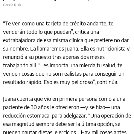
García Ruiz
“Te ven como una tarjeta de crédito andante, te
venderán todo lo que puedan”, critica una
extrabajadora de esa misma clínica que prefiere no dar
su nombre. La llamaremos Juana. Ella es nutricionista y
renunció a su puesto tras apenas dos meses
trabajando allí. “Les importa una mierda tu salud, te
venden cosas que no son realistas para conseguir un
resultado rápido. Eso es muy peligroso”, continúa.
Juana cuenta que vio en primera persona como a una
paciente de 30 años le ofrecieron —y se hizo— una
reducción estomacal para adelgazar. “Una operación de
esa magnitud siempre debe ser la última opción, se
pueden pautar dietas, ejercicios… Hay mil cosas antes