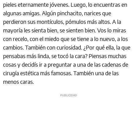
pieles eternamente jóvenes. Luego, lo encuentras en
algunas amigas. Algún pinchacito, narices que
perdieron sus montículos, pómulos más altos. A la
mayoría les sienta bien, se sienten bien. Vos lo miras
con recelo, con el miedo que se tiene a lo nuevo, a los
cambios. También con curiosidad. ¿Por qué ella, la que
pensabas más linda, se tocó la cara? Piensas muchas
cosas y decidís ir a preguntar a una de las cadenas de
cirugía estética más famosas. También una de las
menos caras.