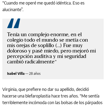
“Cuando me operé me quedó idéntica. Eso es
alucinante”.
Tenía un complejo enorme, en el
colegio todo el mundo se metía con
mis orejas de soplillo (...) Fue muy
doloroso y pasé miedo, pero mejoró mi
percepción auditiva y mi seguridad
cambió radicalmente
Isabel Villa
—
28 años
Virginia, que prefiere no dar su apellido, decidió
hacerse una blefaroplastia hace tres años. “Me sentía
terriblemente incómoda con las bolsas de los párpados