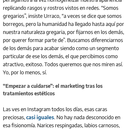
replicando rasgos y rostros vistos en redes. “Somos
gregarios”, insiste Urraco, “a veces se dice que somos
borregos, pero la humanidad ha llegado hasta aquí por
nuestra naturaleza gregaria, por fijarnos en los demás,
por querer formar parte de”. Buscamos diferenciarnos
de los demás para acabar siendo como un segmento
particular de ese los demás, el que percibimos como
atractivo, exitoso. Todos queremos que nos miren así.
Yo, por lo menos, sí.
“Empezar a cuidarse”: el marketing tras los
tratamientos estéticos
Las ves en Instagram todos los días, esas caras
preciosas,
casi iguales
. No hay nada desconocido en
esa fisionomía. Narices respingadas, labios carnosos,