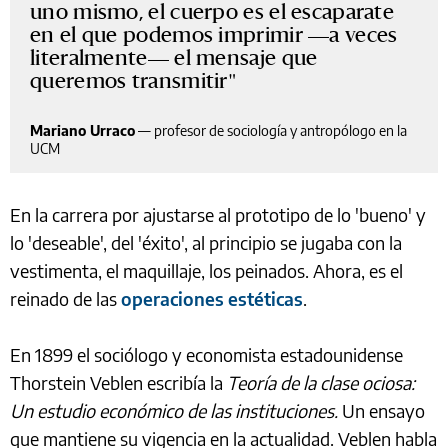
uno mismo, el cuerpo es el escaparate
en el que podemos imprimir —a veces
literalmente— el mensaje que
queremos transmitir
Mariano Urraco
—
profesor de sociología y antropólogo en la
UCM
En la carrera por ajustarse al prototipo de lo 'bueno' y
lo 'deseable', del 'éxito', al principio se jugaba con la
vestimenta, el maquillaje, los peinados. Ahora, es el
reinado de las
operaciones estéticas
.
En 1899 el sociólogo y economista estadounidense
Thorstein Veblen escribía la
Teoría de la clase ociosa:
Un estudio económico de las instituciones.
Un ensayo
que mantiene su vigencia en la actualidad. Veblen habla