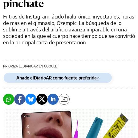
pinchate
Filtros de Instagram, ácido hialurónico, inyectables, horas
de más en el gimnasio, Ozempic. La búsqueda de lo
sublime a través del artificio avanza imparable en una
sociedad en la que el cuerpo hace tiempo que se convirtió
en la principal carta de presentación
PRIORIZA ELDIARIOAR EN GOOGLE
Añade elDiarioAR como fuente preferida