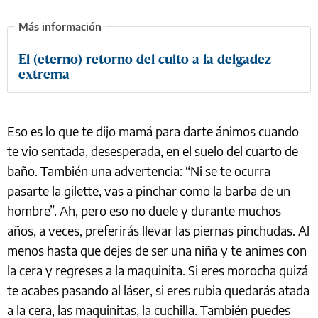
El (eterno) retorno del culto a la delgadez
extrema
Eso es lo que te dijo mamá para darte ánimos cuando
te vio sentada, desesperada, en el suelo del cuarto de
baño. También una advertencia: “Ni se te ocurra
pasarte la gilette, vas a pinchar como la barba de un
hombre”. Ah, pero eso no duele y durante muchos
años, a veces, preferirás llevar las piernas pinchudas. Al
menos hasta que dejes de ser una niña y te animes con
la cera y regreses a la maquinita. Si eres morocha quizá
te acabes pasando al láser, si eres rubia quedarás atada
a la cera, las maquinitas, la cuchilla. También puedes