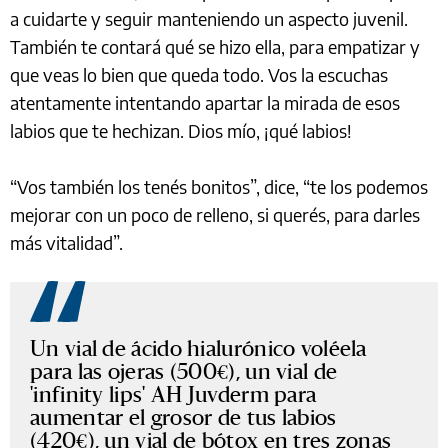
a cuidarte y seguir manteniendo un aspecto juvenil.
También te contará qué se hizo ella, para empatizar y
que veas lo bien que queda todo. Vos la escuchas
atentamente intentando apartar la mirada de esos
labios que te hechizan. Dios mío, ¡qué labios!
“Vos también los tenés bonitos”, dice, “te los podemos
mejorar con un poco de relleno, si querés, para darles
más vitalidad”.
Un vial de ácido hialurónico voléela
para las ojeras (500€), un vial de
'infinity lips' AH Juvderm para
aumentar el grosor de tus labios
(420€), un vial de bótox en tres zonas