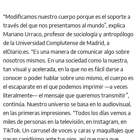
“Modificamos nuestro cuerpo porque es el soporte a
través del que nos presentamos al mundo”, explica
Mariano Urraco, profesor de sociología y antropólogo
de la Universidad Complutense de Madrid, a
elDiario.es. “Es una manera de comunicar algo sobre
nosotros mismos. En una sociedad como la nuestra,
tan visual y acelerada, en la que no es fácil darse a
conocer o poder hablar sobre uno mismo, el cuerpo es
el escaparate en el que podemos imprimir —a veces
literalmente— el mensaje que queremos transmitir”,
continúa. Nuestro universo se basa en lo audiovisual,
en las primeras impresiones. “Todos los días vemos a
miles de personas en la televisión, en Instagram, en
TikTok. Un carrusel de voces y caras y maquillajes que
pasan rapidísimo ante tus ojos, así que para que