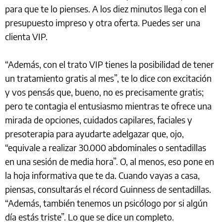
para que te lo pienses. A los diez minutos llega con el
presupuesto impreso y otra oferta. Puedes ser una
clienta VIP.
“Además, con el trato VIP tienes la posibilidad de tener
un tratamiento gratis al mes”, te lo dice con excitación
y vos pensás que, bueno, no es precisamente gratis;
pero te contagia el entusiasmo mientras te ofrece una
mirada de opciones, cuidados capilares, faciales y
presoterapia para ayudarte adelgazar que, ojo,
“equivale a realizar 30.000 abdominales o sentadillas
en una sesión de media hora”. O, al menos, eso pone en
la hoja informativa que te da. Cuando vayas a casa,
piensas, consultarás el récord Guinness de sentadillas.
“Además, también tenemos un psicólogo por si algún
día estás triste”. Lo que se dice un completo.