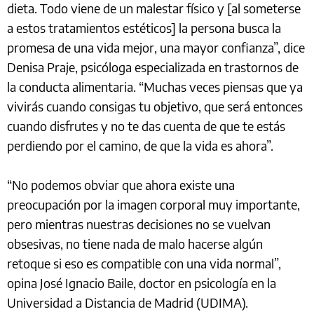
dieta. Todo viene de un malestar físico y [al someterse
a estos tratamientos estéticos] la persona busca la
promesa de una vida mejor, una mayor confianza”, dice
Denisa Praje, psicóloga especializada en trastornos de
la conducta alimentaria. “Muchas veces piensas que ya
vivirás cuando consigas tu objetivo, que será entonces
cuando disfrutes y no te das cuenta de que te estás
perdiendo por el camino, de que la vida es ahora”.
“No podemos obviar que ahora existe una
preocupación por la imagen corporal muy importante,
pero mientras nuestras decisiones no se vuelvan
obsesivas, no tiene nada de malo hacerse algún
retoque si eso es compatible con una vida normal”,
opina José Ignacio Baile, doctor en psicología en la
Universidad a Distancia de Madrid (UDIMA).