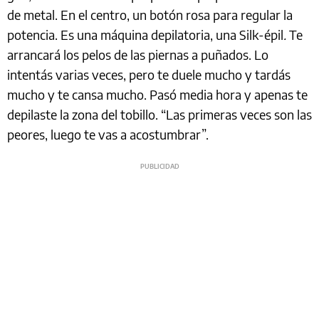
de metal. En el centro, un botón rosa para regular la
potencia. Es una máquina depilatoria, una Silk-épil
.
Te
arrancará los pelos de las piernas a puñados. Lo
intentás varias veces, pero te duele mucho y tardás
mucho y te cansa mucho. Pasó media hora y apenas te
depilaste la zona del tobillo. “Las primeras veces son las
peores, luego te vas a acostumbrar”.