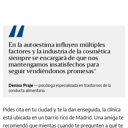
En la autoestima influyen múltiples
factores y la industria de la cosmética
siempre se encargará de que nos
mantengamos insatisfechos para
seguir vendiéndonos promesas
Denisa Praje
—
psicóloga especializada en trastornos de la
conducta alimentaria
Pides cita en tu ciudad y te la dan enseguida, la clínica
está ubicada en un barrio rico de Madrid. Una amiga te
recomendó que mientas cuando te pregunten a qué te