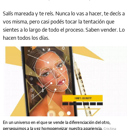
Salís mareada y te reís. Nunca lo vas a hacer, te decís a
vos misma, pero casi podés tocar la tentación que
sientes a lo largo de todo el proceso. Saben vender. Lo
hacen todos los días.
En un universo en el que se vende la diferenciación del otro,
perseguimos a la vez homogeneizar nuestra apariencia.
Cristina