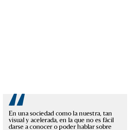
En una sociedad como la nuestra, tan
visual y acelerada, en la que no es fácil
darse a conocer o poder hablar sobre