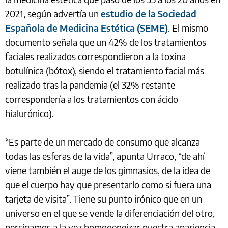
2021, según advertía un
estudio de la Sociedad
Española de Medicina Estética (SEME)
. El mismo
documento señala que un 42% de los tratamientos
faciales realizados correspondieron a la toxina
botulínica (bótox), siendo el tratamiento facial más
realizado tras la pandemia (el 32% restante
correspondería a los tratamientos con ácido
hialurónico).
“Es parte de un mercado de consumo que alcanza
todas las esferas de la vida”, apunta Urraco, “de ahí
viene también el auge de los gimnasios, de la idea de
que el cuerpo hay que presentarlo como si fuera una
tarjeta de visita”. Tiene su punto irónico que en un
universo en el que se vende la diferenciación del otro,
persigamos a la vez homogeneizar nuestra apariencia