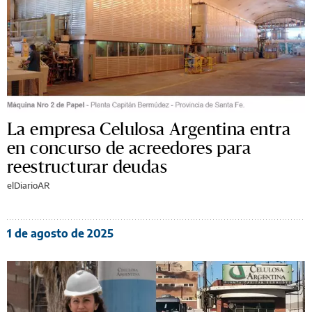
La empresa Celulosa Argentina entra
en concurso de acreedores para
reestructurar deudas
elDiarioAR
1 de agosto de 2025