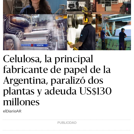
Celulosa, la principal
fabricante de papel de la
Argentina, paralizó dos
plantas y adeuda US$130
millones
elDiarioAR