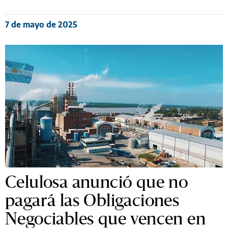
7 de mayo de 2025
Celulosa anunció que no
pagará las Obligaciones
Negociables que vencen en