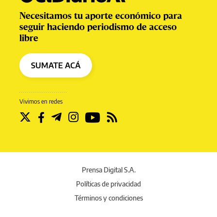
Necesitamos tu aporte económico para
seguir haciendo periodismo de acceso
libre
SUMATE ACÁ
Vivimos en redes
Prensa Digital S.A.
Políticas de privacidad
Términos y condiciones