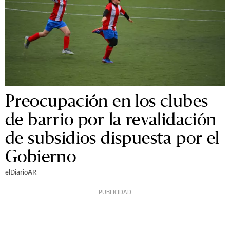
Preocupación en los clubes
de barrio por la revalidación
de subsidios dispuesta por el
Gobierno
elDiarioAR