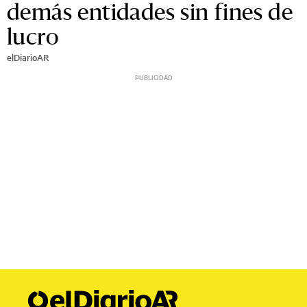
demás entidades sin fines de
lucro
elDiarioAR