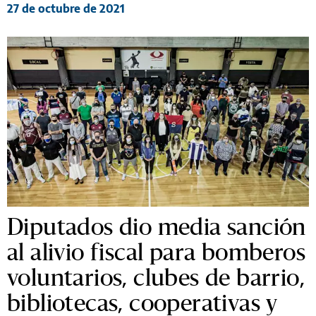
27 de octubre de 2021
Diputados dio media sanción
al alivio fiscal para bomberos
voluntarios, clubes de barrio,
bibliotecas, cooperativas y