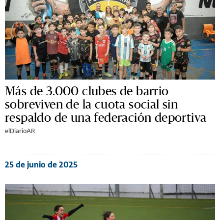
Más de 3.000 clubes de barrio
sobreviven de la cuota social sin
respaldo de una federación deportiva
elDiarioAR
25 de junio de 2025