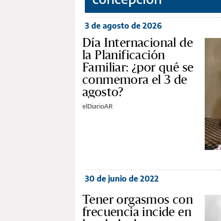
3 de agosto de 2026
Día Internacional de
la Planificación
Familiar: ¿por qué se
conmemora el 3 de
agosto?
elDiarioAR
30 de junio de 2022
Tener orgasmos con
frecuencia incide en