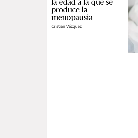
la edad a la que se
produce la
menopausia
Cristian Vázquez