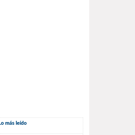
Lo más leído