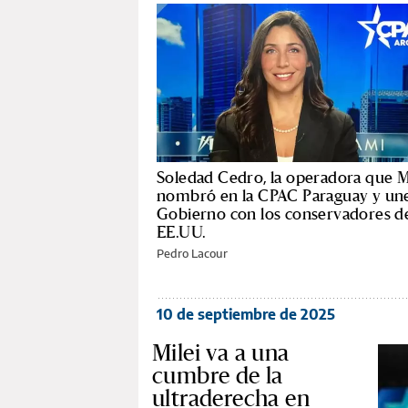
Soledad Cedro, la operadora que M
nombró en la CPAC Paraguay y une
Gobierno con los conservadores d
EE.UU.
Pedro Lacour
10 de septiembre de 2025
Milei va a una
cumbre de la
ultraderecha en