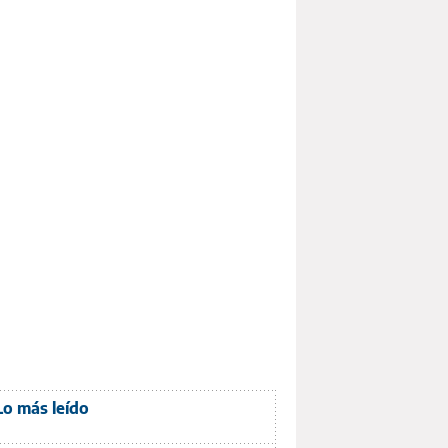
Lo más leído