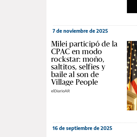
7 de noviembre de 2025
Milei participó de la
CPAC en modo
rockstar: moño,
saltitos, selfies y
baile al son de
Village People
elDiarioAR
16 de septiembre de 2025