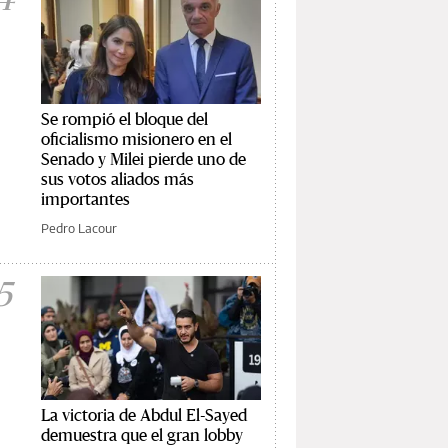
Se rompió el bloque del
oficialismo misionero en el
Senado y Milei pierde uno de
sus votos aliados más
importantes
Pedro Lacour
5
La victoria de Abdul El-Sayed
demuestra que el gran lobby