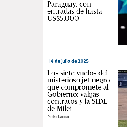
Paraguay, con
entradas de hasta
US$5.000
14 de julio de 2025
Los siete vuelos del
misterioso jet negro
que compromete al
Gobierno: valijas,
contratos y la SIDE
de Milei
Pedro Lacour