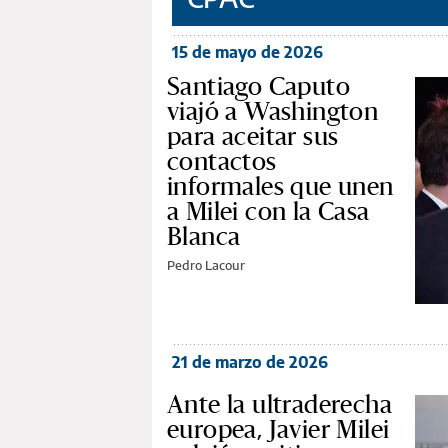
15 de mayo de 2026
Santiago Caputo
viajó a Washington
para aceitar sus
contactos
informales que unen
a Milei con la Casa
Blanca
Pedro Lacour
21 de marzo de 2026
Ante la ultraderecha
europea, Javier Milei