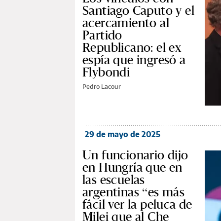
Santiago Caputo y el
acercamiento al
Partido
Republicano: el ex
espía que ingresó a
Flybondi
Pedro Lacour
29 de mayo de 2025
Un funcionario dijo
en Hungría que en
las escuelas
argentinas “es más
fácil ver la peluca de
Milei que al Che