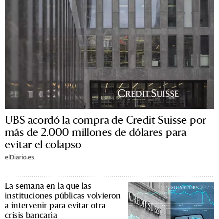
UBS acordó la compra de Credit Suisse por
más de 2.000 millones de dólares para
evitar el colapso
elDiario.es
La semana en la que las
instituciones públicas volvieron
a intervenir para evitar otra
crisis bancaria