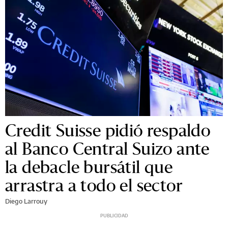
Credit Suisse pidió respaldo
al Banco Central Suizo ante
la debacle bursátil que
arrastra a todo el sector
Diego Larrouy