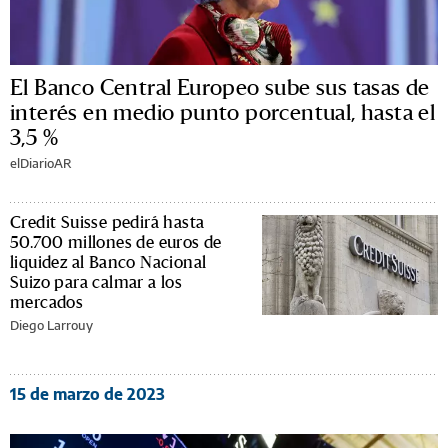
El Banco Central Europeo sube sus tasas de
interés en medio punto porcentual, hasta el
3,5 %
elDiarioAR
Credit Suisse pedirá hasta
50.700 millones de euros de
liquidez al Banco Nacional
Suizo para calmar a los
mercados
Diego Larrouy
15 de marzo de 2023