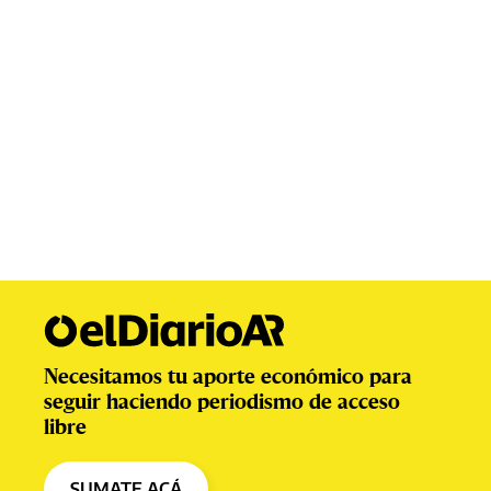
Necesitamos tu aporte económico para
seguir haciendo periodismo de acceso
libre
SUMATE ACÁ