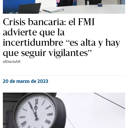
Crisis bancaria: el FMI
advierte que la
incertidumbre “es alta y hay
que seguir vigilantes”
elDiarioAR
20 de marzo de 2023