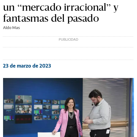
un “mercado irracional” y
fantasmas del pasado
Aldo Mas
23 de marzo de 2023