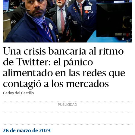
Una crisis bancaria al ritmo
de Twitter: el pánico
alimentado en las redes que
contagió a los mercados
Carlos del Castillo
26 de marzo de 2023