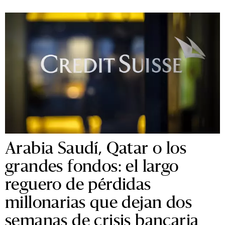
Arabia Saudí, Qatar o los
grandes fondos: el largo
reguero de pérdidas
millonarias que dejan dos
semanas de crisis bancaria