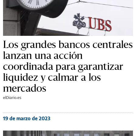
Los grandes bancos centrales
lanzan una acción
coordinada para garantizar
liquidez y calmar a los
mercados
elDiario.es
19 de marzo de 2023