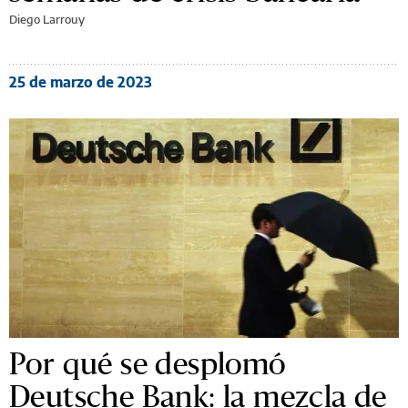
Diego Larrouy
25 de marzo de 2023
Por qué se desplomó
Deutsche Bank: la mezcla de