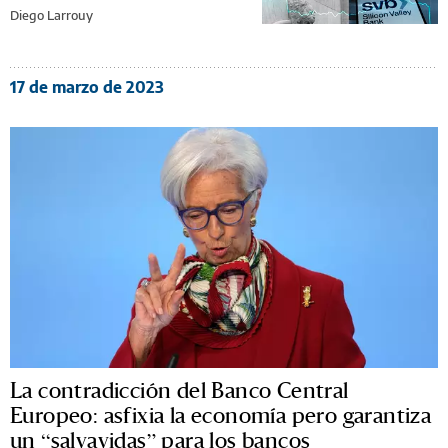
Diego Larrouy
17 de marzo de 2023
La contradicción del Banco Central
Europeo: asfixia la economía pero garantiza
un “salvavidas” para los bancos