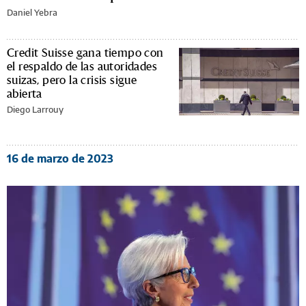
Daniel Yebra
Credit Suisse gana tiempo con
el respaldo de las autoridades
suizas, pero la crisis sigue
abierta
Diego Larrouy
16 de marzo de 2023