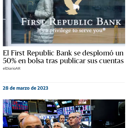
El First Republic Bank se desplomó un
50% en bolsa tras publicar sus cuentas
elDiarioAR
28 de marzo de 2023