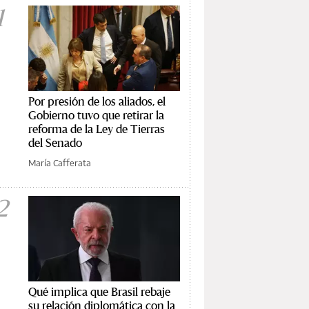
1
Por presión de los aliados, el
Gobierno tuvo que retirar la
reforma de la Ley de Tierras
del Senado
María Cafferata
2
Qué implica que Brasil rebaje
su relación diplomática con la