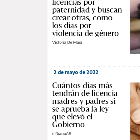
licencias por
paternidad y buscan
crear otras, como
los días por
violencia de género
Victoria De Masi
2 de mayo de 2022
Cuántos días más
tendrán de licencia
madres y padres si
se aprueba la ley
que elevó el
Gobierno
elDiarioAR