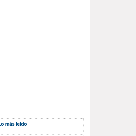
Lo más leído