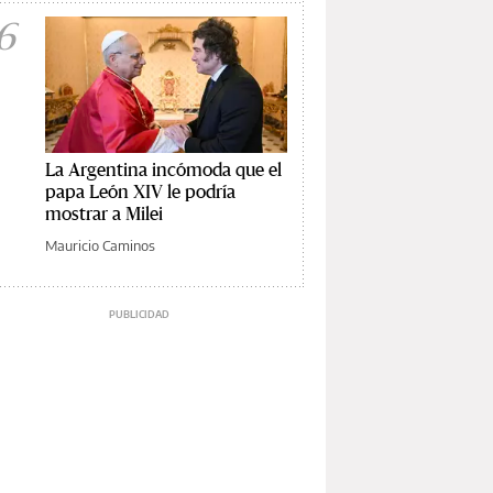
6
La Argentina incómoda que el
papa León XIV le podría
mostrar a Milei
Mauricio Caminos