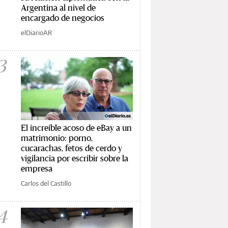
Argentina al nivel de
encargado de negocios
elDiarioAR
3
El increíble acoso de eBay a un
matrimonio: porno,
cucarachas, fetos de cerdo y
vigilancia por escribir sobre la
empresa
Carlos del Castillo
4