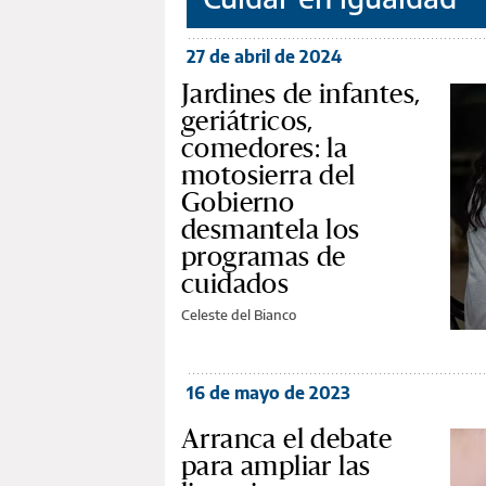
27 de abril de 2024
Jardines de infantes,
geriátricos,
comedores: la
motosierra del
Gobierno
desmantela los
programas de
cuidados
Celeste del Bianco
16 de mayo de 2023
Arranca el debate
para ampliar las