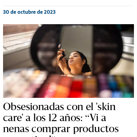
30 de octubre de 2023
Obsesionadas con el 'skin
care' a los 12 años: “Vi a
nenas comprar productos