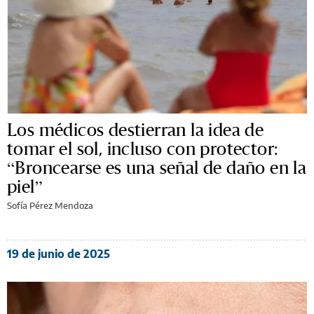
Los médicos destierran la idea de
tomar el sol, incluso con protector:
“Broncearse es una señal de daño en la
piel”
Sofía Pérez Mendoza
19 de junio de 2025