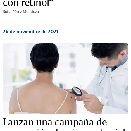
con retinol”
Sofía Pérez Mendoza
24 de noviembre de 2021
Lanzan una campaña de