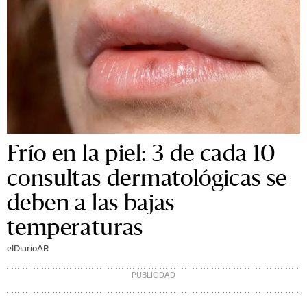
Frío en la piel: 3 de cada 10
consultas dermatológicas se
deben a las bajas
temperaturas
elDiarioAR