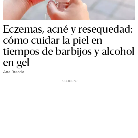
Eczemas, acné y resequedad:
cómo cuidar la piel en
tiempos de barbijos y alcohol
en gel
Ana Breccia