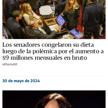
Los senadores congelaron su dieta
luego de la polémica por el aumento a
$9 millones mensuales en bruto
elDiarioAR
30 de mayo de 2024