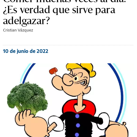
¿Es verdad que sirve para
adelgazar?
Cristian Vázquez
10 de junio de 2022