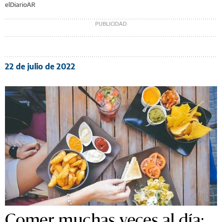
elDiarioAR
22 de julio de 2022
Comer muchas veces al día: