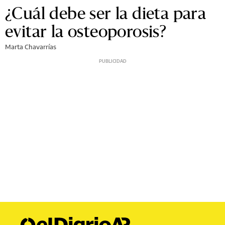
¿Cuál debe ser la dieta para
evitar la osteoporosis?
Marta Chavarrías