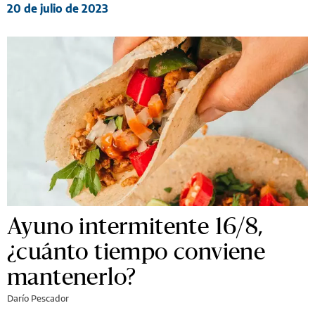
20 de julio de 2023
Ayuno intermitente 16/8,
¿cuánto tiempo conviene
mantenerlo?
Darío Pescador