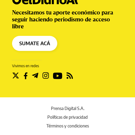
Necesitamos tu aporte económico para
seguir haciendo periodismo de acceso
libre
SUMATE ACÁ
Vivimos en redes
Prensa Digital S.A.
Políticas de privacidad
Términos y condiciones