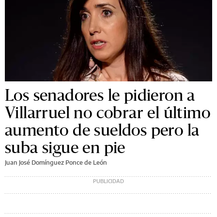
Los senadores le pidieron a
Villarruel no cobrar el último
aumento de sueldos pero la
suba sigue en pie
Juan José Domínguez Ponce de León