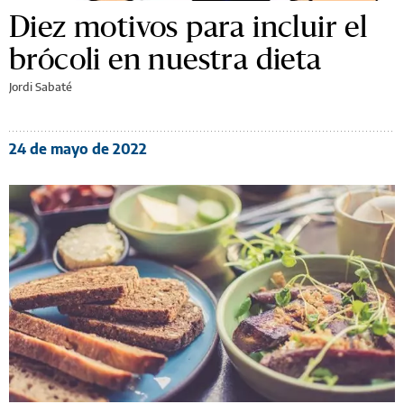
Diez motivos para incluir el
brócoli en nuestra dieta
Jordi Sabaté
24 de mayo de 2022