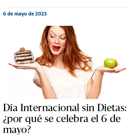
6 de mayo de 2023
Día Internacional sin Dietas:
¿por qué se celebra el 6 de
mayo?