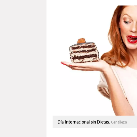
Día Internacional sin Dietas.
Gentileza