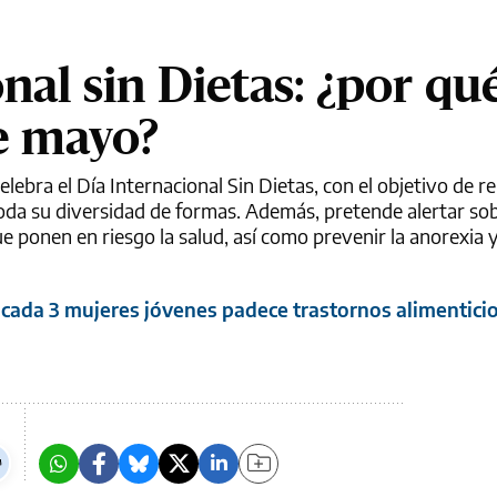
nal sin Dietas: ¿por qu
de mayo?
elebra el Día Internacional Sin Dietas, con el objetivo de re
da su diversidad de formas. Además, pretende alertar sob
 ponen en riesgo la salud, así como prevenir la anorexia 
cada 3 mujeres jóvenes padece trastornos alimenticios