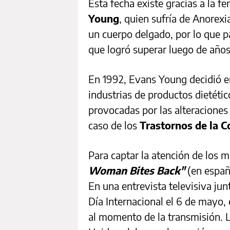
Esta fecha existe gracias a la fe
Young
, quien sufría de Anorexi
un cuerpo delgado, por lo que p
que logró superar luego de años
En 1992, Evans Young decidió e
industrias de productos dietéti
provocadas por las alteraciones 
caso de los
Trastornos de la 
Para captar la atención de los m
Woman Bites Back"
(en españ
En una entrevista televisiva junt
Día Internacional el 6 de mayo, 
al momento de la transmisión. L