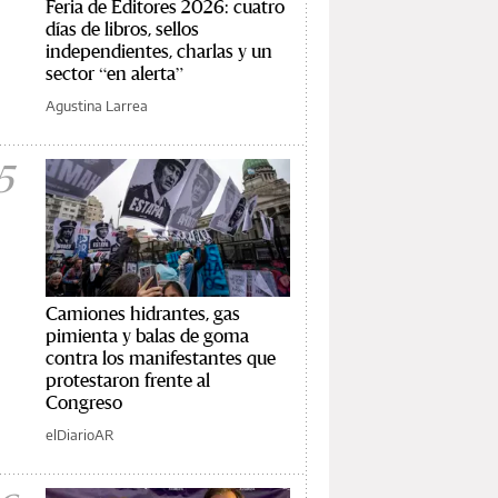
Feria de Editores 2026: cuatro
días de libros, sellos
independientes, charlas y un
sector “en alerta”
Agustina Larrea
5
Camiones hidrantes, gas
pimienta y balas de goma
contra los manifestantes que
protestaron frente al
Congreso
elDiarioAR