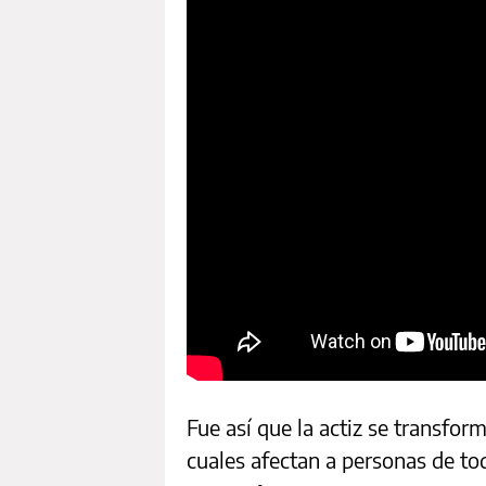
Fue así que la actiz se transfor
cuales afectan a personas de t