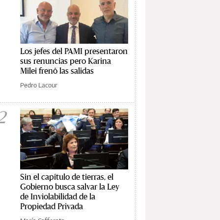
Los jefes del PAMI presentaron
sus renuncias pero Karina
Milei frenó las salidas
Pedro Lacour
2
Sin el capítulo de tierras, el
Gobierno busca salvar la Ley
de Inviolabilidad de la
Propiedad Privada