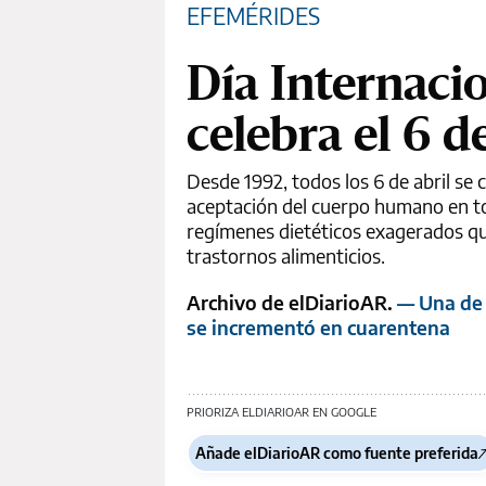
EFEMÉRIDES
Día Internacio
celebra el 6 
Desde 1992, todos los 6 de abril se c
aceptación del cuerpo humano en to
regímenes dietéticos exagerados que
trastornos alimenticios.
Archivo de elDiarioAR.
— Una de 
se incrementó en cuarentena
PRIORIZA ELDIARIOAR EN GOOGLE
Añade elDiarioAR como fuente preferida