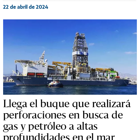
22 de abril de 2024
Llega el buque que realizará
perforaciones en busca de
gas y petróleo a altas
profundidades en el mar