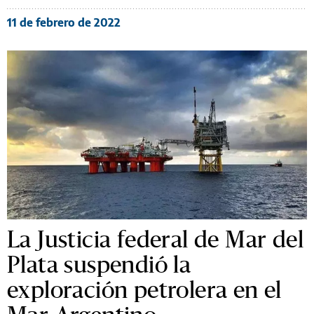
11 de febrero de 2022
La Justicia federal de Mar del
Plata suspendió la
exploración petrolera en el