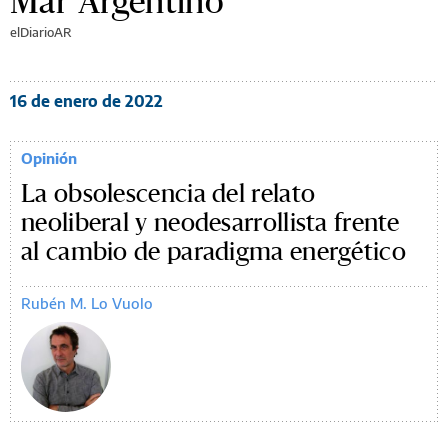
Mar Argentino
elDiarioAR
16 de enero de 2022
Opinión
La obsolescencia del relato
neoliberal y neodesarrollista frente
al cambio de paradigma energético
Rubén M. Lo Vuolo