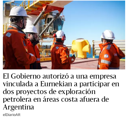
El Gobierno autorizó a una empresa
vinculada a Eurnekian a participar en
dos proyectos de exploración
petrolera en áreas costa afuera de
Argentina
elDiarioAR