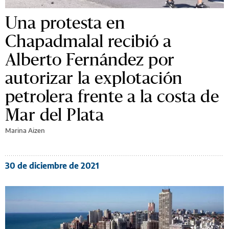
Una protesta en
Chapadmalal recibió a
Alberto Fernández por
autorizar la explotación
petrolera frente a la costa de
Mar del Plata
Marina Aizen
30 de diciembre de 2021