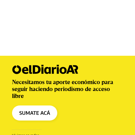
Necesitamos tu aporte económico para
seguir haciendo periodismo de acceso
libre
SUMATE ACÁ