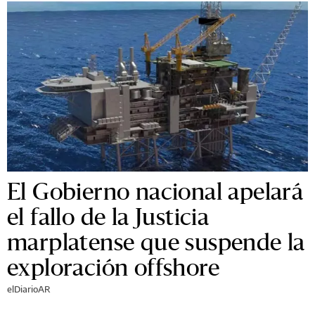
El Gobierno nacional apelará
el fallo de la Justicia
marplatense que suspende la
exploración offshore
elDiarioAR