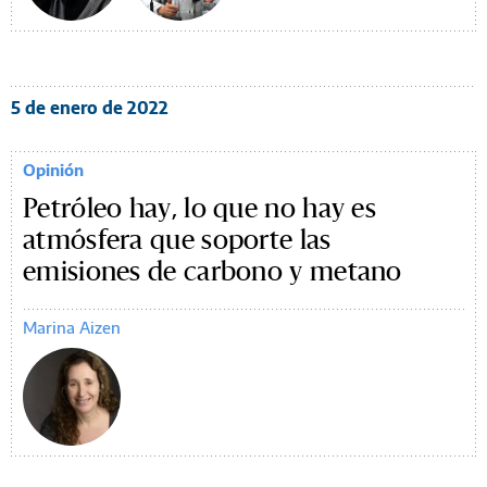
5 de enero de 2022
Opinión
Petróleo hay, lo que no hay es
atmósfera que soporte las
emisiones de carbono y metano
Marina Aizen