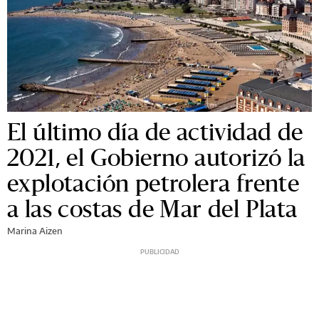
El último día de actividad de
2021, el Gobierno autorizó la
explotación petrolera frente
a las costas de Mar del Plata
Marina Aizen