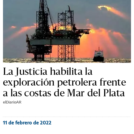
La Justicia habilita la
exploración petrolera frente
a las costas de Mar del Plata
elDiarioAR
11 de febrero de 2022