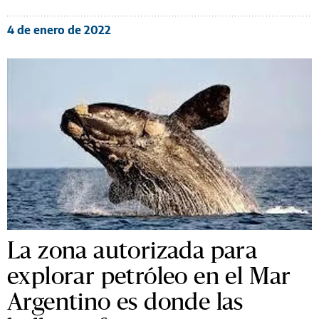
4 de enero de 2022
La zona autorizada para
explorar petróleo en el Mar
Argentino es donde las