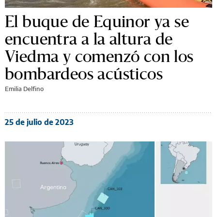
El buque de Equinor ya se
encuentra a la altura de
Viedma y comenzó con los
bombardeos acústicos
Emilia Delfino
25 de julio de 2023