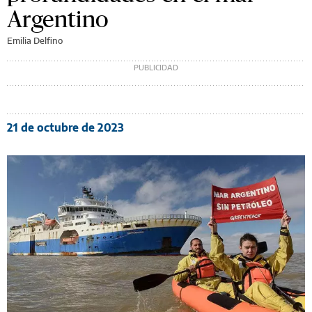
Argentino
Emilia Delfino
21 de octubre de 2023