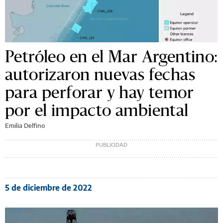
Petróleo en el Mar Argentino:
autorizaron nuevas fechas
para perforar y hay temor
por el impacto ambiental
Emilia Delfino
5 de diciembre de 2022