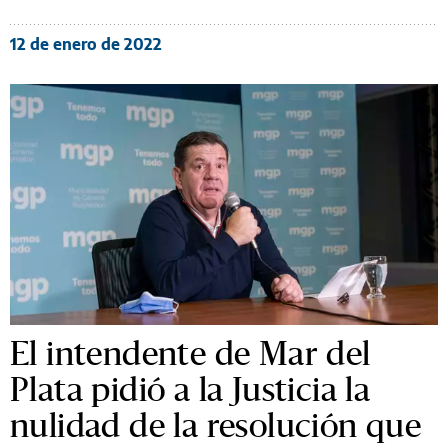
12 de enero de 2022
El intendente de Mar del
Plata pidió a la Justicia la
nulidad de la resolución que