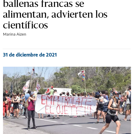
ballenas francas se
alimentan, advierten los
científicos
Marina Aizen
31 de diciembre de 2021