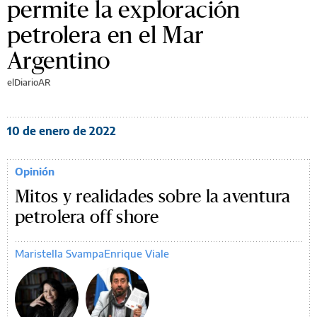
permite la exploración
petrolera en el Mar
Argentino
elDiarioAR
10 de enero de 2022
Opinión
Mitos y realidades sobre la aventura
petrolera off shore
Maristella Svampa
Enrique Viale