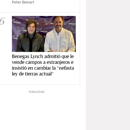
Peter Beinart
6
Benegas Lynch admitió que le
vende campos a extranjeros e
insistió en cambiar la "nefasta
ley de tierras actual"