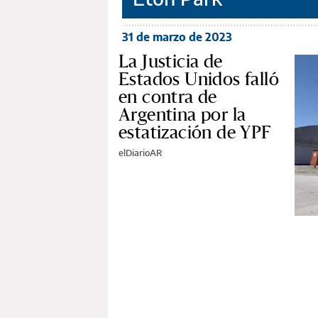
31 de marzo de 2023
La Justicia de
Estados Unidos falló
en contra de
Argentina por la
estatización de YPF
elDiarioAR