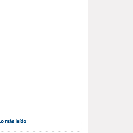
Lo más leído