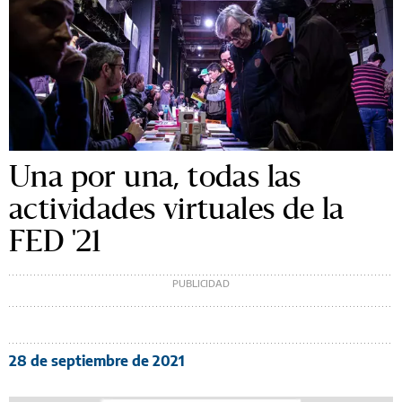
Una por una, todas las
actividades virtuales de la
FED '21
28 de septiembre de 2021