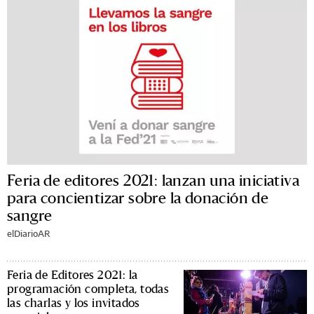
Feria de editores 2021: lanzan una iniciativa
para concientizar sobre la donación de
sangre
elDiarioAR
Feria de Editores 2021: la
programación completa, todas
las charlas y los invitados