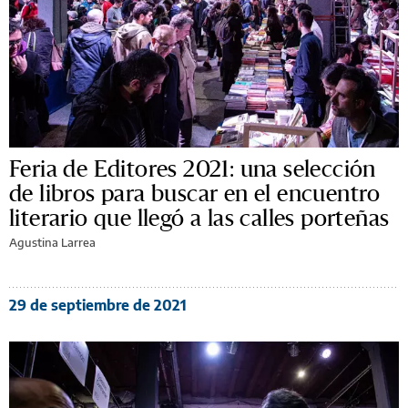
Feria de Editores 2021: una selección
de libros para buscar en el encuentro
literario que llegó a las calles porteñas
Agustina Larrea
29 de septiembre de 2021