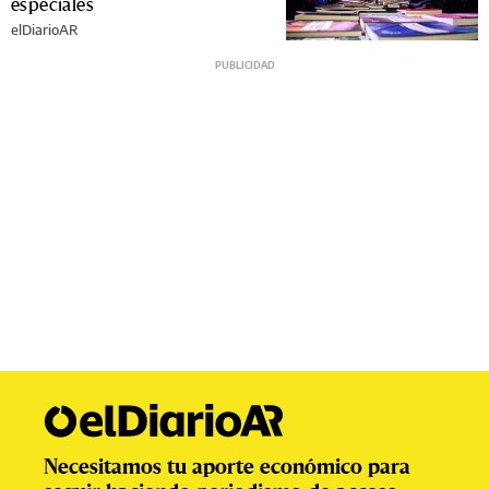
especiales
elDiarioAR
Necesitamos tu aporte económico para