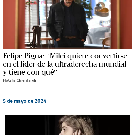
Felipe Pigna: “Milei quiere convertirse
en el líder de la ultraderecha mundial,
y tiene con qué”
Natalia Chientaroli
5 de mayo de 2024