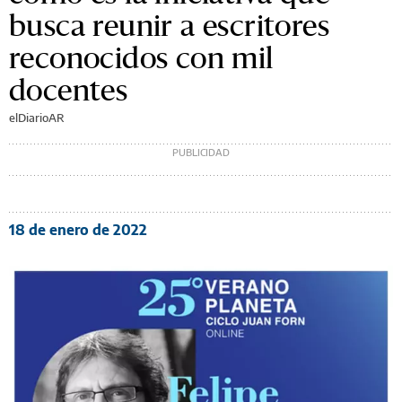
busca reunir a escritores
reconocidos con mil
docentes
elDiarioAR
18 de enero de 2022