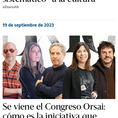
elDiarioAR
19 de septiembre de 2023
Se viene el Congreso Orsai:
cómo es la iniciativa que