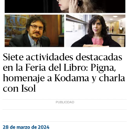
Siete actividades destacadas
en la Feria del Libro: Pigna,
homenaje a Kodama y charla
con Isol
28 de marzo de 2024