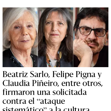
Beatriz Sarlo, Felipe Pigna y
Claudia Piñeiro, entre otros,
firmaron una solicitada
contra el “ataque
sistemático” a la cultura