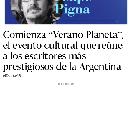
Comienza “Verano Planeta”,
el evento cultural que reúne
a los escritores más
prestigiosos de la Argentina
elDiarioAR