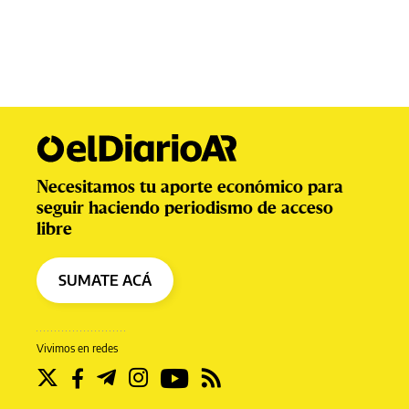
Necesitamos tu aporte económico para
seguir haciendo periodismo de acceso
libre
SUMATE ACÁ
Vivimos en redes