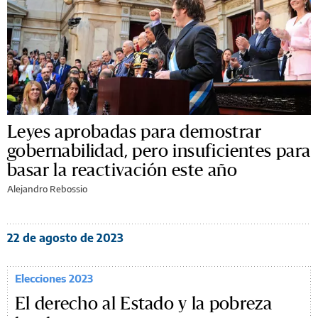
Leyes aprobadas para demostrar
gobernabilidad, pero insuficientes para
basar la reactivación este año
Alejandro Rebossio
22 de agosto de 2023
Elecciones 2023
El derecho al Estado y la pobreza