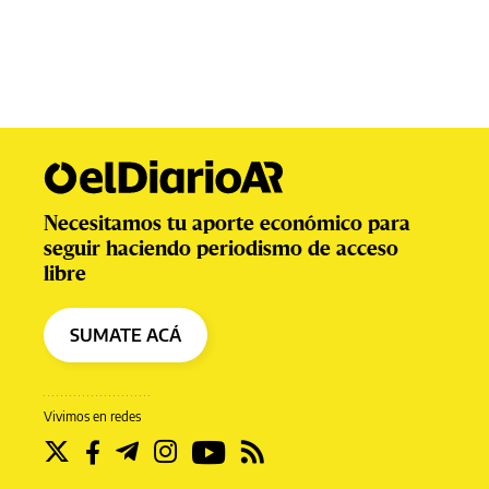
Necesitamos tu aporte económico para
seguir haciendo periodismo de acceso
libre
SUMATE ACÁ
Vivimos en redes