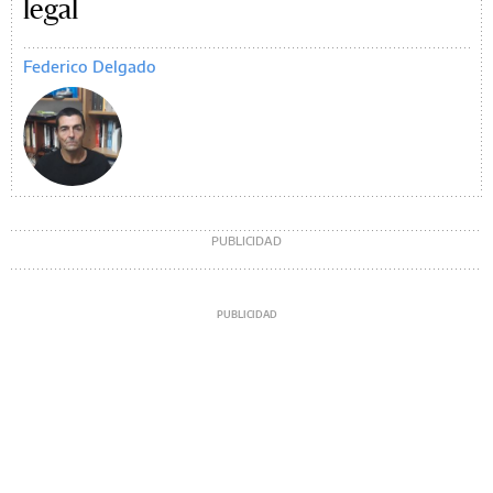
legal
Federico Delgado