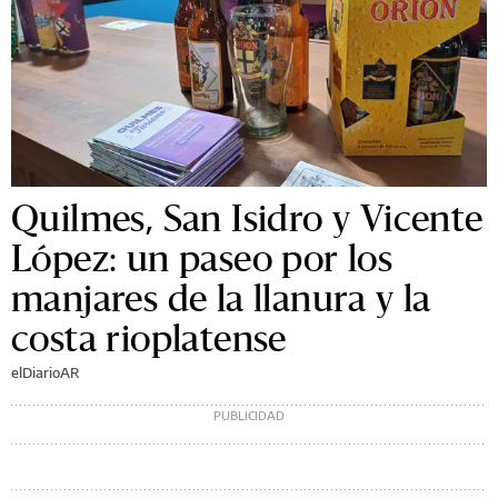
Quilmes, San Isidro y Vicente
López: un paseo por los
manjares de la llanura y la
costa rioplatense
elDiarioAR