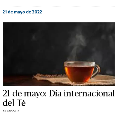
21 de mayo de 2022
21 de mayo: Día internacional
del Té
elDiarioAR