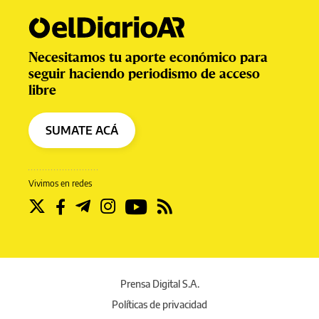
Necesitamos tu aporte económico para
seguir haciendo periodismo de acceso
libre
SUMATE ACÁ
Vivimos en redes
Prensa Digital S.A.
Políticas de privacidad