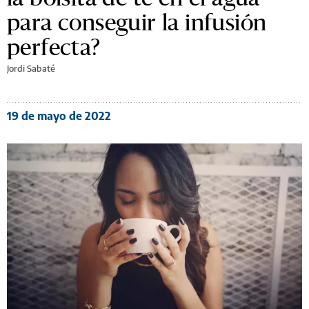
para conseguir la infusión
perfecta?
Jordi Sabaté
19 de mayo de 2022