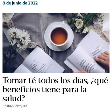
8 de junio de 2022
Tomar té todos los días, ¿qué
beneficios tiene para la
salud?
Cristian Vázquez