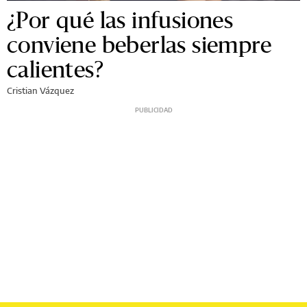
¿Por qué las infusiones
conviene beberlas siempre
calientes?
Cristian Vázquez