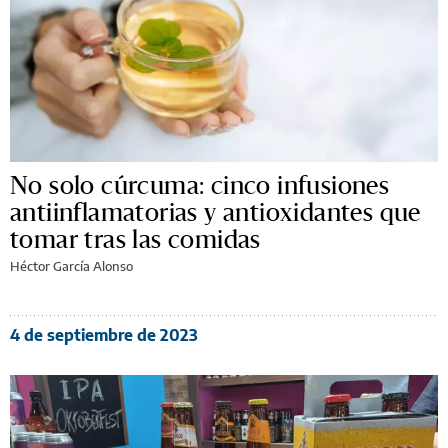
No solo cúrcuma: cinco infusiones
antiinflamatorias y antioxidantes que
tomar tras las comidas
Héctor García Alonso
4 de septiembre de 2023