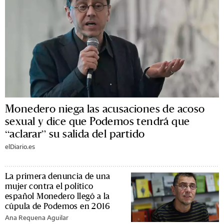
Monedero niega las acusaciones de acoso
sexual y dice que Podemos tendrá que
“aclarar” su salida del partido
elDiario.es
La primera denuncia de una
mujer contra el político
español Monedero llegó a la
cúpula de Podemos en 2016
Ana Requena Aguilar