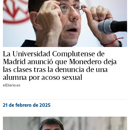
La Universidad Complutense de
Madrid anunció que Monedero deja
las clases tras la denuncia de una
alumna por acoso sexual
elDiario.es
21 de febrero de 2025