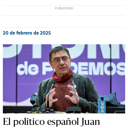
20 de febrero de 2025
El político español Juan