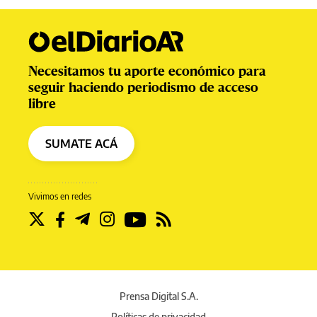
Necesitamos tu aporte económico para
seguir haciendo periodismo de acceso
libre
SUMATE ACÁ
Vivimos en redes
Prensa Digital S.A.
Políticas de privacidad