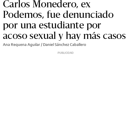
Carlos Monedero, ex
Podemos, fue denunciado
por una estudiante por
acoso sexual y hay más casos
Ana Requena Aguilar / Daniel Sánchez Caballero