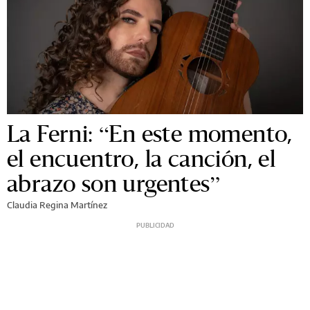
La Ferni: “En este momento,
el encuentro, la canción, el
abrazo son urgentes”
Claudia Regina Martínez