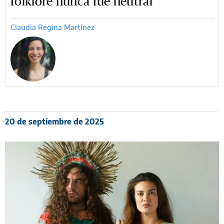
folklore nunca fue neutral
Claudia Regina Martínez
20 de septiembre de 2025