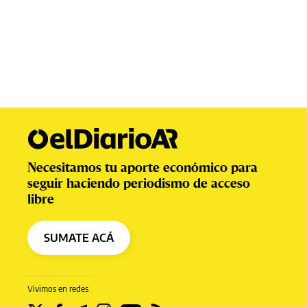
Necesitamos tu aporte económico para
seguir haciendo periodismo de acceso
libre
SUMATE ACÁ
Vivimos en redes