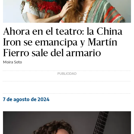
Ahora en el teatro: la China
Iron se emancipa y Martín
Fierro sale del armario
Moira Soto
7 de agosto de 2024